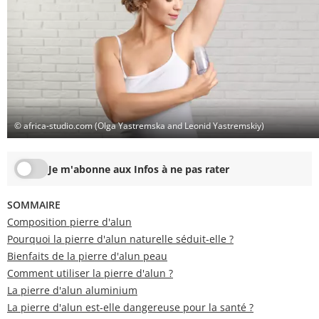
© africa-studio.com (Olga Yastremska and Leonid Yastremskiy)
Je m'abonne aux Infos à ne pas rater
SOMMAIRE
Composition pierre d'alun
Pourquoi la pierre d'alun naturelle séduit-elle ?
Bienfaits de la pierre d'alun peau
Comment utiliser la pierre d'alun ?
La pierre d'alun aluminium
La pierre d'alun est-elle dangereuse pour la santé ?