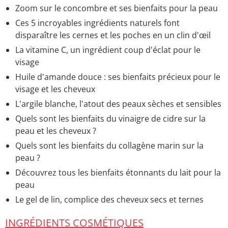
Zoom sur le concombre et ses bienfaits pour la peau
Ces 5 incroyables ingrédients naturels font
disparaître les cernes et les poches en un clin d'œil
La vitamine C, un ingrédient coup d'éclat pour le
visage
Huile d'amande douce : ses bienfaits précieux pour le
visage et les cheveux
L'argile blanche, l'atout des peaux sèches et sensibles
Quels sont les bienfaits du vinaigre de cidre sur la
peau et les cheveux ?
Quels sont les bienfaits du collagène marin sur la
peau ?
Découvrez tous les bienfaits étonnants du lait pour la
peau
Le gel de lin, complice des cheveux secs et ternes
INGRÉDIENTS COSMÉTIQUES