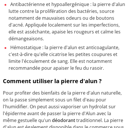
Antibactérienne et hypoallergénique : la pierre d'alun
lutte contre la prolifération des bactéries, source
notamment de mauvaises odeurs ou de boutons
d'acné. Appliquée localement sur les imperfections,
elle est asséchante, apaise les rougeurs et calme les
démangeaisons.
Hémostatique : la pierre d'alun est anticoagulante,
c'est-à-dire qu'elle cicatrise les petites coupures et
limite l'écoulement de sang. Elle est notamment
recommandée pour apaiser le feu du rasoir.
Comment utiliser la pierre d'alun ?
Pour profiter des bienfaits de la pierre d'alun naturelle,
on la passe simplement sous un filet d'eau pour
l'humidifier. On peut aussi vaporiser un hydrolat sur
l'épiderme avant de passer la pierre d'Alun avec la
même gestuelle qu'un
déodorant
traditionnel. La pierre
d'alun est également disponible dans le commerce sous