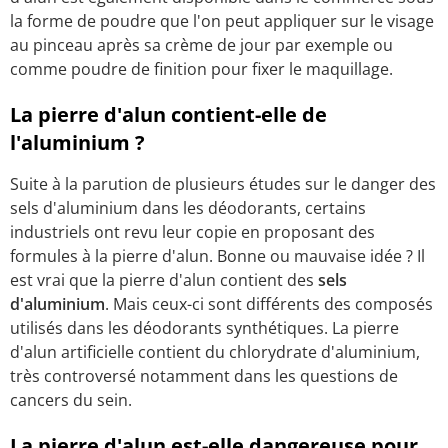
la forme de poudre que l'on peut appliquer sur le visage
au pinceau après sa crème de jour par exemple ou
comme poudre de finition pour fixer le maquillage.
La pierre d'alun contient-elle de
l'aluminium ?
Suite à la parution de plusieurs études sur le danger des
sels d'aluminium dans les déodorants, certains
industriels ont revu leur copie en proposant des
formules à la pierre d'alun. Bonne ou mauvaise idée ? Il
est vrai que la pierre d'alun contient des
sels
d'aluminium
. Mais ceux-ci sont différents des composés
utilisés dans les déodorants synthétiques. La pierre
d'alun artificielle contient du chlorydrate d'aluminium,
très controversé notamment dans les questions de
cancers du sein.
La pierre d'alun est-elle dangereuse pour