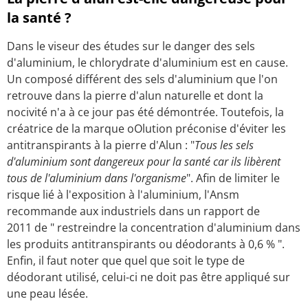
la santé ?
Dans le viseur des études sur le danger des sels
d'aluminium, le chlorydrate d'aluminium est en cause.
Un composé différent des sels d'aluminium que l'on
retrouve dans la pierre d'alun naturelle et dont la
nocivité n'a à ce jour pas été démontrée. Toutefois, la
créatrice de la marque oOlution préconise d'éviter les
antitranspirants à la pierre d'Alun : "
Tous les sels
d'aluminium sont dangereux pour la santé car ils libèrent
tous de l'aluminium dans l'organisme
". Afin de limiter le
risque lié à l'exposition à l'aluminium, l'Ansm
recommande aux industriels dans un rapport de
2011 de " restreindre la concentration d'aluminium dans
les produits antitranspirants ou déodorants à 0,6 % ".
Enfin, il faut noter que quel que soit le type de
déodorant utilisé, celui-ci ne doit pas être appliqué sur
une peau lésée.