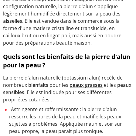
configuration naturelle, la pierre d'alun s'applique
légèrement humidifiée directement sur la peau des
aisselles
. Elle est vendue dans le commerce sous la
forme d'une matière cristalline et translucide, en
cailloux brut ou en lingot poli, mais aussi en poudre
pour des préparations beauté maison.
Quels sont les bienfaits de la pierre d'alun
pour la peau ?
La pierre d'alun naturelle (potassium alun) recèle de
nombreux
bienfaits
pour les
peaux grasses
et les
peaux
sensibles
. Elle est indiquée pour ses différentes
propriétés cutanées :
Astringente et raffermissante : la pierre d'alun
resserre les pores de la peau et matifie les peaux
sujettes à problèmes. Appliquée matin et soir sur
peau propre, la peau parait plus tonique.