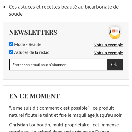
Ces astuces et recettes beauté au bicarbonate de
soude
NEWSLETTERS
Voir un exemple
Mode - Beauté
Voir un exemple
Astuces de la rédac
EN CE MOMENT
"Je me suis dit comment c'est possible" : ce produit
naturel floute le teint et fixe le maquillage jusqu'au soir
Christian Louboutin, multi-propriétaire : cet immense