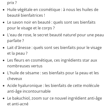
prix ?
Huile végétale en cosmétique : à nous les huiles de
beauté bienfaitrices !
Le savon noir en beauté : quels sont ses bienfaits
pour le visage et le corps ?
L'eau de rose, le secret beauté naturel pour une peau
parfaite ?
Lait d'ânesse : quels sont ses bienfaits pour le visage
et la peau ?
Les fleurs en cosmétique, ces ingrédients star aux
nombreuses vertus
L'huile de sésame : ses bienfaits pour la peau et les
cheveux
Acide hyaluronique : les bienfaits de cette molécule
anti-âge incontournable
Le bakuchiol, zoom sur ce nouvel ingrédient anti-âge
et anti-acné