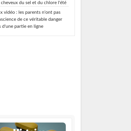
 cheveux du sel et du chlore l'été
x vidéo : les parents n'ont pas
science de ce véritable danger
s d'une partie en ligne