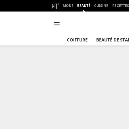
MODE
BEAUTÉ
CUISINE
RECETTES
COIFFURE
BEAUTÉ DE STA