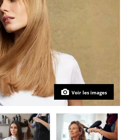
Voir les images