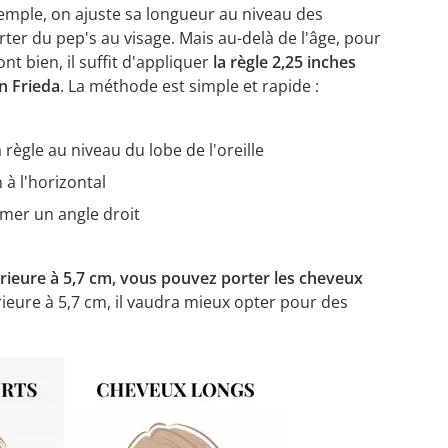
emple, on ajuste sa longueur au niveau des
er du pep's au visage. Mais au-delà de l'âge, pour
nt bien, il suffit d'appliquer
la règle 2,25 inches
hn Frieda
. La méthode est simple et rapide :
la règle au niveau du lobe de l'oreille
 à l'horizontal
ormer un angle droit
ieure à 5,7 cm, vous pouvez porter les cheveux
férieure à 5,7 cm, il vaudra mieux opter pour des