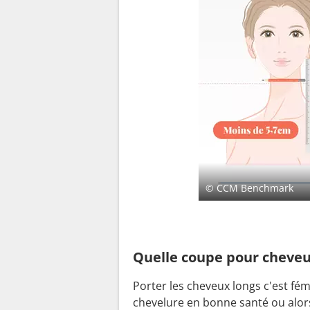
© CCM Benchmark
Quelle coupe pour cheveu
Porter les cheveux longs c'est fé
chevelure en bonne santé ou alors