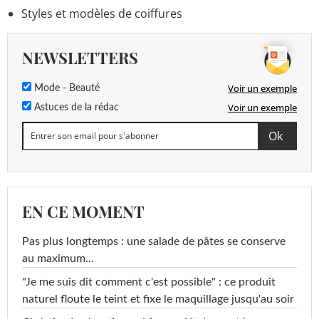
Styles et modèles de coiffures
NEWSLETTERS
Voir un exemple
Mode - Beauté
Voir un exemple
Astuces de la rédac
EN CE MOMENT
Pas plus longtemps : une salade de pâtes se conserve
au maximum...
"Je me suis dit comment c'est possible" : ce produit
naturel floute le teint et fixe le maquillage jusqu'au soir