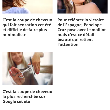
C'est la coupe de cheveux
Pour célébrer la victoire
qui fait sensation cet été
de l'Espagne, Penelope
et difficile de faire plus
Cruz pose avec le maillot
minimaliste
mais c'est ce détail
beauté qui retient
l'attention
C'est la coupe de cheveux
la plus recherchée sur
Google cet été