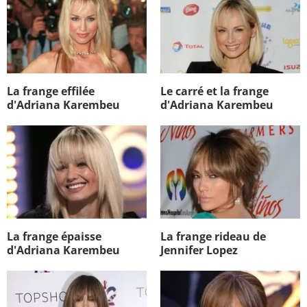
La frange effilée
Le carré et la frange
d'Adriana Karembeu
d'Adriana Karembeu
La frange épaisse
La frange rideau de
d'Adriana Karembeu
Jennifer Lopez