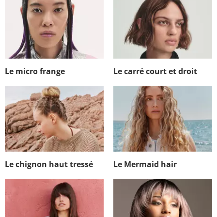
Le micro frange
Le carré court et droit
Le chignon haut tressé
Le Mermaid hair