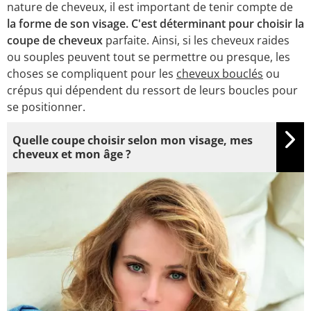
nature de cheveux, il est important de tenir compte de
la forme de son visage. C'est déterminant pour choisir la
coupe de cheveux
parfaite. Ainsi, si les cheveux raides
ou souples peuvent tout se permettre ou presque, les
choses se compliquent pour les
cheveux bouclés
ou
crépus qui dépendent du ressort de leurs boucles pour
se positionner.
Quelle coupe choisir selon mon visage, mes
cheveux et mon âge ?