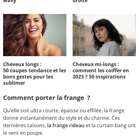
wavy
droite
Cheveux longs :
Cheveux mi-longs :
50 coupes tendance et les
comment les coiffer en
bons gestes pour les
2023 ? 50 inspirations
sublimer
Comment porter la frange ?
Qu'elle soit ultra courte, épaisse ou effilée, la frange
donne instantanément du style et du charme. Ces
dernières saisons,
la frange rideau
et la curtain bang ont
le vent en poupe.