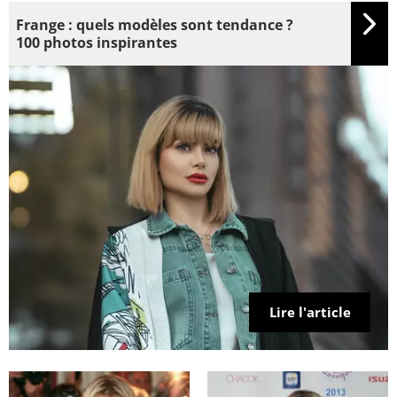
Frange : quels modèles sont tendance ?
100 photos inspirantes
Lire l'article