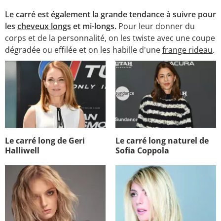
Le carré est également la grande tendance à suivre pour
les
cheveux longs
et mi-longs.
Pour leur donner du
corps et de la personnalité, on les twiste avec une coupe
dégradée ou effilée et on les habille d'une
frange rideau
.
Le carré long de Geri
Le carré long naturel de
Halliwell
Sofia Coppola