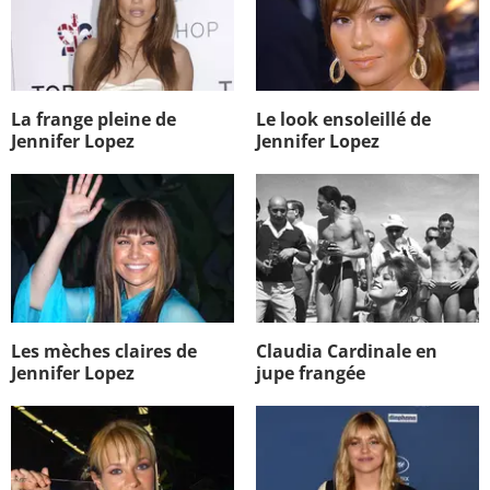
La frange pleine de
Le look ensoleillé de
Jennifer Lopez
Jennifer Lopez
Les mèches claires de
Claudia Cardinale en
Jennifer Lopez
jupe frangée