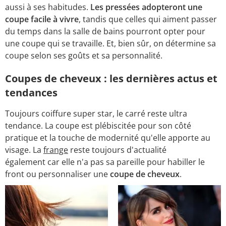
aussi à ses habitudes.
Les pressées adopteront une
coupe facile à vivre
, tandis que celles qui aiment passer
du temps dans la salle de bains pourront opter pour
une coupe qui se travaille. Et, bien sûr, on détermine sa
coupe selon ses goûts et sa personnalité.
Coupes de cheveux : les dernières actus et
tendances
Toujours coiffure super star, le carré reste ultra
tendance. La coupe est plébiscitée pour son côté
pratique et la touche de modernité qu'elle apporte au
visage. La
frange
reste toujours d'actualité
également car elle n'a pas sa pareille pour habiller le
front ou personnaliser une
coupe de cheveux
.