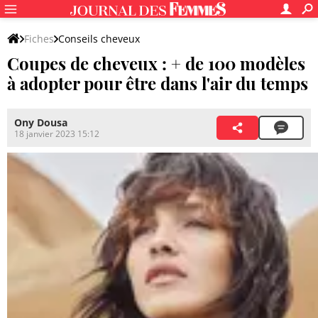
Fiches
Conseils cheveux
Coupes de cheveux : + de 100 modèles
à adopter pour être dans l'air du temps
Ony Dousa
18 janvier 2023 15:12