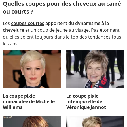
Quelles coupes pour des cheveux au carré
ou courts ?
Les
coupes courtes
apportent du dynamisme à la
chevelure
et un coup de jeune au visage. Pas étonnant
qu'elles soient toujours dans le top des tendances tous
les ans.
La coupe pixie
La coupe pixie
immaculée de Michelle
intemporelle de
Williams
Véronique Jannot