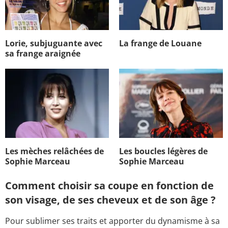
Lorie, subjuguante avec
La frange de Louane
sa frange araignée
Les mèches relâchées de
Les boucles légères de
Sophie Marceau
Sophie Marceau
Comment choisir sa coupe en fonction de
son visage, de ses cheveux et de son âge ?
Pour sublimer ses traits et apporter du dynamisme à sa