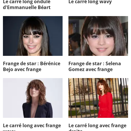
Le carré long ondulé
Le carré long wavy
d'Emmanuelle Béart
Frange de star : Bérénice
Frange de star : Selena
Bejo avec frange
Gomez avec frange
Le carré long avec frange
Le carré long avec frange