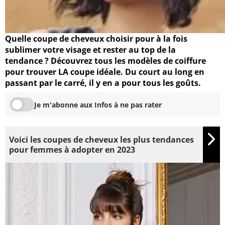
Quelle coupe de cheveux choisir pour à la fois
sublimer votre visage et rester au top de la
tendance ? Découvrez tous les modèles de coiffure
pour trouver LA coupe idéale. Du court au long en
passant par le carré, il y en a pour tous les goûts.
Je m'abonne aux Infos à ne pas rater
Voici les coupes de cheveux les plus tendances
pour femmes à adopter en 2023