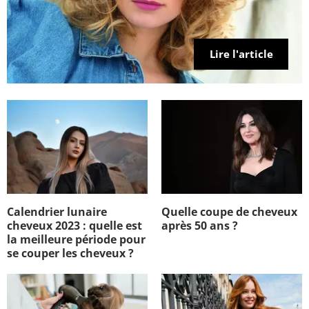
Lire l'article
Calendrier lunaire
Quelle coupe de cheveux
cheveux 2023 : quelle est
après 50 ans ?
la meilleure période pour
se couper les cheveux ?