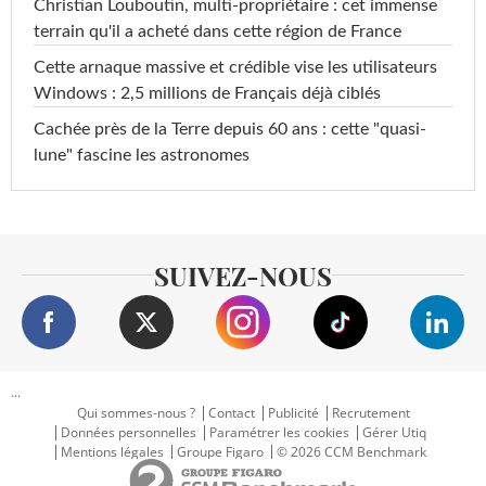
Christian Louboutin, multi-propriétaire : cet immense
terrain qu'il a acheté dans cette région de France
Cette arnaque massive et crédible vise les utilisateurs
Windows : 2,5 millions de Français déjà ciblés
Cachée près de la Terre depuis 60 ans : cette "quasi-
lune" fascine les astronomes
SUIVEZ-NOUS
...
Qui sommes-nous ?
Contact
Publicité
Recrutement
Données personnelles
Paramétrer les cookies
Gérer Utiq
Mentions légales
Groupe Figaro
© 2026 CCM Benchmark