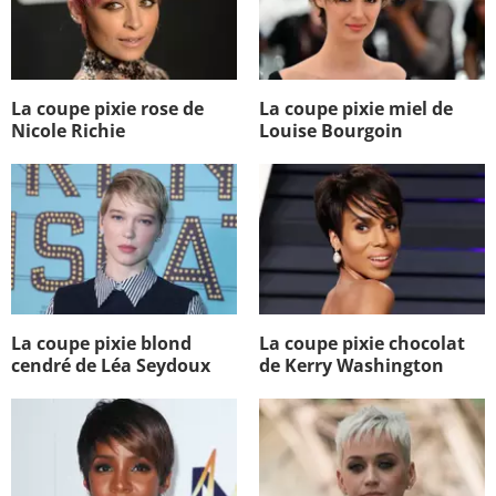
La coupe pixie rose de
La coupe pixie miel de
Nicole Richie
Louise Bourgoin
La coupe pixie blond
La coupe pixie chocolat
cendré de Léa Seydoux
de Kerry Washington