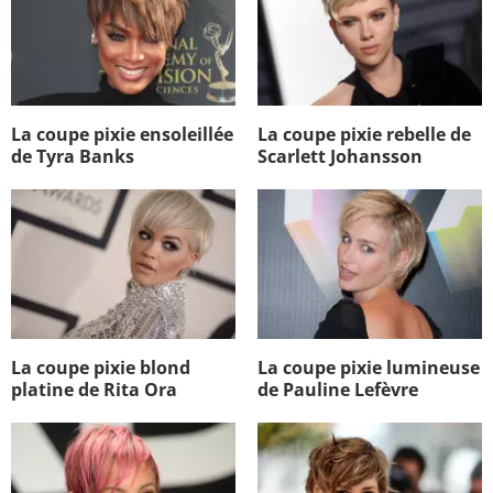
La coupe pixie ensoleillée
La coupe pixie rebelle de
de Tyra Banks
Scarlett Johansson
La coupe pixie blond
La coupe pixie lumineuse
platine de Rita Ora
de Pauline Lefèvre