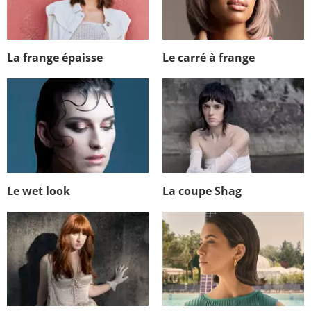
La frange épaisse
Le carré à frange
Le wet look
La coupe Shag