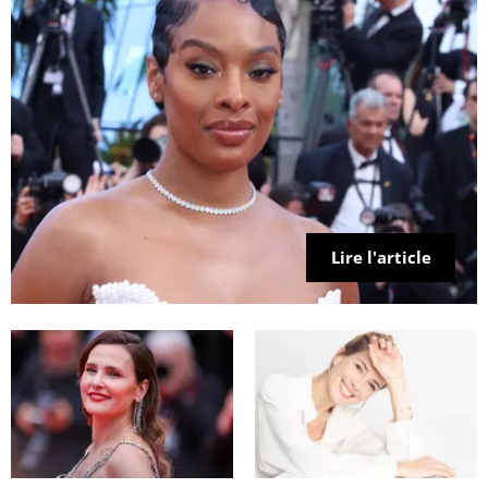
Lire l'article