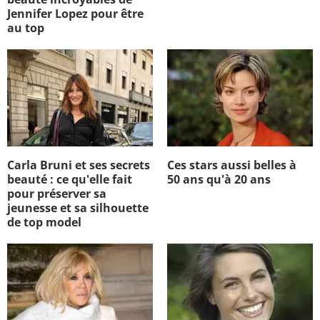
Jennifer Lopez pour être
au top
Carla Bruni et ses secrets
Ces stars aussi belles à
beauté : ce qu'elle fait
50 ans qu'à 20 ans
pour préserver sa
jeunesse et sa silhouette
de top model