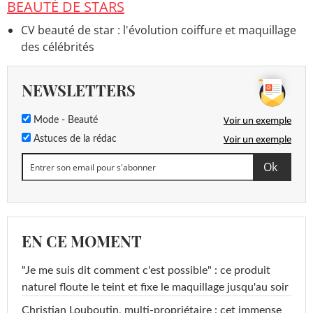
BEAUTÉ DE STARS
CV beauté de star : l'évolution coiffure et maquillage
des célébrités
NEWSLETTERS
Voir un exemple
Mode - Beauté
Voir un exemple
Astuces de la rédac
EN CE MOMENT
"Je me suis dit comment c'est possible" : ce produit
naturel floute le teint et fixe le maquillage jusqu'au soir
Christian Louboutin, multi-propriétaire : cet immense