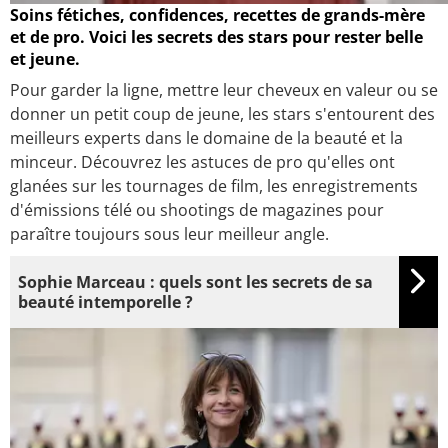
Soins fétiches, confidences, recettes de grands-mère
et de pro. Voici les secrets des stars pour rester belle
et jeune.
Pour garder la ligne, mettre leur cheveux en valeur ou se
donner un petit coup de jeune, les stars s'entourent des
meilleurs experts dans le domaine de la beauté et la
minceur. Découvrez les astuces de pro qu'elles ont
glanées sur les tournages de film, les enregistrements
d'émissions télé ou shootings de magazines pour
paraître toujours sous leur meilleur angle.
Sophie Marceau : quels sont les secrets de sa
beauté intemporelle ?