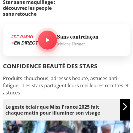
Star sans maquillage :
découvrez les people
sans retouche
Sans contrefaçon
JDF RADIO
EN DIRECT
Mylène Farmer
CONFIDENCE BEAUTÉ DES STARS
Produits chouchous, adresses beauté, astuces anti-
fatigue... Les stars partagent leurs meilleures recettes et
astuces.
Le geste éclair que Miss France 2025 fait
chaque matin pour illuminer son visage