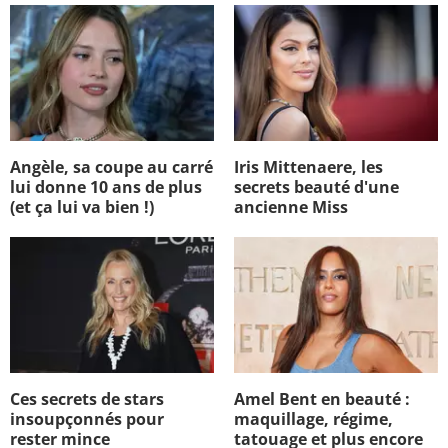
Angèle, sa coupe au carré
Iris Mittenaere, les
lui donne 10 ans de plus
secrets beauté d'une
(et ça lui va bien !)
ancienne Miss
Ces secrets de stars
Amel Bent en beauté :
insoupçonnés pour
maquillage, régime,
rester mince
tatouage et plus encore