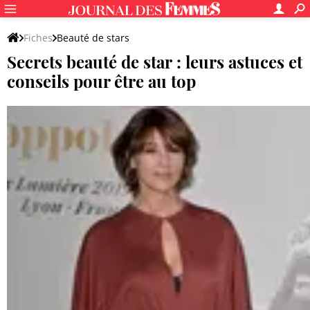
Fiches
Beauté de stars
Secrets beauté de star : leurs astuces et
conseils pour être au top