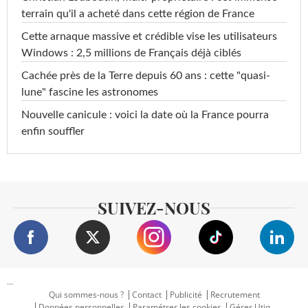
terrain qu'il a acheté dans cette région de France
Cette arnaque massive et crédible vise les utilisateurs
Windows : 2,5 millions de Français déjà ciblés
Cachée près de la Terre depuis 60 ans : cette "quasi-
lune" fascine les astronomes
Nouvelle canicule : voici la date où la France pourra
enfin souffler
SUIVEZ-NOUS
...
Qui sommes-nous ?
Contact
Publicité
Recrutement
Données personnelles
Paramétrer les cookies
Gérer Utiq