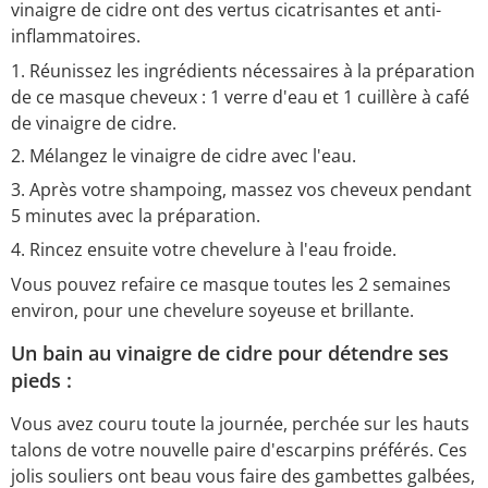
vinaigre de cidre ont des vertus cicatrisantes et anti-
inflammatoires.
Réunissez les ingrédients nécessaires à la préparation
de ce masque cheveux : 1 verre d'eau et 1 cuillère à café
de vinaigre de cidre.
Mélangez le vinaigre de cidre avec l'eau.
Après votre shampoing, massez vos cheveux pendant
5 minutes avec la préparation.
Rincez ensuite votre chevelure à l'eau froide.
Vous pouvez refaire ce masque toutes les 2 semaines
environ, pour une chevelure soyeuse et brillante.
Un bain au vinaigre de cidre pour détendre ses
pieds :
Vous avez couru toute la journée, perchée sur les hauts
talons de votre nouvelle paire d'escarpins préférés. Ces
jolis souliers ont beau vous faire des gambettes galbées,