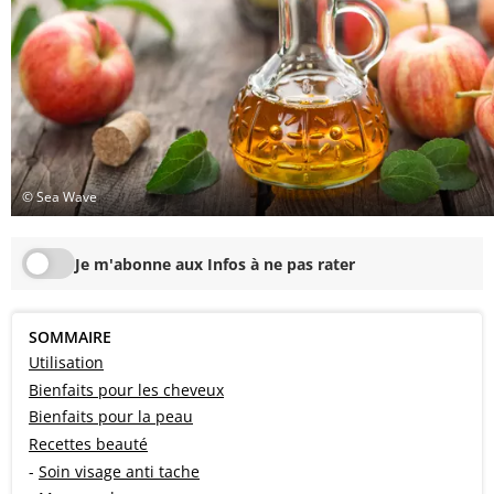
© Sea Wave
Je m'abonne aux Infos à ne pas rater
SOMMAIRE
Utilisation
Bienfaits pour les cheveux
Bienfaits pour la peau
Recettes beauté
-
Soin visage anti tache