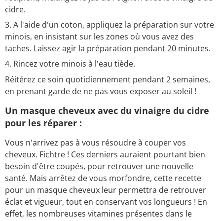
cidre.
A l'aide d'un coton, appliquez la préparation sur votre
minois, en insistant sur les zones où vous avez des
taches. Laissez agir la préparation pendant 20 minutes.
Rincez votre minois à l'eau tiède.
Réitérez ce soin quotidiennement pendant 2 semaines,
en prenant garde de ne pas vous exposer au soleil !
Un masque cheveux avec du vinaigre du cidre
pour les réparer :
Vous n'arrivez pas à vous résoudre à couper vos
cheveux. Fichtre ! Ces derniers auraient pourtant bien
besoin d'être coupés, pour retrouver une nouvelle
santé. Mais arrêtez de vous morfondre, cette recette
pour un masque cheveux leur permettra de retrouver
éclat et vigueur, tout en conservant vos longueurs ! En
effet, les nombreuses vitamines présentes dans le