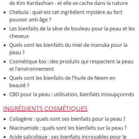
de Kim Kardashian - et elle se cache dans la nature
Chebula : quel est cet ingrédient mystère au fort
pouvoir anti-âge ?
Les bienfaits de la sève de bouleau pour la peau et les
cheveux
Quels sont les bienfaits du miel de manuka pour la
peau ?
Cosmétique bio : des produits qui respectent la peau
et l'environnement
Quels sont les bienfaits de l'huile de Neem en
beauté ?
CBD pour la peau : utilisation, bienfaits insoupçonnés
INGRÉDIENTS COSMÉTIQUES
Collagène : quels sont ses bienfaits pour la peau ?
Niacinamide : quels sont les bienfaits sur la peau ?
Acide salicylique : ses bienfaits incroyables pour le