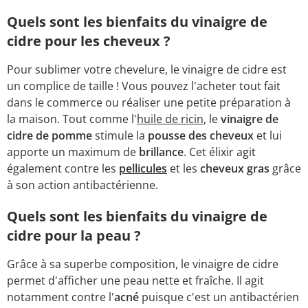
Quels sont les bienfaits du vinaigre de
cidre pour les cheveux ?
Pour sublimer votre chevelure, le vinaigre de cidre est
un complice de taille ! Vous pouvez l'acheter tout fait
dans le commerce ou réaliser une petite préparation à
la maison. Tout comme l'
huile de ricin
, le
vinaigre de
cidre de pomme
stimule la
pousse des cheveux
et lui
apporte un maximum de
brillance
. Cet élixir agit
également contre les
pellicules
et les
cheveux gras
grâce
à son action antibactérienne.
Quels sont les bienfaits du vinaigre de
cidre pour la peau ?
Grâce à sa superbe composition, le vinaigre de cidre
permet d'afficher une peau nette et fraîche. Il agit
notamment contre l'
acné
puisque c'est un antibactérien