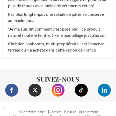
plus de tenues avec moins de vêtements cet été
Pas plus longtemps : une salade de pâtes se conserve
au maximum...
"Je me suis dit comment c'est possible" : ce produit
naturel floute le teint et fixe le maquillage jusqu'au soir
Christian Louboutin, multi-propriétaire : cet immense
terrain qu'il a acheté dans cette région de France
SUIVEZ-NOUS
...
Qui sommes-nous ?
Contact
Publicité
Recrutement