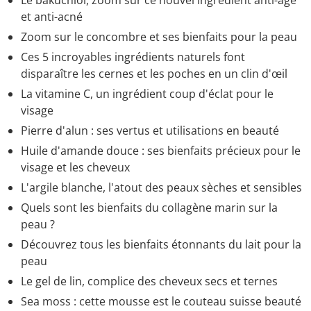
et anti-acné
Zoom sur le concombre et ses bienfaits pour la peau
Ces 5 incroyables ingrédients naturels font
disparaître les cernes et les poches en un clin d'œil
La vitamine C, un ingrédient coup d'éclat pour le
visage
Pierre d'alun : ses vertus et utilisations en beauté
Huile d'amande douce : ses bienfaits précieux pour le
visage et les cheveux
L'argile blanche, l'atout des peaux sèches et sensibles
Quels sont les bienfaits du collagène marin sur la
peau ?
Découvrez tous les bienfaits étonnants du lait pour la
peau
Le gel de lin, complice des cheveux secs et ternes
Sea moss : cette mousse est le couteau suisse beauté