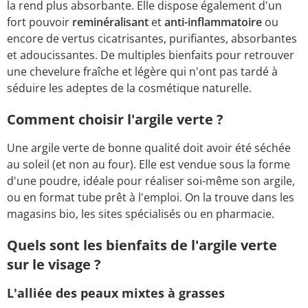
la rend plus absorbante. Elle dispose également d'un
fort pouvoir
reminéralisant
et
anti-inflammatoire
ou
encore de vertus cicatrisantes, purifiantes, absorbantes
et adoucissantes. De multiples bienfaits pour retrouver
une chevelure fraîche et légère qui n'ont pas tardé à
séduire les adeptes de la cosmétique naturelle.
Comment choisir l'argile verte ?
Une argile verte de bonne qualité doit avoir été séchée
au soleil (et non au four). Elle est vendue sous la forme
d'une poudre, idéale pour réaliser soi-même son argile,
ou en format tube prêt à l'emploi. On la trouve dans les
magasins bio, les sites spécialisés ou en pharmacie.
Quels sont les bienfaits de l'argile verte
sur le visage ?
L'alliée des peaux mixtes à grasses