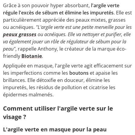
Grâce à son pouvoir hyper absorbant,
l'argile verte
régule l'excès de sébum et élimine les impuretés
. Elle est
particulièrement appréciée des peaux mixtes, grasses
ou acnéiques.
"L'argile verte est une petite merveille pour les
peaux grasses
ou acnéiques. Elle va nettoyer et purifier, elle
va également jouer un rôle de régulateur de sébum pour la
peau"
, rappelle Anthony, le créateur de la marque éco-
friendly
Biotanie
.
Appliquée en masque, l'argile verte agit efficacement sur
les imperfections comme les
boutons
et apaise les
brillances. Elle détoxifie en douceur, élimine les
impuretés, les résidus de pollution et cicatrise les
épidermes malmenés.
Comment utiliser l'argile verte sur le
visage ?
L'argile verte en masque pour la peau