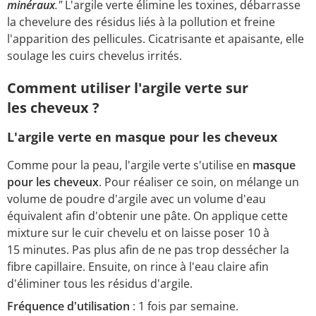
minéraux
."
L'argile verte élimine les toxines, débarrasse
la chevelure des résidus liés à la pollution et freine
l'apparition des pellicules. Cicatrisante et apaisante, elle
soulage les cuirs chevelus irrités.
Comment utiliser l'argile verte sur
les cheveux ?
L'argile verte en masque pour les cheveux
Comme pour la peau, l'argile verte s'utilise en
masque
pour les cheveux
. Pour réaliser ce soin, on mélange un
volume de poudre d'argile avec un volume d'eau
équivalent afin d'obtenir une pâte. On applique cette
mixture sur le cuir chevelu et on laisse poser 10 à
15 minutes. Pas plus afin de ne pas trop dessécher la
fibre capillaire. Ensuite, on rince à l'eau claire afin
d'éliminer tous les résidus d'argile.
Fréquence d'utilisation
: 1 fois par semaine.