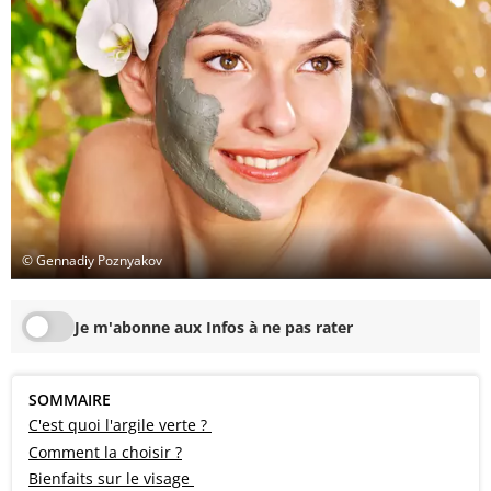
© Gennadiy Poznyakov
Je m'abonne aux Infos à ne pas rater
SOMMAIRE
C'est quoi l'argile verte ?
Comment la choisir ?
Bienfaits sur le visage