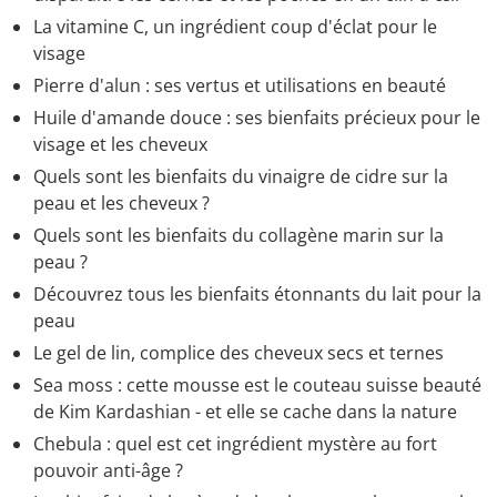
La vitamine C, un ingrédient coup d'éclat pour le
visage
Pierre d'alun : ses vertus et utilisations en beauté
Huile d'amande douce : ses bienfaits précieux pour le
visage et les cheveux
Quels sont les bienfaits du vinaigre de cidre sur la
peau et les cheveux ?
Quels sont les bienfaits du collagène marin sur la
peau ?
Découvrez tous les bienfaits étonnants du lait pour la
peau
Le gel de lin, complice des cheveux secs et ternes
Sea moss : cette mousse est le couteau suisse beauté
de Kim Kardashian - et elle se cache dans la nature
Chebula : quel est cet ingrédient mystère au fort
pouvoir anti-âge ?