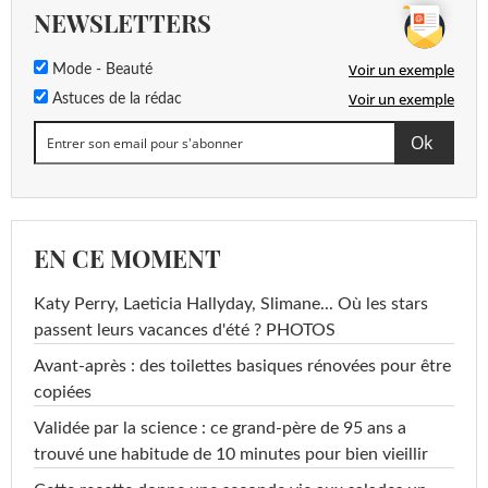
NEWSLETTERS
Voir un exemple
Mode - Beauté
Voir un exemple
Astuces de la rédac
EN CE MOMENT
Katy Perry, Laeticia Hallyday, Slimane... Où les stars
passent leurs vacances d'été ? PHOTOS
Avant-après : des toilettes basiques rénovées pour être
copiées
Validée par la science : ce grand-père de 95 ans a
trouvé une habitude de 10 minutes pour bien vieillir