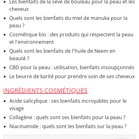
Les bienfaits de la sève de bouleau pour la peau et les
cheveux
Quels sont les bienfaits du miel de manuka pour la
peau ?
Cosmétique bio : des produits qui respectent la peau
et l'environnement
Quels sont les bienfaits de l'huile de Neem en
beauté ?
CBD pour la peau : utilisation, bienfaits insoupçonnés
Le beurre de karité pour prendre soin de ses cheveux
INGRÉDIENTS COSMÉTIQUES
Acide salicylique : ses bienfaits incroyables pour le
visage
Collagène : quels sont ses bienfaits pour la peau ?
Niacinamide : quels sont les bienfaits sur la peau ?