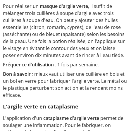
Pour réaliser un
masque d'argile verte
, il suffit de
mélanger trois cuillères à soupe d'argile avec trois
cuillères à soupe d'eau. On peut y ajouter des huiles
essentielles (citron, romarin, cyprès), de l'eau de rose
(asséchante) ou de bleuet (apaisante) selon les besoins
de la peau. Une fois la potion réalisée, on l'applique sur
le visage en évitant le contour des yeux et on laisse
poser environ dix minutes avant de rincer à l'eau tiède.
Fréquence d'utilisation
: 1 fois par semaine.
Bon à savoir
:
mieux vaut utiliser une cuillère en bois et
un bol en verre pour fabriquer l'argile verte. Le métal ou
le plastique perturbent son action et la rendent moins
efficace.
L'argile verte en cataplasme
L'application d'un
cataplasme d'argile verte
permet de
soulager une inflammation. Pour le fabriquer, on