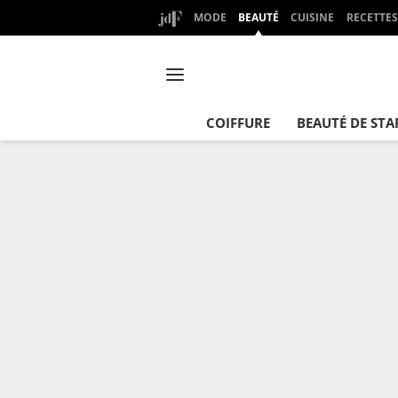
MODE
BEAUTÉ
CUISINE
RECETTES
COIFFURE
BEAUTÉ DE STA