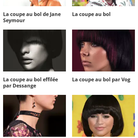
La coupe au bol de Jane
La coupe au bol
Seymour
La coupe au bol effilée
La coupe au bol par Vog
par Dessange