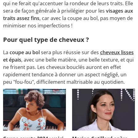
qui ne ferait qu'accentuer la rondeur de leurs traits. Elle
sera de façon générale à privilégier pour les
visages aux
traits assez fins
, car avec la coupe au bol, pas moyen de
minimiser nos imperfections !
Pour quel type de cheveux ?
La
coupe au bol
sera plus réussie sur des
cheveux lisses
et épais
, avec une belle matière, une
belle texture, et qui
ne frisent pas. Les cheveux bouclés auront en effet
rapidement tendance à donner un aspect négligé, un
peu "fou-fou", difficilement maîtrisable au quotidien.