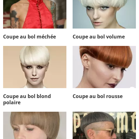
Coupe au bol méchée
Coupe au bol volume
Coupe au bol blond
Coupe au bol rousse
polaire