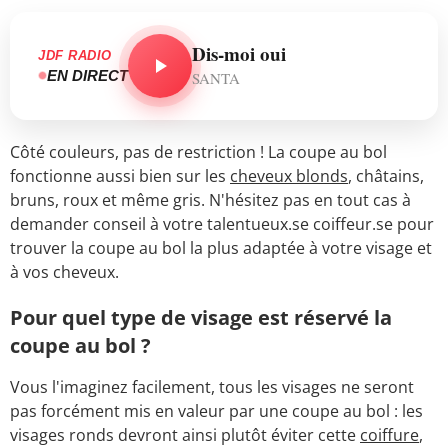
Dis-moi oui
JDF RADIO
EN DIRECT
SANTA
Côté couleurs, pas de restriction ! La coupe au bol
fonctionne aussi bien sur les
cheveux blonds
, châtains,
bruns, roux et même gris. N'hésitez pas en tout cas à
demander conseil à votre talentueux.se coiffeur.se pour
trouver la coupe au bol la plus adaptée à votre visage et
à vos cheveux.
Pour quel type de visage est réservé la
coupe au bol ?
Vous l'imaginez facilement, tous les visages ne seront
pas forcément mis en valeur par une coupe au bol : les
visages ronds devront ainsi plutôt éviter cette
coiffure
,