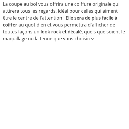
La coupe au bol vous offrira une coiffure originale qui
attirera tous les regards. Idéal pour celles qui aiment
être le centre de l'attention !
Elle sera de plus facile à
coiffer
au quotidien et vous permettra d'afficher de
toutes façons un
look rock et décalé
, quels que soient le
maquillage ou la tenue que vous choisirez.