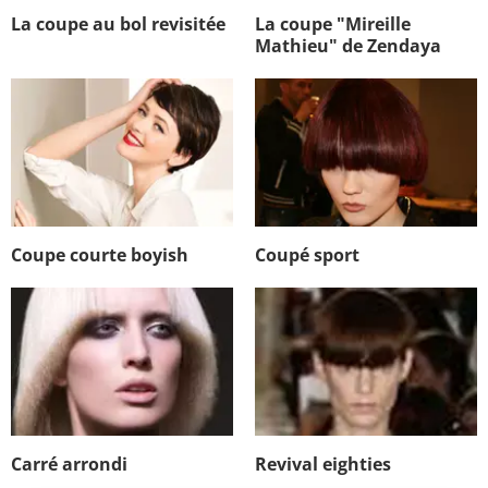
La coupe au bol revisitée
La coupe "Mireille
Mathieu" de Zendaya
Coupe courte boyish
Coupé sport
Carré arrondi
Revival eighties