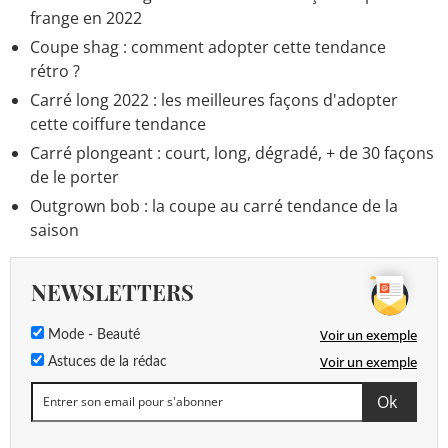
frange en 2022
Coupe shag : comment adopter cette tendance
rétro ?
Carré long 2022 : les meilleures façons d'adopter
cette coiffure tendance
Carré plongeant : court, long, dégradé, + de 30 façons
de le porter
Outgrown bob : la coupe au carré tendance de la
saison
NEWSLETTERS
Voir un exemple
Mode - Beauté
Voir un exemple
Astuces de la rédac