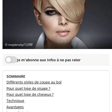
© majdansky/123RF
Je m'abonne aux Infos à ne pas rater
SOMMAIRE
Différents styles de coupe au bol
Pour quel type de visage ?
Pour quel type de cheveux ?
Technique
Avantages