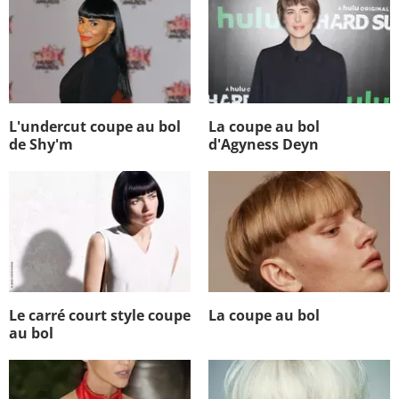
L'undercut coupe au bol
La coupe au bol
de Shy'm
d'Agyness Deyn
Le carré court style coupe
La coupe au bol
au bol