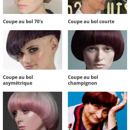
Coupe au bol 70's
Coupe au bol courte
Coupe au bol
Coupe au bol
asymétrique
champignon