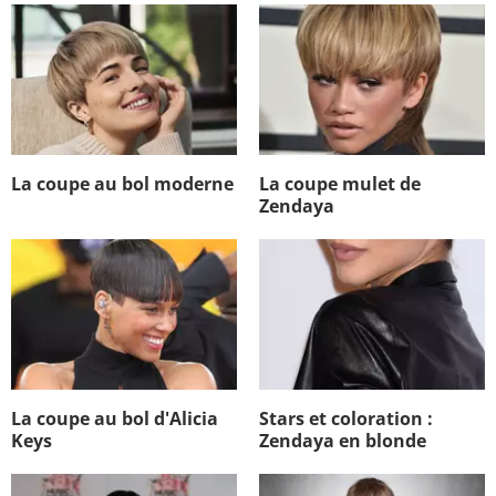
La coupe au bol moderne
La coupe mulet de
Zendaya
La coupe au bol d'Alicia
Stars et coloration :
Keys
Zendaya en blonde