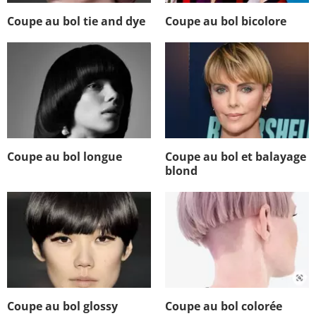
Coupe au bol tie and dye
Coupe au bol bicolore
Coupe au bol longue
Coupe au bol et balayage
blond
Coupe au bol glossy
Coupe au bol colorée