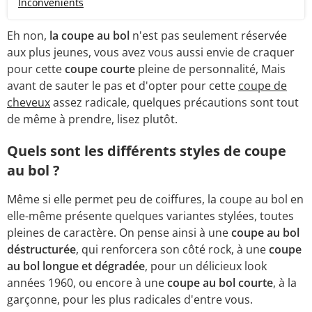
Inconvénients
Eh non,
la coupe au bol
n'est pas seulement réservée
aux plus jeunes, vous avez vous aussi envie de craquer
pour cette
coupe courte
pleine de personnalité, Mais
avant de sauter le pas et d'opter pour cette
coupe de
cheveux
assez radicale, quelques précautions sont tout
de même à prendre, lisez plutôt.
Quels sont les différents styles de coupe
au bol ?
Même si elle permet peu de coiffures, la coupe au bol en
elle-même présente quelques variantes stylées, toutes
pleines de caractère. On pense ainsi à une
coupe au bol
déstructurée
, qui renforcera son côté rock, à une
coupe
au bol longue et dégradée
, pour un délicieux look
années 1960, ou encore à une
coupe au bol courte
, à la
garçonne, pour les plus radicales d'entre vous.