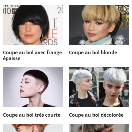
Coupe au bol avec frange
Coupe au bol blonde
épaisse
Coupe au bol très courte
Coupe au bol décolorée