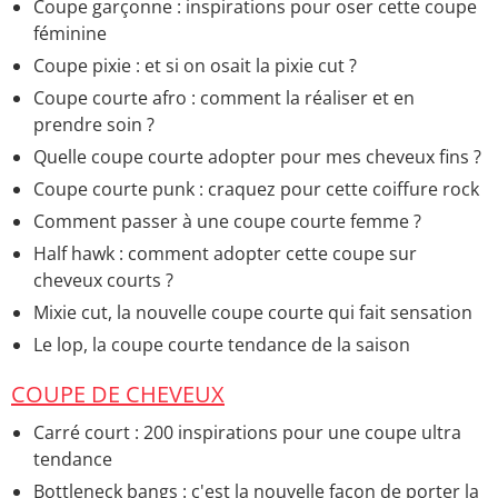
Coupe garçonne : inspirations pour oser cette coupe
féminine
Coupe pixie : et si on osait la pixie cut ?
Coupe courte afro : comment la réaliser et en
prendre soin ?
Quelle coupe courte adopter pour mes cheveux fins ?
Coupe courte punk : craquez pour cette coiffure rock
Comment passer à une coupe courte femme ?
Half hawk : comment adopter cette coupe sur
cheveux courts ?
Mixie cut, la nouvelle coupe courte qui fait sensation
Le lop, la coupe courte tendance de la saison
COUPE DE CHEVEUX
Carré court : 200 inspirations pour une coupe ultra
tendance
Bottleneck bangs : c'est la nouvelle façon de porter la