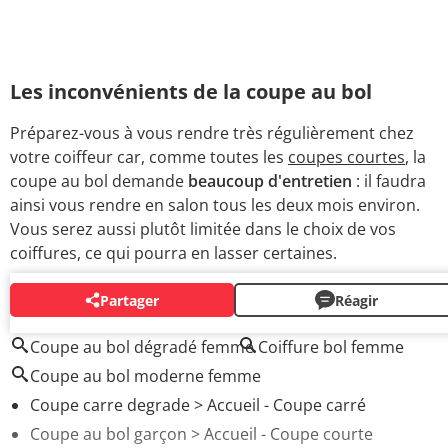
Les inconvénients de la coupe au bol
Préparez-vous à vous rendre très régulièrement chez
votre coiffeur car, comme toutes les
coupes courtes
, la
coupe au bol demande
beaucoup d'entretien
: il faudra
ainsi vous rendre en salon tous les deux mois environ.
Vous serez aussi plutôt limitée dans le choix de vos
coiffures, ce qui pourra en lasser certaines.
Partager
Réagir
AUTOUR DU MÊME SUJET
Coupe au bol dégradé femme
Coiffure bol femme
Coupe au bol moderne femme
Coupe carre degrade
> Accueil - Coupe carré
Coupe au bol garçon
> Accueil - Coupe courte