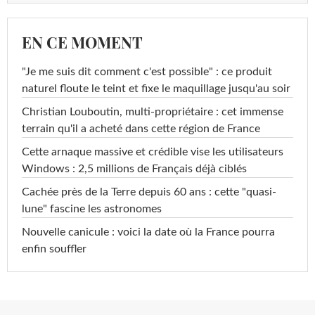
EN CE MOMENT
"Je me suis dit comment c'est possible" : ce produit
naturel floute le teint et fixe le maquillage jusqu'au soir
Christian Louboutin, multi-propriétaire : cet immense
terrain qu'il a acheté dans cette région de France
Cette arnaque massive et crédible vise les utilisateurs
Windows : 2,5 millions de Français déjà ciblés
Cachée près de la Terre depuis 60 ans : cette "quasi-
lune" fascine les astronomes
Nouvelle canicule : voici la date où la France pourra
enfin souffler