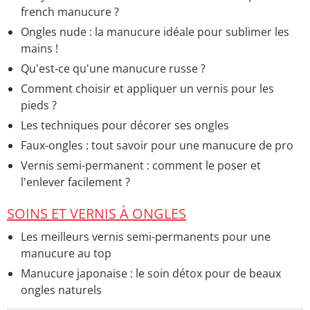
french manucure ?
Ongles nude : la manucure idéale pour sublimer les
mains !
Qu'est-ce qu'une manucure russe ?
Comment choisir et appliquer un vernis pour les
pieds ?
Les techniques pour décorer ses ongles
Faux-ongles : tout savoir pour une manucure de pro
Vernis semi-permanent : comment le poser et
l'enlever facilement ?
SOINS ET VERNIS À ONGLES
Les meilleurs vernis semi-permanents pour une
manucure au top
Manucure japonaise : le soin détox pour de beaux
ongles naturels