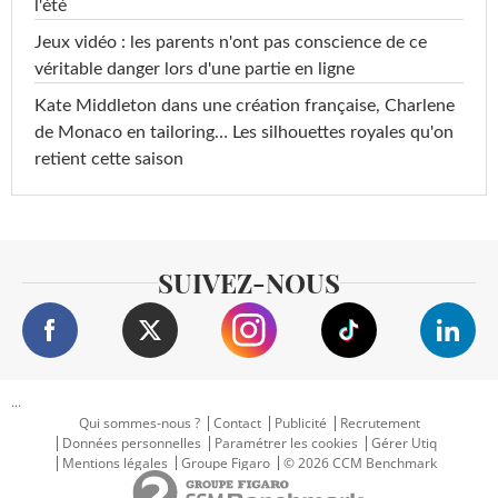
l'été
Jeux vidéo : les parents n'ont pas conscience de ce
véritable danger lors d'une partie en ligne
Kate Middleton dans une création française, Charlene
de Monaco en tailoring… Les silhouettes royales qu'on
retient cette saison
SUIVEZ-NOUS
...
Qui sommes-nous ?
Contact
Publicité
Recrutement
Données personnelles
Paramétrer les cookies
Gérer Utiq
Mentions légales
Groupe Figaro
© 2026 CCM Benchmark