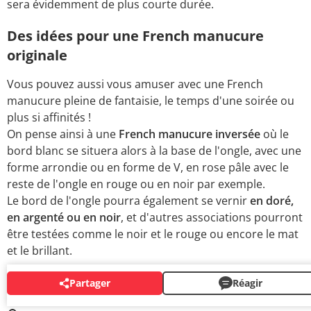
sera évidemment de plus courte durée.
Des idées pour une French manucure
originale
Vous pouvez aussi vous amuser avec une French
manucure pleine de fantaisie, le temps d'une soirée ou
plus si affinités !
On pense ainsi à une
French manucure inversée
où le
bord blanc se situera alors à la base de l'ongle, avec une
forme arrondie ou en forme de V, en rose pâle avec le
reste de l'ongle en rouge ou en noir par exemple.
Le bord de l'ongle pourra également se vernir
en doré,
en argenté ou en noir
, et d'autres associations pourront
être testées comme le noir et le rouge ou encore le mat
et le brillant.
Partager
Réagir
AUTOUR DU MÊME SUJET