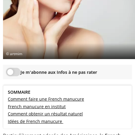
© artmim
Je m'abonne aux Infos à ne pas rater
SOMMAIRE
Comment faire une French manucure
French manucure en institut
Comment obtenir un résultat naturel
Idées de French manucure