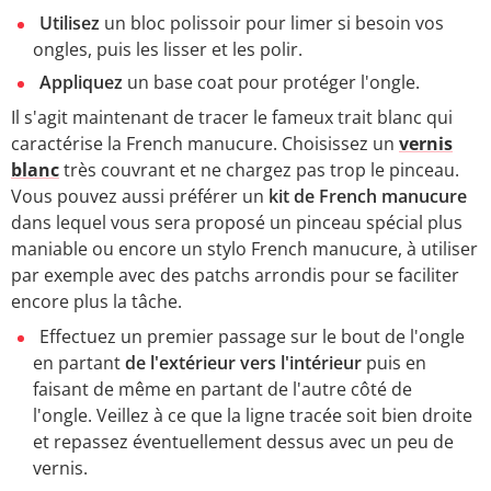
Utilisez
un bloc polissoir pour limer si besoin vos
ongles, puis les lisser et les polir.
Appliquez
un base coat pour protéger l'ongle.
Il s'agit maintenant de tracer le fameux trait blanc qui
caractérise la French manucure. Choisissez un
vernis
blanc
très couvrant et ne chargez pas trop le pinceau.
Vous pouvez aussi préférer un
kit de French manucure
dans lequel vous sera proposé un pinceau spécial plus
maniable ou encore un stylo French manucure, à utiliser
par exemple avec des patchs arrondis pour se faciliter
encore plus la tâche.
Effectuez un premier passage sur le bout de l'ongle
en partant
de l'extérieur vers l'intérieur
puis en
faisant de même en partant de l'autre côté de
l'ongle. Veillez à ce que la ligne tracée soit bien droite
et repassez éventuellement dessus avec un peu de
vernis.