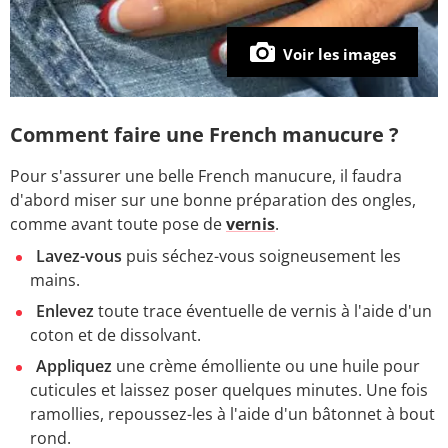
Voir les images
Comment faire une French manucure ?
Pour s'assurer une belle French manucure, il faudra
d'abord miser sur une bonne préparation des ongles,
comme avant toute pose de
vernis
.
Lavez-vous
puis séchez-vous soigneusement les
mains.
Enlevez
toute trace éventuelle de vernis à l'aide d'un
coton et de dissolvant.
Appliquez
une crème émolliente ou une huile pour
cuticules et laissez poser quelques minutes. Une fois
ramollies, repoussez-les à l'aide d'un bâtonnet à bout
rond.