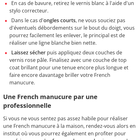
En cas de bavure, retirez le vernis blanc à l'aide d'un
stylo correcteur.
Dans le cas d'
ongles courts
, ne vous souciez pas
d'éventuels débordements sur le bout du doigt, vous
pourrez facilement les enlever, le principal est de
réaliser une ligne blanche bien nette.
Laissez sécher
puis appliquez deux couches de
vernis rose pâle. Finalisez avec une couche de top
coat brillant pour une tenue encore plus longue et
faire encore davantage briller votre French
manucure.
Une French manucure par une
professionnelle
Si vous ne vous sentez pas assez habile pour réaliser
une French manucure à la maison, rendez-vous alors en
institut où vous pourrez également en profiter pour