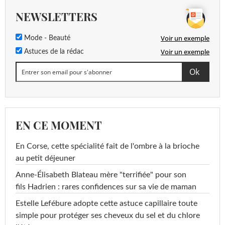
NEWSLETTERS
Voir un exemple
Mode - Beauté
Voir un exemple
Astuces de la rédac
EN CE MOMENT
En Corse, cette spécialité fait de l'ombre à la brioche
au petit déjeuner
Anne-Élisabeth Blateau mère "terrifiée" pour son
fils Hadrien : rares confidences sur sa vie de maman
Estelle Lefébure adopte cette astuce capillaire toute
simple pour protéger ses cheveux du sel et du chlore