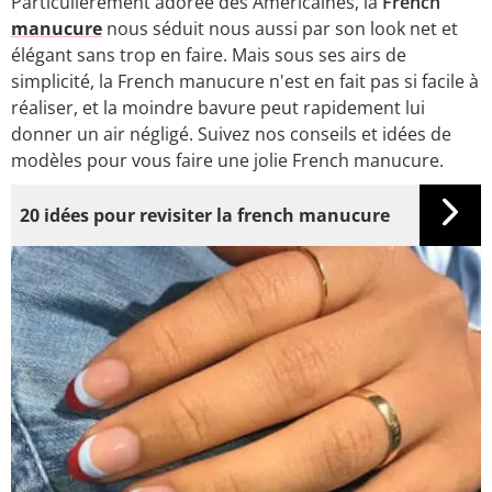
Particulièrement adorée des Américaines, la
French
manucure
nous séduit nous aussi par son look net et
élégant sans trop en faire. Mais sous ses airs de
simplicité, la French manucure n'est en fait pas si facile à
réaliser, et la moindre bavure peut rapidement lui
donner un air négligé. Suivez nos conseils et idées de
modèles pour vous faire une jolie French manucure.
20 idées pour revisiter la french manucure