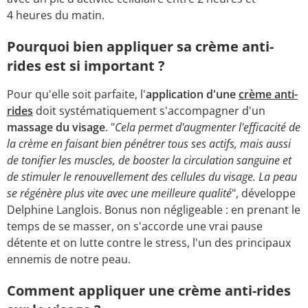
4 heures du matin.
Pourquoi bien appliquer sa crème anti-
rides est si important ?
Pour qu'elle soit parfaite, l'
application d'une
crème anti-
rides
doit systématiquement s'accompagner d'un
massage du visage
. "
Cela permet d'augmenter l'efficacité de
la crème en faisant bien pénétrer tous ses actifs, mais aussi
de tonifier les muscles, de booster la circulation sanguine et
de stimuler le renouvellement des cellules du visage. La peau
se régénère plus vite avec une meilleure qualité
", développe
Delphine Langlois. Bonus non négligeable : en prenant le
temps de se masser, on s'accorde une vrai pause
détente et on lutte contre le stress, l'un des principaux
ennemis de notre peau.
Comment appliquer une crème anti-rides