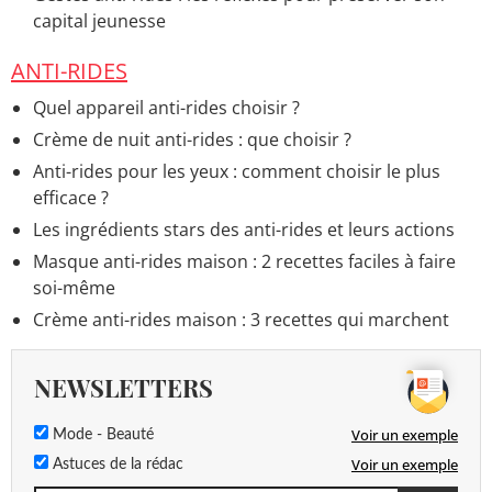
capital jeunesse
ANTI-RIDES
Quel appareil anti-rides choisir ?
Crème de nuit anti-rides : que choisir ?
Anti-rides pour les yeux : comment choisir le plus
efficace ?
Les ingrédients stars des anti-rides et leurs actions
Masque anti-rides maison : 2 recettes faciles à faire
soi-même
Crème anti-rides maison : 3 recettes qui marchent
NEWSLETTERS
Voir un exemple
Mode - Beauté
Voir un exemple
Astuces de la rédac