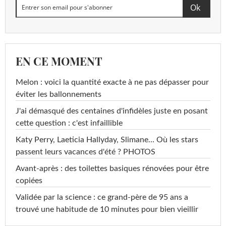
EN CE MOMENT
Melon : voici la quantité exacte à ne pas dépasser pour
éviter les ballonnements
J'ai démasqué des centaines d'infidèles juste en posant
cette question : c'est infaillible
Katy Perry, Laeticia Hallyday, Slimane... Où les stars
passent leurs vacances d'été ? PHOTOS
Avant-après : des toilettes basiques rénovées pour être
copiées
Validée par la science : ce grand-père de 95 ans a
trouvé une habitude de 10 minutes pour bien vieillir