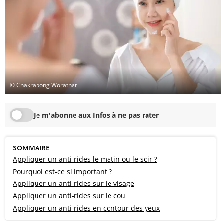
© Chakrapong Worathat
Je m'abonne aux Infos à ne pas rater
SOMMAIRE
Appliquer un anti-rides le matin ou le soir ?
Pourquoi est-ce si important ?
Appliquer un anti-rides sur le visage
Appliquer un anti-rides sur le cou
Appliquer un anti-rides en contour des yeux