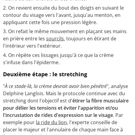
On revient ensuite du bout des doigts en suivant le
contour du visage vers l'avant, jusqu'au menton, en
appliquant cette fois une pression légère.
On refait le même mouvement en plaçant ses mains
en prière entre les
sourcils
, toujours en étirant de
l'intérieur vers l'extérieur.
On répète ces lissages jusqu'à ce que la crème
s'infuse dans l'épiderme.
Deuxième étape : le stretching
"
À ce stade-là, la crème devrait avoir bien pénétré
", analyse
Delphine Langlois. Mais le protocole continue avec du
stretching dont l'objectif est d'
étirer la fibre musculaire
pour délier les tensions et éviter l'apparition et/ou
l'incrustation de rides d'expression sur le visage
. Par
exemple pour
la ride du lion
, l'experte conseille de
placer le majeur et l'annulaire de chaque main face à