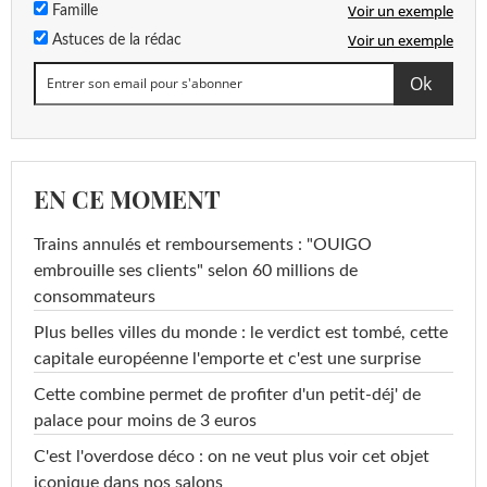
Voir un exemple
Famille
Voir un exemple
Astuces de la rédac
EN CE MOMENT
Trains annulés et remboursements : "OUIGO
embrouille ses clients" selon 60 millions de
consommateurs
Plus belles villes du monde : le verdict est tombé, cette
capitale européenne l'emporte et c'est une surprise
Cette combine permet de profiter d'un petit-déj' de
palace pour moins de 3 euros
C'est l'overdose déco : on ne veut plus voir cet objet
iconique dans nos salons