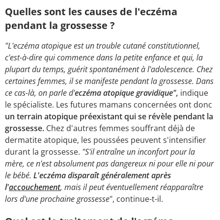
Quelles sont les causes de l'eczéma
pendant la grossesse ?
"L'eczéma atopique est un trouble cutané constitutionnel,
c'est-à-dire qui commence dans la petite enfance et qui, la
plupart du temps, guérit spontanément à l'adolescence. Chez
certaines femmes, il se manifeste pendant la grossesse. Dans
ce cas-là, on parle d'
eczéma atopique gravidique",
indique
le spécialiste. Les futures mamans concernées ont donc
un terrain atopique préexistant qui se révèle pendant la
grossesse.
Chez d'autres femmes souffrant déjà de
dermatite atopique, les poussées peuvent s'intensifier
durant la grossesse.
"S'il entraîne un inconfort pour la
mère, ce n'est absolument pas dangereux ni pour elle ni pour
le bébé.
L'eczéma disparaît généralement après
l'
accouchement
, mais il peut éventuellement réapparaître
lors d'une prochaine grossesse
", continue-t-il.