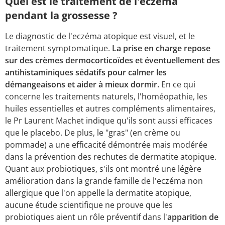
Quel est le traitement de l'eczéma
pendant la grossesse ?
Le diagnostic de l'eczéma atopique est visuel, et le
traitement symptomatique.
La prise en charge repose
sur des crèmes dermocorticoïdes et éventuellement des
antihistaminiques sédatifs pour calmer les
démangeaisons et aider à mieux dormir.
En ce qui
concerne les traitements naturels, l'homéopathie, les
huiles essentielles et autres compléments alimentaires,
le Pr Laurent Machet indique qu'ils sont aussi efficaces
que le placebo. De plus, le "gras" (en crème ou
pommade) a une efficacité démontrée mais modérée
dans la prévention des rechutes de dermatite atopique.
Quant aux probiotiques, s'ils ont montré une légère
amélioration dans la grande famille de l'eczéma non
allergique que l'on appelle la dermatite atopique,
aucune étude scientifique ne prouve que les
probiotiques aient un rôle préventif dans l'
apparition de