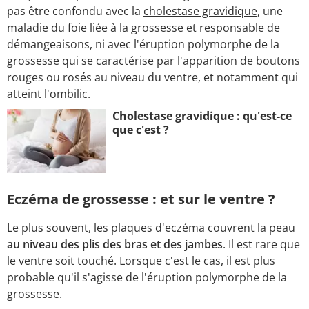
pas être confondu avec la
cholestase gravidique
, une
maladie du foie liée à la grossesse et responsable de
démangeaisons, ni avec l'éruption polymorphe de la
grossesse qui se caractérise par l'apparition de boutons
rouges ou rosés au niveau du ventre, et notamment qui
atteint l'ombilic.
Cholestase gravidique : qu'est-ce
que c'est ?
Eczéma de grossesse : et sur le ventre ?
Le plus souvent, les plaques d'eczéma couvrent la peau
au niveau des plis des bras et des jambes
. Il est rare que
le ventre soit touché. Lorsque c'est le cas, il est plus
probable qu'il s'agisse de l'éruption polymorphe de la
grossesse.