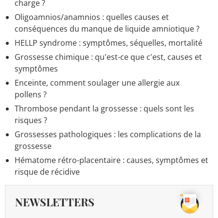
charge ?
Oligoamnios/anamnios : quelles causes et
conséquences du manque de liquide amniotique ?
HELLP syndrome : symptômes, séquelles, mortalité
Grossesse chimique : qu'est-ce que c'est, causes et
symptômes
Enceinte, comment soulager une allergie aux
pollens ?
Thrombose pendant la grossesse : quels sont les
risques ?
Grossesses pathologiques : les complications de la
grossesse
Hématome rétro-placentaire : causes, symptômes et
risque de récidive
NEWSLETTERS