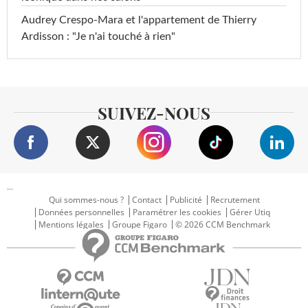
Audrey Crespo-Mara et l'appartement de Thierry
Ardisson : "Je n'ai touché à rien"
SUIVEZ-NOUS
...
Qui sommes-nous ?
Contact
Publicité
Recrutement
Données personnelles
Paramétrer les cookies
Gérer Utiq
Mentions légales
Groupe Figaro
© 2026 CCM Benchmark