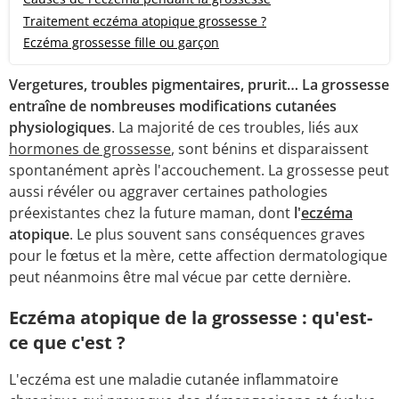
Traitement eczéma atopique grossesse ?
Eczéma grossesse fille ou garçon
Vergetures, troubles pigmentaires, prurit… La grossesse
entraîne de nombreuses modifications cutanées
physiologiques
. La majorité de ces troubles, liés aux
hormones de grossesse
, sont bénins et disparaissent
spontanément après l'accouchement. La grossesse peut
aussi révéler ou aggraver certaines pathologies
préexistantes chez la future maman, dont
l'
eczéma
atopique
. Le plus souvent sans conséquences graves
pour le fœtus et la mère, cette affection dermatologique
peut néanmoins être mal vécue par cette dernière.
Eczéma atopique de la grossesse : qu'est-
ce que c'est ?
L'eczéma est une maladie cutanée inflammatoire