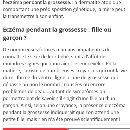
l'eczéma pendant la grossesse.
La dermatite atopique
comportant une prédisposition génétique, la mère peut
la transmettre à son enfant.
Eczéma pendant la grossesse : fille ou
garçon ?
De nombreuses futures mamans, impatientes de
connaître le sexe de leur bébé, sont à l'affût des
moindres signes qui pourraient le leur révéler. En la
matière, il existe de nombreuses croyances qui ont la vie
dure : forme du ventre, ligne brune de grossesse qui
dépasse ou non le nombril, nausées ou encore
problèmes de peau… autant de symptômes qui
permettraient de savoir s'il s'agit d'une fille ou d'un
garçon. Ainsi, selon une croyance, la présence d'eczéma
pendant la grossesse indiquerait que l'on attend une
petite fille, mais rien n'a été prouvé scientifiquement !