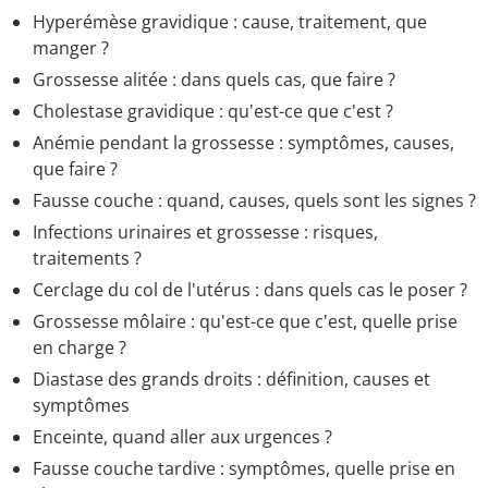
Hyperémèse gravidique : cause, traitement, que
manger ?
Grossesse alitée : dans quels cas, que faire ?
Cholestase gravidique : qu'est-ce que c'est ?
Anémie pendant la grossesse : symptômes, causes,
que faire ?
Fausse couche : quand, causes, quels sont les signes ?
Infections urinaires et grossesse : risques,
traitements ?
Cerclage du col de l'utérus : dans quels cas le poser ?
Grossesse môlaire : qu'est-ce que c'est, quelle prise
en charge ?
Diastase des grands droits : définition, causes et
symptômes
Enceinte, quand aller aux urgences ?
Fausse couche tardive : symptômes, quelle prise en