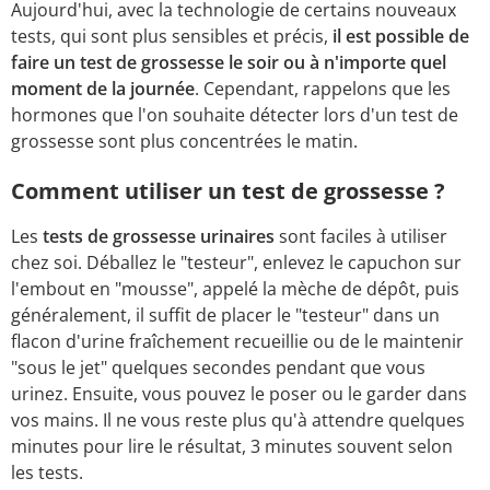
Aujourd'hui, avec la technologie de certains nouveaux
tests, qui sont plus sensibles et précis,
il est possible de
faire un test de grossesse le soir ou à n'importe quel
moment de la journée
. Cependant, rappelons que les
hormones que l'on souhaite détecter lors d'un test de
grossesse sont plus concentrées le matin.
Comment utiliser un test de grossesse ?
Les
tests de grossesse urinaires
sont faciles à utiliser
chez soi. Déballez le "testeur", enlevez le capuchon sur
l'embout en "mousse", appelé la mèche de dépôt, puis
généralement, il suffit de placer le "testeur" dans un
flacon d'urine fraîchement recueillie ou de le maintenir
"sous le jet" quelques secondes pendant que vous
urinez. Ensuite, vous pouvez le poser ou le garder dans
vos mains. Il ne vous reste plus qu'à attendre quelques
minutes pour lire le résultat, 3 minutes souvent selon
les tests.