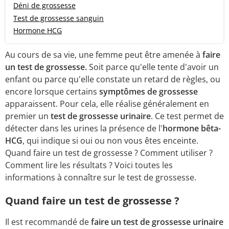
Déni de grossesse
Test de grossesse sanguin
Hormone HCG
Au cours de sa vie, une femme peut être amenée à
faire
un test de grossesse.
Soit parce qu'elle tente d'avoir un
enfant ou parce qu'elle constate un retard de règles, ou
encore lorsque certains
symptômes de grossesse
apparaissent. Pour cela, elle réalise généralement en
premier un
test de grossesse urinaire
. Ce test permet de
détecter dans les urines la présence de l'
hormone bêta-
HCG
, qui indique si oui ou non vous êtes enceinte.
Quand faire un test de grossesse ? Comment utiliser ?
Comment lire les résultats ? Voici toutes les
informations à connaître sur le test de grossesse.
Quand faire un test de grossesse ?
Il est recommandé de
faire un test de grossesse urinaire