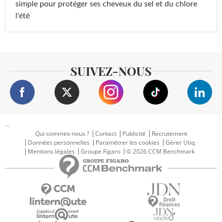
simple pour protéger ses cheveux du sel et du chlore
l'été
SUIVEZ-NOUS
...
Qui sommes-nous ?
Contact
Publicité
Recrutement
Données personnelles
Paramétrer les cookies
Gérer Utiq
Mentions légales
Groupe Figaro
© 2026 CCM Benchmark