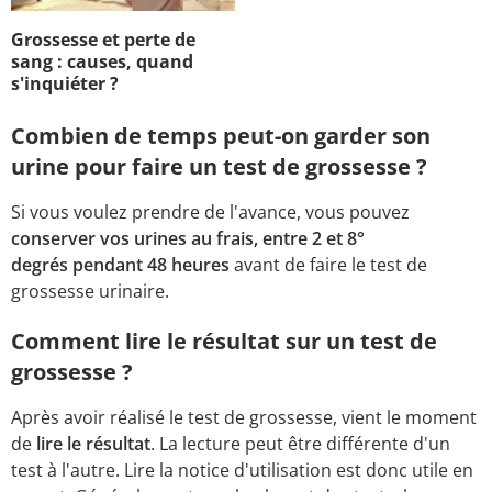
Grossesse et perte de
sang : causes, quand
s'inquiéter ?
Combien de temps peut-on garder son
urine pour faire un test de grossesse ?
Si vous voulez prendre de l'avance, vous pouvez
conserver vos urines au frais, entre 2 et 8°
degrés pendant 48 heures
avant de faire le test de
grossesse urinaire.
Comment lire le résultat sur un test de
grossesse ?
Après avoir réalisé le test de grossesse, vient le moment
de
lire le résultat
. La lecture peut être différente d'un
test à l'autre. Lire la notice d'utilisation est donc utile en