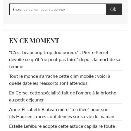
EN CE MOMENT
"C'est beaucoup trop douloureux" : Pierre Perret
dévoile ce qu'il "ne peut pas faire" depuis la mort de sa
femme
Tout le monde s'arrache cette clim mobile : voici à
quelle date les réassorts sont attendus
En Corse, cette spécialité fait de l'ombre à la brioche
au petit déjeuner
Anne-Élisabeth Blateau mère "terrifiée" pour son
fils Hadrien : rares confidences sur sa vie de maman
Estelle Lefébure adopte cette astuce capillaire toute