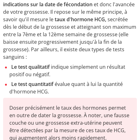
indications sur la date de fécondation
et donc l'avancée
de votre grossesse. Il repose sur le même principe, à
savoir qu'il mesure le
taux d'hormone HCG,
secrétée
dès le début de la grossesse et atteignant son maximum
entre la 7ème et la 12ème semaine de grossesse (elle
baisse ensuite progressivement jusqu'à la fin de la
grossesse). Par ailleurs, il existe deux types de tests
sanguins :
Le test qualitatif
indique simplement un résultat
positif ou négatif.
Le test quantitatif
évalue quant à lui la quantité
d'hormone HCG.
Doser précisément le taux des hormones permet
en outre de dater la grossesse. À noter, une fausse
couche ou une grossesse extra-utérine peuvent
être détectées par la mesure de ces taux de HCG,
qui augmentent alors moins rapidement.