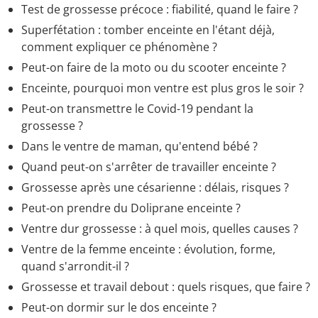
Test de grossesse précoce : fiabilité, quand le faire ?
Superfétation : tomber enceinte en l'étant déjà,
comment expliquer ce phénomène ?
Peut-on faire de la moto ou du scooter enceinte ?
Enceinte, pourquoi mon ventre est plus gros le soir ?
Peut-on transmettre le Covid-19 pendant la
grossesse ?
Dans le ventre de maman, qu'entend bébé ?
Quand peut-on s'arrêter de travailler enceinte ?
Grossesse après une césarienne : délais, risques ?
Peut-on prendre du Doliprane enceinte ?
Ventre dur grossesse : à quel mois, quelles causes ?
Ventre de la femme enceinte : évolution, forme,
quand s'arrondit-il ?
Grossesse et travail debout : quels risques, que faire ?
Peut-on dormir sur le dos enceinte ?