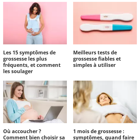
Les 15 symptômes de
Meilleurs tests de
grossesse les plus
grossesse fiables et
fréquents, et comment
simples à utiliser
les soulager
Où accoucher ?
1 mois de grossesse :
Comment bien choisir sa
symptômes, quand faire