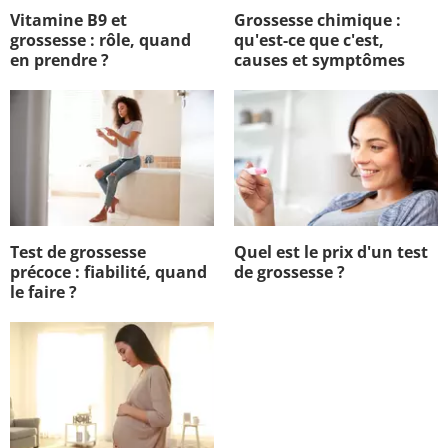
Vitamine B9 et
Grossesse chimique :
grossesse : rôle, quand
qu'est-ce que c'est,
en prendre ?
causes et symptômes
Test de grossesse
Quel est le prix d'un test
précoce : fiabilité, quand
de grossesse ?
le faire ?