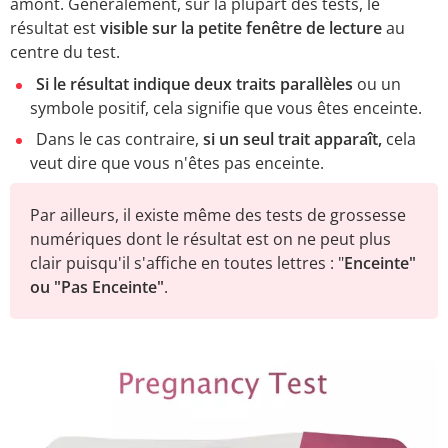
amont. Généralement, sur la plupart des tests, le
résultat est
visible sur la petite fenêtre de lecture
au
centre du test.
Si le résultat indique deux traits parallèles
ou un
symbole positif, cela signifie que vous êtes enceinte.
Dans le cas contraire,
si un seul trait apparaît,
cela
veut dire que vous n'êtes pas enceinte.
Par ailleurs, il existe même des tests de grossesse
numériques dont le résultat est on ne peut plus
clair puisqu'il s'affiche en toutes lettres : "
Enceinte"
ou "Pas Enceinte"
.