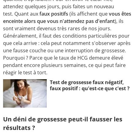
attendez quelques jours, puis faites un nouveau
test. Quant aux
faux positifs
(ils affichent que
vous êtes
enceinte alors que vous n'attendez pas d'enfant
), ils
sont vraiment devenus très rares de nos jours.
Généralement, il faut des conditions particulières pour
que cela arrive : cela peut notamment s'observer après
une fausse couche ou une interruption de grossesse.
Pourquoi ? Parce que le taux de HCG demeure élevé
pendant encore plusieurs semaines, ce qui peut faire
réagir le test à tort.
Test de grossesse faux négatif,
faux positif : qu'est-ce que c'est ?
Un déni de grossesse peut-il fausser les
résultats ?