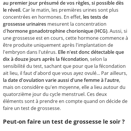
au premier jour présumé de vos règles, si possible dès
le réveil.
Car le matin, les premières urines sont plus
concentrées en hormones. En effet,
les tests de
grossesse urinaires
mesurent la concentration
d'
hormone gonadotrophine chorionique (HCG)
. Aussi, si
une grossesse est en cours, cette hormone commence à
être produite uniquement après l'implantation de
l'embryon dans l'utérus.
Elle n'est donc détectable que
dix à douze jours après la fécondation
, selon la
sensibilité du test, sachant que pour que la fécondation
ait lieu, il faut d'abord que vous ayez ovulé... Par ailleurs,
la date d'ovulation varie aussi d'une femme à l'autre
,
mais on considère qu'en moyenne, elle a lieu autour du
quatorzième jour du cycle menstruel. Ces deux
éléments sont à prendre en compte quand on décide de
faire un test de grossesse.
Peut-on faire un test de grossesse le soir ?