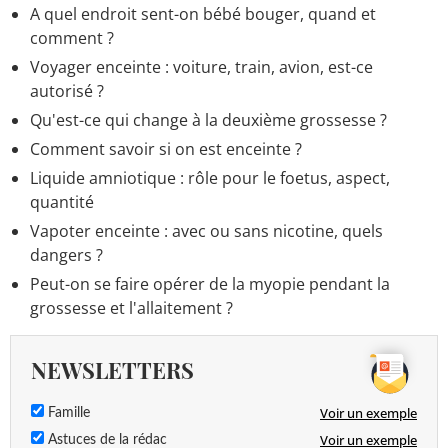
A quel endroit sent-on bébé bouger, quand et
comment ?
Voyager enceinte : voiture, train, avion, est-ce
autorisé ?
Qu'est-ce qui change à la deuxième grossesse ?
Comment savoir si on est enceinte ?
Liquide amniotique : rôle pour le foetus, aspect,
quantité
Vapoter enceinte : avec ou sans nicotine, quels
dangers ?
Peut-on se faire opérer de la myopie pendant la
grossesse et l'allaitement ?
NEWSLETTERS
Voir un exemple
Famille
Voir un exemple
Astuces de la rédac