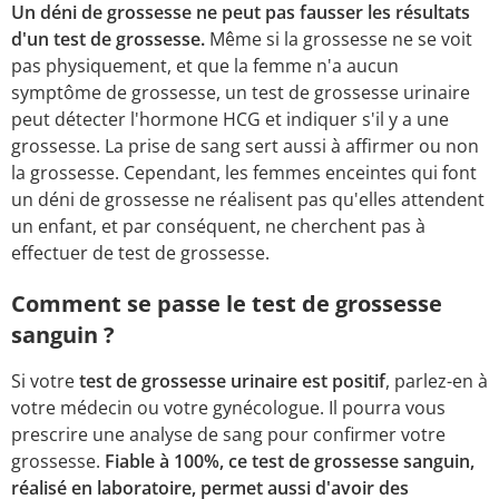
Un déni de grossesse ne peut pas fausser les résultats
d'un test de grossesse.
Même si la grossesse ne se voit
pas physiquement, et que la femme n'a aucun
symptôme de grossesse, un test de grossesse urinaire
peut détecter l'hormone HCG et indiquer s'il y a une
grossesse. La prise de sang sert aussi à affirmer ou non
la grossesse. Cependant, les femmes enceintes qui font
un déni de grossesse ne réalisent pas qu'elles attendent
un enfant, et par conséquent, ne cherchent pas à
effectuer de test de grossesse.
Comment se passe le test de grossesse
sanguin ?
Si votre
test de grossesse urinaire est positif
, parlez-en à
votre médecin ou votre gynécologue. Il pourra vous
prescrire une analyse de sang pour confirmer votre
grossesse.
Fiable à 100%, ce test de grossesse sanguin,
réalisé en laboratoire, permet aussi d'avoir des