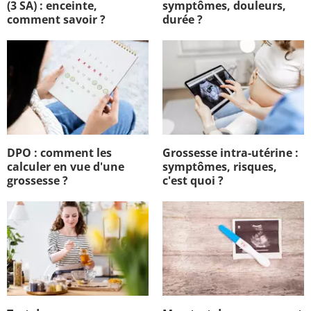
(3 SA) : enceinte,
symptômes, douleurs,
comment savoir ?
durée ?
DPO : comment les
Grossesse intra-utérine :
calculer en vue d'une
symptômes, risques,
grossesse ?
c'est quoi ?