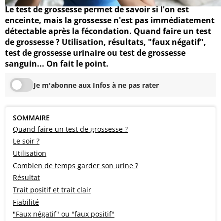
Le test de grossesse permet de savoir si l'on est
enceinte, mais la grossesse n'est pas immédiatement
détectable après la fécondation. Quand faire un test
de grossesse ? Utilisation, résultats, "faux négatif",
test de grossesse urinaire ou test de grossesse
sanguin... On fait le point.
Je m'abonne aux Infos à ne pas rater
SOMMAIRE
Quand faire un test de grossesse ?
Le soir ?
Utilisation
Combien de temps garder son urine ?
Résultat
Trait positif et trait clair
Fiabilité
"Faux négatif" ou "faux positif"