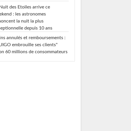
Nuit des Etoiles arrive ce
kend : les astronomes
oncent la nuit la plus
eptionnelle depuis 10 ans
ins annulés et remboursements :
IGO embrouille ses clients"
on 60 millions de consommateurs