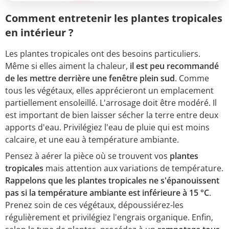
Comment entretenir les plantes tropicales
en intérieur ?
Les plantes tropicales ont des besoins particuliers.
Même si elles aiment la chaleur,
il est peu recommandé
de les mettre derrière une fenêtre plein sud
. Comme
tous les végétaux, elles apprécieront un emplacement
partiellement ensoleillé. L'arrosage doit être modéré. Il
est important de bien laisser sécher la terre entre deux
apports d'eau. Privilégiez l'eau de pluie qui est moins
calcaire, et une eau à température ambiante.
Pensez à aérer la pièce où se trouvent vos
plantes
tropicales
mais attention aux variations de température.
Rappelons que les plantes tropicales ne s'épanouissent
pas si la température ambiante est inférieure à 15
°C
.
Prenez soin de ces végétaux, dépoussiérez-les
régulièrement et privilégiez l'engrais organique. Enfin,