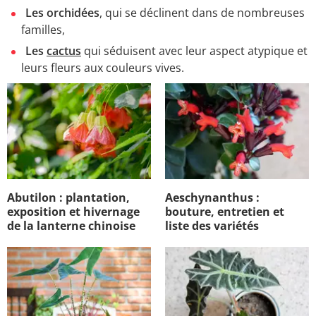
Les orchidées
, qui se déclinent dans de nombreuses
familles,
Les
cactus
qui séduisent avec leur aspect atypique et
leurs fleurs aux couleurs vives.
Abutilon : plantation,
Aeschynanthus :
exposition et hivernage
bouture, entretien et
de la lanterne chinoise
liste des variétés