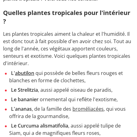
Quelles plantes tropicales pour l'intérieur
?
Les plantes tropicales aiment la chaleur et l'humidité. Il
est donc tout à fait possible d'en avoir chez soi. Tout au
long de l'année, ces végétaux apportent couleurs,
senteurs et exotisme. Voici quelques plantes tropicales
d'intérieur.
L'
abutilon
qui possède de belles fleurs rouges et
blanches en forme de clochettes,
Le Strelitzia
, aussi appelé oiseau de paradis,
Le bananier
ornemental qui reflète l'exotisme,
L'ananas
, de la famille des
broméliacées
, qui vous
offrira de la gourmandise,
Le Curcuma alismatifolia
, aussi appelé tulipe de
Siam, qui a de magnifiques fleurs roses,