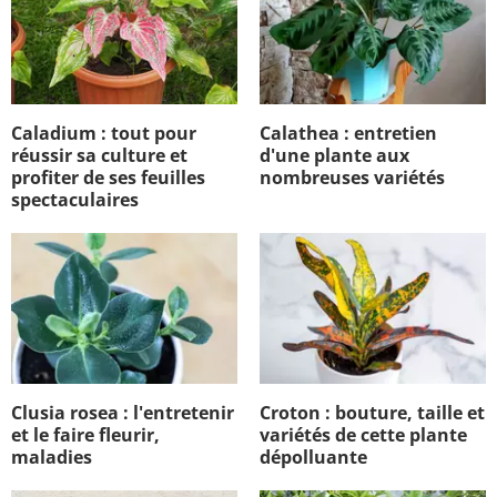
Caladium : tout pour
Calathea : entretien
réussir sa culture et
d'une plante aux
profiter de ses feuilles
nombreuses variétés
spectaculaires
Clusia rosea : l'entretenir
Croton : bouture, taille et
et le faire fleurir,
variétés de cette plante
maladies
dépolluante