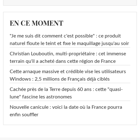
EN CE MOMENT
"Je me suis dit comment c'est possible" : ce produit
naturel floute le teint et fixe le maquillage jusqu'au soir
Christian Louboutin, multi-propriétaire : cet immense
terrain qu'il a acheté dans cette région de France
Cette arnaque massive et crédible vise les utilisateurs
Windows : 2,5 millions de Français déjà ciblés
Cachée près de la Terre depuis 60 ans : cette "quasi-
lune" fascine les astronomes
Nouvelle canicule : voici la date où la France pourra
enfin souffler