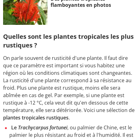
flamboyantes en photos
Quelles sont les plantes tropicales les plus
rustiques ?
On parle souvent de rusticité d'une plante. Il faut dire
que ce paramètre est important si vous habitez une
région où les conditions climatiques sont changeantes.
La rusticité d'une plante correspond à sa résistance au
froid. Plus une plante est rustique, moins elle sera
abîmée en cas de gel. Par exemple, si une plante est
rustique à -12 °C, cela veut dit qu'en dessous de cette
température, elle sera détériorée. Voici une sélection de
plantes tropicales rustiques
.
Le
Trachycarpus fortunei
, ou palmier de Chine, est le
palmier le plus résistant au froid et à l'humidité. Il est