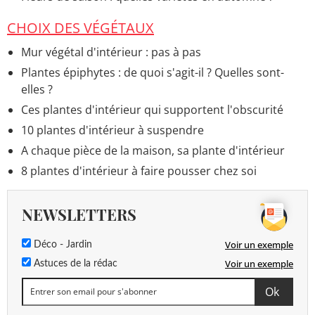
CHOIX DES VÉGÉTAUX
Mur végétal d'intérieur : pas à pas
Plantes épiphytes : de quoi s'agit-il ? Quelles sont-
elles ?
Ces plantes d'intérieur qui supportent l'obscurité
10 plantes d'intérieur à suspendre
A chaque pièce de la maison, sa plante d'intérieur
8 plantes d'intérieur à faire pousser chez soi
NEWSLETTERS
Voir un exemple
Déco - Jardin
Voir un exemple
Astuces de la rédac