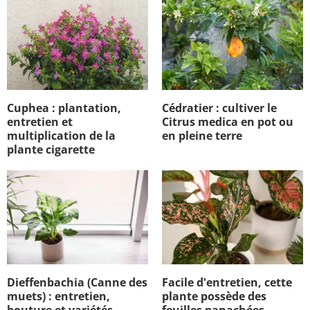
Cuphea : plantation,
Cédratier : cultiver le
entretien et
Citrus medica en pot ou
multiplication de la
en pleine terre
plante cigarette
Dieffenbachia (Canne des
Facile d'entretien, cette
muets) : entretien,
plante possède des