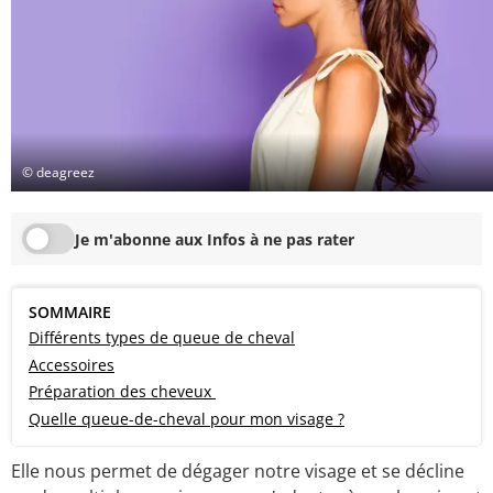
© deagreez
Je m'abonne aux Infos à ne pas rater
SOMMAIRE
Différents types de queue de cheval
Accessoires
Préparation des cheveux
Quelle queue-de-cheval pour mon visage ?
Elle nous permet de dégager notre visage et se décline