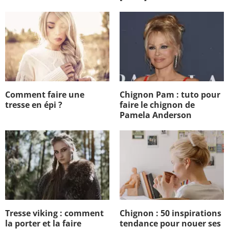
Comment faire une
Chignon Pam : tuto pour
tresse en épi ?
faire le chignon de
Pamela Anderson
Tresse viking : comment
Chignon : 50 inspirations
la porter et la faire
tendance pour nouer ses