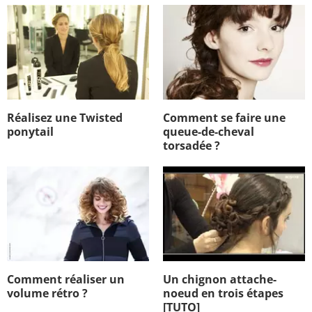
Réalisez une Twisted
Comment se faire une
ponytail
queue-de-cheval
torsadée ?
Comment réaliser un
Un chignon attache-
volume rétro ?
noeud en trois étapes
[TUTO]