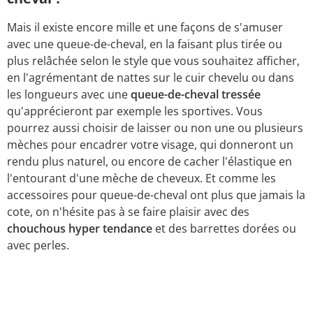
Mais il existe encore mille et une façons de s'amuser
avec une queue-de-cheval, en la faisant plus tirée ou
plus relâchée selon le style que vous souhaitez afficher,
en l'agrémentant de nattes sur le cuir chevelu ou dans
les longueurs avec une
queue-de-cheval tressée
qu'apprécieront par exemple les sportives. Vous
pourrez aussi choisir de laisser ou non une ou plusieurs
mèches pour encadrer votre visage, qui donneront un
rendu plus naturel, ou encore de cacher l'élastique en
l'entourant d'une mèche de cheveux. Et comme les
accessoires pour queue-de-cheval ont plus que jamais la
cote, on n'hésite pas à se faire plaisir avec des
chouchous hyper tendance
et des barrettes dorées ou
avec perles.