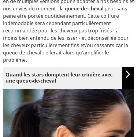
en de multiples versions pour s'adapter à nos besoins et
nos envies du moment :
la queue-de-cheval
peut sans
peine être portée quotidiennement. Cette coiffure
indémodable sera cependant particulièrement
recommandée pour les cheveux pas trop frisés - à
moins bien entendu de les lisser - et déconseillée pour
les cheveux particulièrement fins et/ou cassants car la
queue-de-cheval ne ferait alors qu'amplifier le
problème.
Quand les stars domptent leur crinière avec
une queue-de-cheval