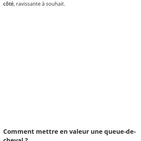
côté
, ravissante à souhait.
Comment mettre en valeur une queue-de-
cheval ?