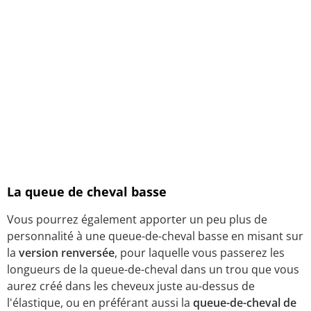
La queue de cheval basse
Vous pourrez également apporter un peu plus de
personnalité à une queue-de-cheval basse en misant sur
la
version renversée
, pour laquelle vous passerez les
longueurs de la queue-de-cheval dans un trou que vous
aurez créé dans les cheveux juste au-dessus de
l'élastique, ou en préférant aussi la
queue-de-cheval de