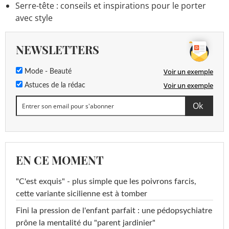
Serre-tête : conseils et inspirations pour le porter
avec style
NEWSLETTERS
Voir un exemple
Mode - Beauté
Voir un exemple
Astuces de la rédac
EN CE MOMENT
"C'est exquis" - plus simple que les poivrons farcis,
cette variante sicilienne est à tomber
Fini la pression de l'enfant parfait : une pédopsychiatre
prône la mentalité du "parent jardinier"