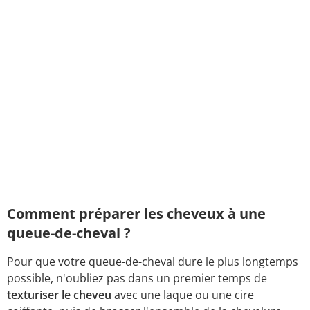
Comment préparer les cheveux à une
queue-de-cheval ?
Pour que votre queue-de-cheval dure le plus longtemps
possible, n'oubliez pas dans un premier temps de
texturiser le cheveu
avec une laque ou une cire