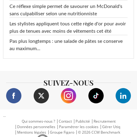
Ce réflexe simple permet de savourer un McDonald's
sans culpabiliser selon une nutritionniste
Les stylistes appliquent tous cette règle d'or pour avoir
plus de tenues avec moins de vêtements cet été
Pas plus longtemps : une salade de pâtes se conserve
au maximum...
SUIVEZ-NOUS
...
Qui sommes-nous ?
Contact
Publicité
Recrutement
Données personnelles
Paramétrer les cookies
Gérer Utiq
Mentions légales
Groupe Figaro
© 2026 CCM Benchmark