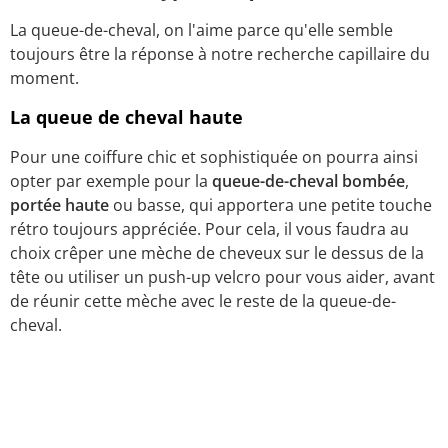
La queue-de-cheval, on l'aime parce qu'elle semble
toujours être la réponse à notre recherche capillaire du
moment.
La queue de cheval haute
Pour une coiffure chic et sophistiquée on pourra ainsi
opter par exemple pour la
queue-de-cheval bombée
,
portée haute
ou basse, qui apportera une petite touche
rétro toujours appréciée. Pour cela, il vous faudra au
choix crêper une mèche de cheveux sur le dessus de la
tête ou utiliser un push-up velcro pour vous aider, avant
de réunir cette mèche avec le reste de la queue-de-
cheval.