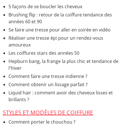
5 façons de se boucler les cheveux
Brushing flip : retour de la coiffure tendance des
années 60 et 90
Se faire une tresse pour aller en soirée en vidéo
Réaliser une tresse épi pour un rendez-vous
amoureux
Les coiffures stars des années 50
Hepburn bang, la frange la plus chic et tendance de
l'hiver
Comment faire une tresse indienne ?
Comment obtenir un lissage parfait ?
Liquid hair : comment avoir des cheveux lisses et
brillants ?
STYLES ET MODÈLES DE COIFFURE
Comment porter le chouchou ?