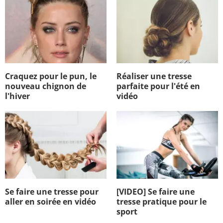
Craquez pour le pun, le
Réaliser une tresse
nouveau chignon de
parfaite pour l'été en
l'hiver
vidéo
Se faire une tresse pour
[VIDEO] Se faire une
aller en soirée en vidéo
tresse pratique pour le
sport