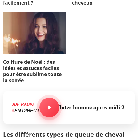
facilement ?
cheveux
Coiffure de Noël : des
idées et astuces faciles
pour être sublime toute
la soirée
JDF RADIO
Inter homme apres midi 2
EN DIRECT
Les différents types de queue de cheval