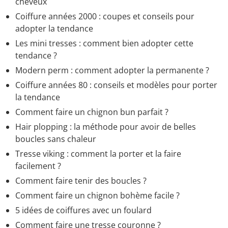
cheveux
Coiffure années 2000 : coupes et conseils pour
adopter la tendance
Les mini tresses : comment bien adopter cette
tendance ?
Modern perm : comment adopter la permanente ?
Coiffure années 80 : conseils et modèles pour porter
la tendance
Comment faire un chignon bun parfait ?
Hair plopping : la méthode pour avoir de belles
boucles sans chaleur
Tresse viking : comment la porter et la faire
facilement ?
Comment faire tenir des boucles ?
Comment faire un chignon bohème facile ?
5 idées de coiffures avec un foulard
Comment faire une tresse couronne ?