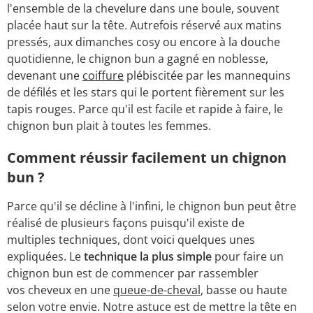
l'ensemble de la chevelure dans une boule, souvent
placée haut sur la tête. Autrefois réservé aux matins
pressés, aux dimanches cosy ou encore à la douche
quotidienne, le chignon bun a gagné en noblesse,
devenant une
coiffure
plébiscitée par les mannequins
de défilés et les stars qui le portent fièrement sur les
tapis rouges. Parce qu'il est facile et rapide à faire, le
chignon bun plait à toutes les femmes.
Comment réussir facilement un chignon
bun ?
Parce qu'il se décline à l'infini, le chignon bun peut être
réalisé de plusieurs façons puisqu'il existe de
multiples techniques, dont voici quelques unes
expliquées. Le
technique la plus simple
pour faire un
chignon bun est de commencer par rassembler
vos cheveux en une
queue-de-cheval
, basse ou haute
selon votre envie. Notre astuce est de mettre la tête en