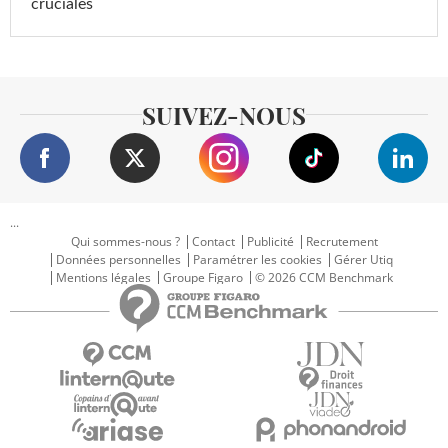
cruciales
SUIVEZ-NOUS
...
Qui sommes-nous ?
Contact
Publicité
Recrutement
Données personnelles
Paramétrer les cookies
Gérer Utiq
Mentions légales
Groupe Figaro
© 2026 CCM Benchmark