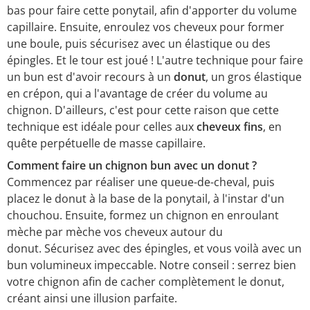
bas pour faire cette ponytail, afin d'apporter du volume
capillaire. Ensuite, enroulez vos cheveux pour former
une boule, puis sécurisez avec un élastique ou des
épingles. Et le tour est joué ! L'autre technique pour faire
un bun est d'avoir recours à un
donut
, un gros élastique
en crépon, qui a l'avantage de créer du volume au
chignon. D'ailleurs, c'est pour cette raison que cette
technique est idéale pour celles aux
cheveux fins
, en
quête perpétuelle de masse capillaire.
Comment faire un chignon bun avec un donut ?
Commencez par réaliser une queue-de-cheval, puis
placez le donut à la base de la ponytail, à l'instar d'un
chouchou. Ensuite, formez un chignon en enroulant
mèche par mèche vos cheveux autour du
donut. Sécurisez avec des épingles, et vous voilà avec un
bun volumineux impeccable. Notre conseil : serrez bien
votre chignon afin de cacher complètement le donut,
créant ainsi une illusion parfaite.