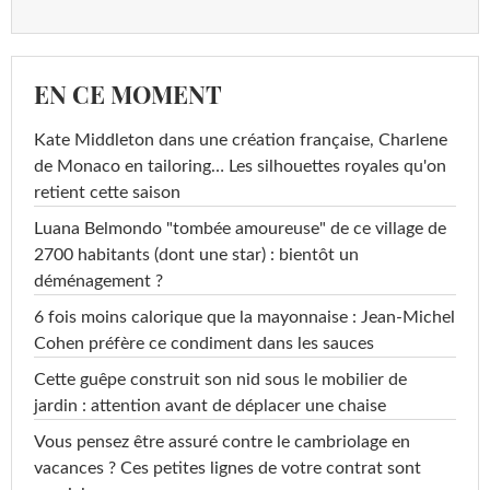
EN CE MOMENT
Kate Middleton dans une création française, Charlene
de Monaco en tailoring… Les silhouettes royales qu'on
retient cette saison
Luana Belmondo "tombée amoureuse" de ce village de
2700 habitants (dont une star) : bientôt un
déménagement ?
6 fois moins calorique que la mayonnaise : Jean-Michel
Cohen préfère ce condiment dans les sauces
Cette guêpe construit son nid sous le mobilier de
jardin : attention avant de déplacer une chaise
Vous pensez être assuré contre le cambriolage en
vacances ? Ces petites lignes de votre contrat sont