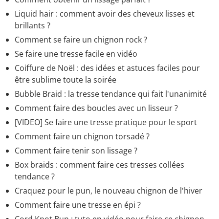
Liquid hair : comment avoir des cheveux lisses et
brillants ?
Comment se faire un chignon rock ?
Se faire une tresse facile en vidéo
Coiffure de Noël : des idées et astuces faciles pour
être sublime toute la soirée
Bubble Braid : la tresse tendance qui fait l'unanimité
Comment faire des boucles avec un lisseur ?
[VIDEO] Se faire une tresse pratique pour le sport
Comment faire un chignon torsadé ?
Comment faire tenir son lissage ?
Box braids : comment faire ces tresses collées
tendance ?
Craquez pour le pun, le nouveau chignon de l'hiver
Comment faire une tresse en épi ?
Cord Knot Bun : tuto en vidéo pour faire ce chignon