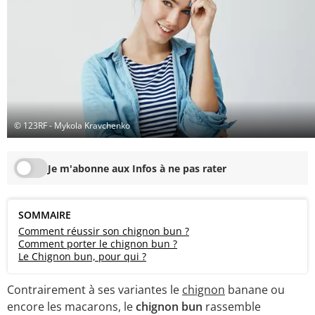
© 123RF - Mykola Kravchenko
Je m'abonne aux Infos à ne pas rater
SOMMAIRE
Comment réussir son chignon bun ?
Comment porter le chignon bun ?
Le Chignon bun, pour qui ?
Contrairement à ses variantes le
chignon
banane ou
encore les macarons, le
chignon bun
rassemble