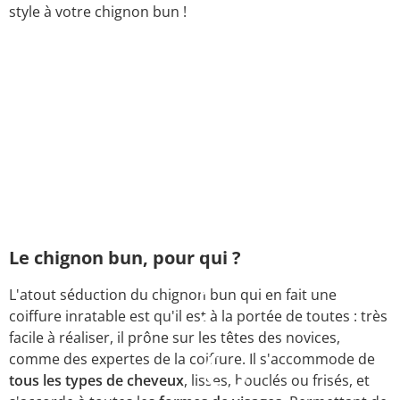
style à votre chignon bun !
Le chignon bun, pour qui ?
L'atout séduction du chignon bun qui en fait une
coiffure inratable est qu'il est à la portée de toutes : très
facile à réaliser, il prône sur les têtes des novices,
comme des expertes de la coiffure. Il s'accommode de
tous les types de cheveux
, lisses, bouclés ou frisés, et