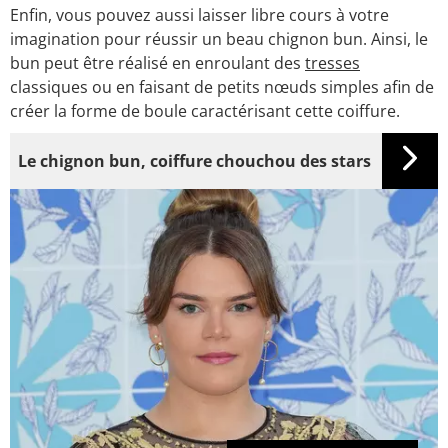
Enfin, vous pouvez aussi laisser libre cours à votre
imagination pour réussir un beau chignon bun. Ainsi, le
bun peut être réalisé en enroulant des
tresses
classiques ou en faisant de petits nœuds simples afin de
créer la forme de boule caractérisant cette coiffure.
Le chignon bun, coiffure chouchou des stars