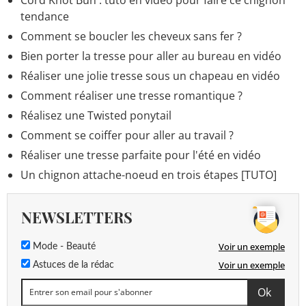
tendance
Comment se boucler les cheveux sans fer ?
Bien porter la tresse pour aller au bureau en vidéo
Réaliser une jolie tresse sous un chapeau en vidéo
Comment réaliser une tresse romantique ?
Réalisez une Twisted ponytail
Comment se coiffer pour aller au travail ?
Réaliser une tresse parfaite pour l'été en vidéo
Un chignon attache-noeud en trois étapes [TUTO]
NEWSLETTERS
Voir un exemple
Mode - Beauté
Voir un exemple
Astuces de la rédac