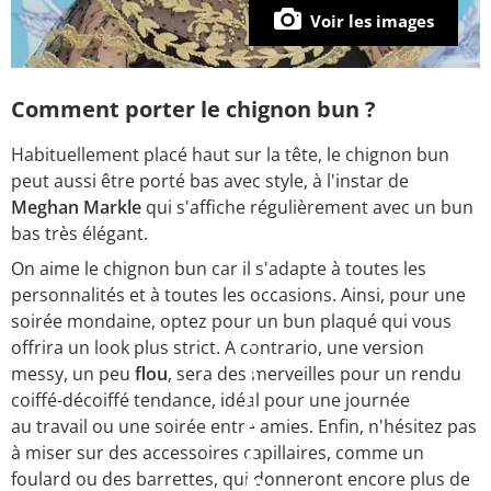
Voir les images
Comment porter le chignon bun ?
Habituellement placé haut sur la tête, le chignon bun
peut aussi être porté bas avec style, à l'instar de
Meghan Markle
qui s'affiche régulièrement avec un bun
bas très élégant.
On aime le chignon bun car il s'adapte à toutes les
personnalités et à toutes les occasions. Ainsi, pour une
soirée mondaine, optez pour un bun plaqué qui vous
offrira un look plus strict. A contrario, une version
messy, un peu
flou
, sera des merveilles pour un rendu
coiffé-décoiffé tendance, idéal pour une journée
au travail ou une soirée entre amies. Enfin, n'hésitez pas
à miser sur des accessoires capillaires, comme un
foulard ou des barrettes, qui donneront encore plus de