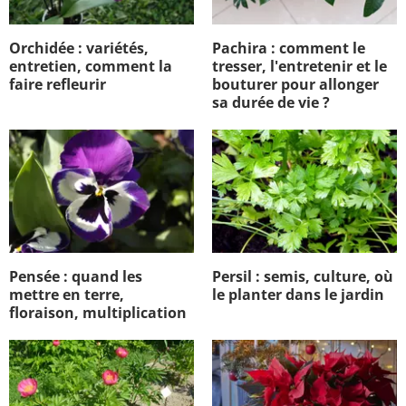
Orchidée : variétés,
Pachira : comment le
entretien, comment la
tresser, l'entretenir et le
faire refleurir
bouturer pour allonger
sa durée de vie ?
Pensée : quand les
Persil : semis, culture, où
mettre en terre,
le planter dans le jardin
floraison, multiplication