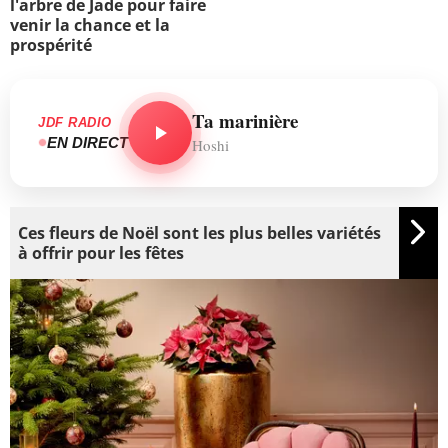
l'arbre de Jade pour faire
venir la chance et la
prospérité
Ta marinière
JDF RADIO
EN DIRECT
Hoshi
Ces fleurs de Noël sont les plus belles variétés
à offrir pour les fêtes