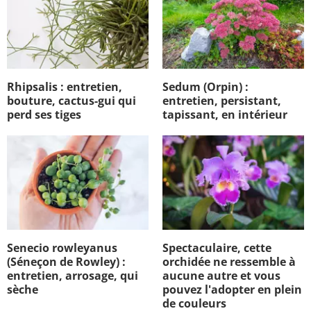
Rhipsalis : entretien,
Sedum (Orpin) :
bouture, cactus-gui qui
entretien, persistant,
perd ses tiges
tapissant, en intérieur
Senecio rowleyanus
Spectaculaire, cette
(Séneçon de Rowley) :
orchidée ne ressemble à
entretien, arrosage, qui
aucune autre et vous
sèche
pouvez l'adopter en plein
de couleurs