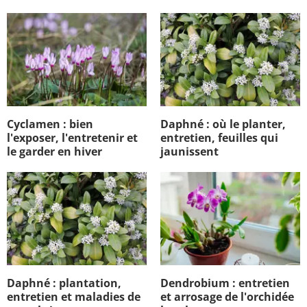
Cyclamen : bien
Daphné : où le planter,
l'exposer, l'entretenir et
entretien, feuilles qui
le garder en hiver
jaunissent
Daphné : plantation,
Dendrobium : entretien
entretien et maladies de
et arrosage de l'orchidée