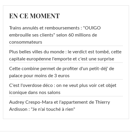
EN CE MOMENT
Trains annulés et remboursements : "OUIGO
embrouille ses clients" selon 60 millions de
consommateurs
Plus belles villes du monde : le verdict est tombé, cette
capitale européenne l'emporte et c'est une surprise
Cette combine permet de profiter d'un petit-déj' de
palace pour moins de 3 euros
C'est l'overdose déco : on ne veut plus voir cet objet
iconique dans nos salons
Audrey Crespo-Mara et l'appartement de Thierry
Ardisson : "Je n'ai touché à rien"