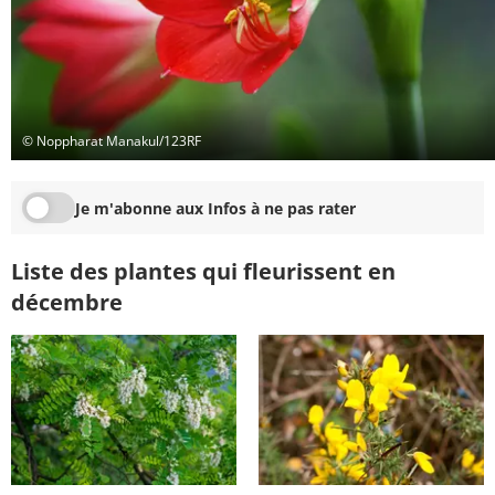
© Noppharat Manakul/123RF
Je m'abonne aux Infos à ne pas rater
Liste des plantes qui fleurissent en
décembre