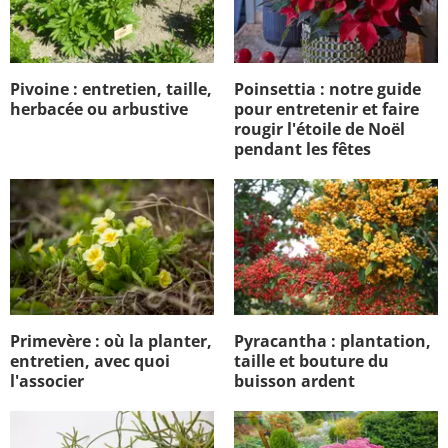
Pivoine : entretien, taille,
Poinsettia : notre guide
herbacée ou arbustive
pour entretenir et faire
rougir l'étoile de Noël
pendant les fêtes
Primevère : où la planter,
Pyracantha : plantation,
entretien, avec quoi
taille et bouture du
l'associer
buisson ardent