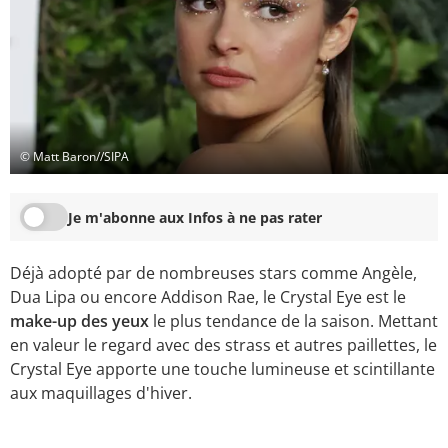
© Matt Baron//SIPA
Je m'abonne aux Infos à ne pas rater
Déjà adopté par de nombreuses stars comme Angèle,
Dua Lipa ou encore Addison Rae, le Crystal Eye est le
make-up des yeux
le plus tendance de la saison. Mettant
en valeur le regard avec des strass et autres paillettes, le
Crystal Eye apporte une touche lumineuse et scintillante
aux maquillages d'hiver.