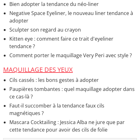
Bien adopter la tendance du néo-liner
Negative Space Eyeliner, le nouveau liner tendance à
adopter
Sculpter son regard au crayon
Kitten eye : comment faire ce trait d'eyeliner
tendance ?
Comment porter le maquillage Very Peri avec style ?
MAQUILLAGE DES YEUX
Cils cassés : les bons gestes à adopter
Paupières tombantes : quel maquillage adopter dans
ce cas-là ?
Faut-il succomber à la tendance faux cils
magnétiques ?
Mascara Cocktailing : Jessica Alba ne jure que par
cette tendance pour avoir des cils de folie