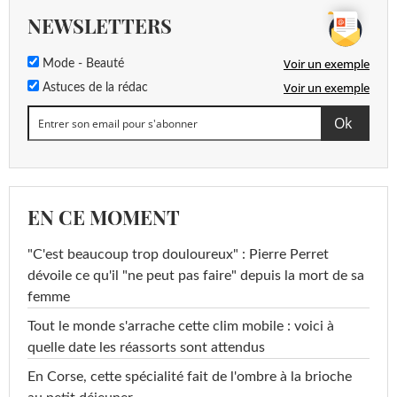
NEWSLETTERS
Voir un exemple
Mode - Beauté
Voir un exemple
Astuces de la rédac
EN CE MOMENT
"C'est beaucoup trop douloureux" : Pierre Perret
dévoile ce qu'il "ne peut pas faire" depuis la mort de sa
femme
Tout le monde s'arrache cette clim mobile : voici à
quelle date les réassorts sont attendus
En Corse, cette spécialité fait de l'ombre à la brioche