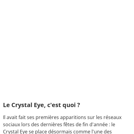
Le Crystal Eye, c'est quoi ?
Il avait fait ses premières apparitions sur les réseaux
sociaux lors des dernières fêtes de fin d'année : le
Crystal Eye se place désormais comme l'une des