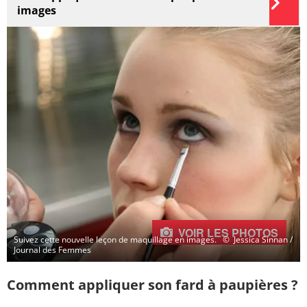
images
VOIR LES PHOTOS
Suivez cette nouvelle leçon de maquillage en images.
© Jessica Sinnan /
Journal des Femmes
Comment appliquer son fard à paupières ?