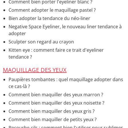
Comment bien porter l'eyeliner blanc ?
Comment adopter le maquillage pastel ?
Bien adopter la tendance du néo-liner
Negative Space Eyeliner, le nouveau liner tendance à
adopter
Sculpter son regard au crayon
Kitten eye : comment faire ce trait d'eyeliner
tendance ?
MAQUILLAGE DES YEUX
Paupières tombantes : quel maquillage adopter dans
ce cas-là ?
Comment bien maquiller des yeux marron ?
Comment bien maquiller des yeux noisette ?
Comment bien maquiller des yeux gris ?
Comment bien maquiller de petits yeux ?
Recourbe-cils : comment bien l'utiliser pour sublimer