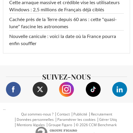
Cette arnaque massive et crédible vise les utilisateurs
Windows : 2,5 millions de Français déjà ciblés
Cachée près de la Terre depuis 60 ans : cette "quasi-
lune" fascine les astronomes
Nouvelle canicule : voici la date où la France pourra
enfin souffler
SUIVEZ-NOUS
...
Qui sommes-nous ?
Contact
Publicité
Recrutement
Données personnelles
Paramétrer les cookies
Gérer Utiq
Mentions légales
Groupe Figaro
© 2026 CCM Benchmark