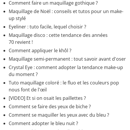
Comment faire un maquillage gothique ?
Maquillage de Noël : conseils et tutos pour un make-
up stylé
Eyeliner : tuto facile, lequel choisir ?
Maquillage disco : cette tendance des années
70 revient !
Comment appliquer le khôl ?
Maquillage semi-permanent : tout savoir avant d'oser
Crystal Eye : comment adopter la tendance make-up
du moment ?
Tuto maquillage coloré : le fluo et les couleurs pop
nous font de l'œil
[VIDEO] Et si on osait les paillettes ?
Comment se faire des yeux de biche ?
Comment se maquiller les yeux avec du bleu ?
Comment adopter le bleu nuit ?