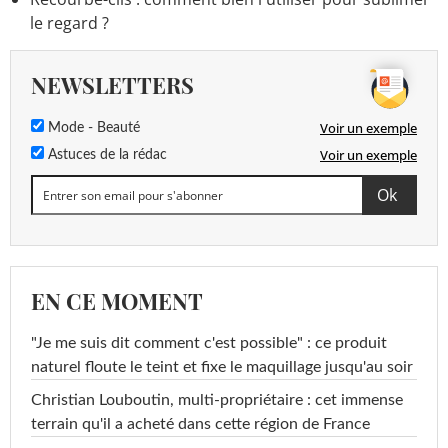
le regard ?
NEWSLETTERS
Voir un exemple
Mode - Beauté
Voir un exemple
Astuces de la rédac
EN CE MOMENT
"Je me suis dit comment c'est possible" : ce produit
naturel floute le teint et fixe le maquillage jusqu'au soir
Christian Louboutin, multi-propriétaire : cet immense
terrain qu'il a acheté dans cette région de France