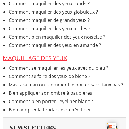
Comment maquiller des yeux ronds ?
Comment maquiller des yeux globuleux ?
Comment maquiller de grands yeux ?
Comment maquiller des yeux bridés ?
Comment bien maquiller des yeux noisette ?
Comment maquiller des yeux en amande ?
MAQUILLAGE DES YEUX
Comment se maquiller les yeux avec du bleu ?
Comment se faire des yeux de biche ?
Mascara marron : comment le porter sans faux pas ?
Bien appliquer son ombre à paupières
Comment bien porter l'eyeliner blanc ?
Bien adopter la tendance du néo-liner
NEWSLETTERS