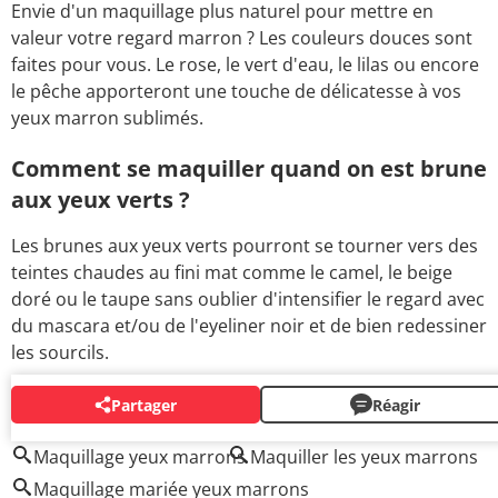
Envie d'un maquillage plus naturel pour mettre en
valeur votre regard marron ? Les couleurs douces sont
faites pour vous. Le rose, le vert d'eau, le lilas ou encore
le pêche apporteront une touche de délicatesse à vos
yeux marron sublimés.
Comment se maquiller quand on est brune
aux yeux verts ?
Les brunes aux yeux verts pourront se tourner vers des
teintes chaudes au fini mat comme le camel, le beige
doré ou le taupe sans oublier d'intensifier le regard avec
du mascara et/ou de l'eyeliner noir et de bien redessiner
les sourcils.
Partager
Réagir
AUTOUR DU MÊME SUJET
Maquillage yeux marrons
Maquiller les yeux marrons
Maquillage mariée yeux marrons