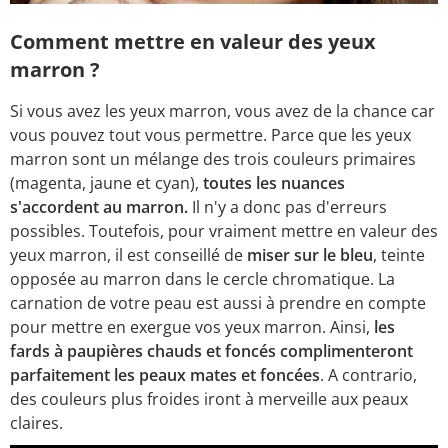
Comment mettre en valeur des yeux
marron ?
Si vous avez les yeux marron, vous avez de la chance car
vous pouvez tout vous permettre. Parce que les yeux
marron sont un mélange des trois couleurs primaires
(magenta, jaune et cyan),
toutes les nuances
s'accordent au marron.
Il n'y a donc pas d'erreurs
possibles. Toutefois, pour vraiment mettre en valeur des
yeux marron, il est conseillé de
miser sur le bleu
, teinte
opposée au marron dans le cercle chromatique. La
carnation de votre peau est aussi à prendre en compte
pour mettre en exergue vos yeux marron. Ainsi,
les
fards à paupières chauds et foncés complimenteront
parfaitement les peaux mates et foncées
. A contrario,
des couleurs plus froides iront à merveille aux peaux
claires.