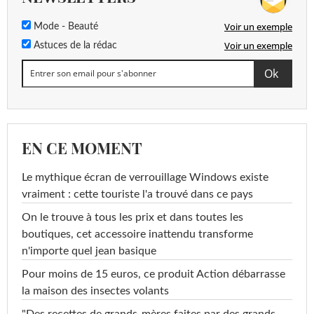
Voir un exemple
Mode - Beauté
Voir un exemple
Astuces de la rédac
EN CE MOMENT
Le mythique écran de verrouillage Windows existe
vraiment : cette touriste l'a trouvé dans ce pays
On le trouve à tous les prix et dans toutes les
boutiques, cet accessoire inattendu transforme
n'importe quel jean basique
Pour moins de 15 euros, ce produit Action débarrasse
la maison des insectes volants
"Des recettes de grands-mères faites par des grands-