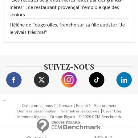
mères" : ce restaurant provençal n'emploie que des
seniors
Hélène de Fougerolles, franche sur sa fille autiste : "Je
le vivais très mal"
SUIVEZ-NOUS
...
Qui sommes-nous ?
Contact
Publicité
Recrutement
Données personnelles
Paramétrer les cookies
Gérer Utiq
Mentions légales
Groupe Figaro
© 2026 CCM Benchmark