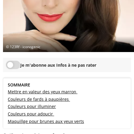
© 123Rf - iconogenic
Je m'abonne aux Infos à ne pas rater
SOMMAIRE
Mettre en valeur des yeux marron
Couleurs de fards à paupières
Couleurs pour illuminer
Couleurs pour adoucir
Maquillge pour brunes aux yeux verts