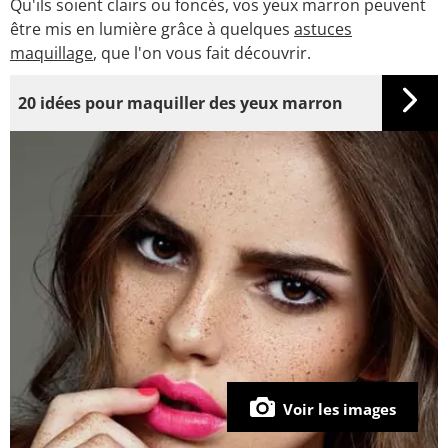
Qu'ils soient clairs ou foncés, vos yeux marron peuvent
être mis en lumière grâce à quelques
astuces
maquillage
, que l'on vous fait découvrir.
20 idées pour maquiller des yeux marron
Voir les images