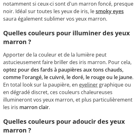
notamment si ceux-ci sont d'un marron foncé, presque
noir. Idéal sur toutes les yeux de iris, le
smoky eyes
saura également sublimer vos yeux marron.
Quelles couleurs pour illuminer des yeux
marron ?
Apporter de la couleur et de la lumière peut
astucieusement faire briller des iris marron. Pour cela,
optez pour des fards à paupières aux tons chauds,
comme l'orangé, le cuivré, le doré, le rouge ou le jaune
.
En total look sur la paupière, en
eyeliner
graphique ou
en dégradé discret, ces couleurs chaleureuses
illumineront vos yeux marron, et plus particulièrement
les iris
marron clair
.
Quelles couleurs pour adoucir des yeux
marron ?