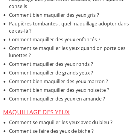
conseils
Comment bien maquiller des yeux gris ?
Paupières tombantes : quel maquillage adopter dans
ce cas-là ?
Comment maquiller des yeux enfoncés ?
Comment se maquiller les yeux quand on porte des
lunettes ?
Comment maquiller des yeux ronds ?
Comment maquiller de grands yeux ?
Comment bien maquiller des yeux marron ?
Comment bien maquiller des yeux noisette ?
Comment maquiller des yeux en amande ?
MAQUILLAGE DES YEUX
Comment se maquiller les yeux avec du bleu ?
Comment se faire des yeux de biche ?