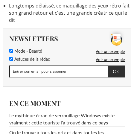
Longtemps délaissé, ce maquillage des yeux rétro fait
son grand retour et c'est une grande créatrice qui le
dit
NEWSLETTERS
Voir un exemple
Mode - Beauté
Voir un exemple
Astuces de la rédac
EN CE MOMENT
Le mythique écran de verrouillage Windows existe
vraiment : cette touriste l'a trouvé dans ce pays
On le trouve à tous les prix et dans toutes les