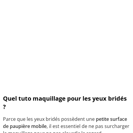
Quel tuto maquillage pour les yeux bridés
?
Parce que les yeux bridés possèdent une
petite surface
de paupière mobile
, il est essentiel de ne pas surcharger