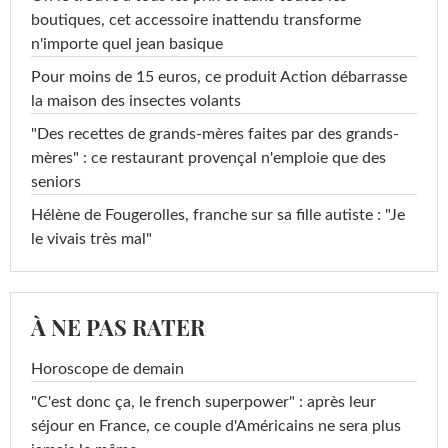
boutiques, cet accessoire inattendu transforme
n'importe quel jean basique
Pour moins de 15 euros, ce produit Action débarrasse
la maison des insectes volants
"Des recettes de grands-mères faites par des grands-
mères" : ce restaurant provençal n'emploie que des
seniors
Hélène de Fougerolles, franche sur sa fille autiste : "Je
le vivais très mal"
À NE PAS RATER
Horoscope de demain
"C'est donc ça, le french superpower" : après leur
séjour en France, ce couple d'Américains ne sera plus