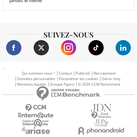
jamais le même
SUIVEZ-NOUS
...
Qui sommes-nous ?
Contact
Publicité
Recrutement
Données personnelles
Paramétrer les cookies
Gérer Utiq
Mentions légales
Groupe Figaro
© 2026 CCM Benchmark