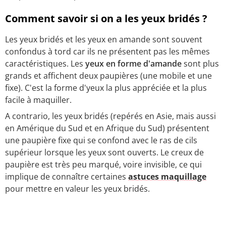
Comment savoir si on a les yeux bridés ?
Les yeux bridés et les yeux en amande sont souvent
confondus à tord car ils ne présentent pas les mêmes
caractéristiques. Les
yeux en forme d'amande
sont plus
grands et affichent deux paupières (une mobile et une
fixe). C'est la forme d'yeux la plus appréciée et la plus
facile à maquiller.
A contrario, les yeux bridés (repérés en Asie, mais aussi
en Amérique du Sud et en Afrique du Sud) présentent
une paupière fixe qui se confond avec le ras de cils
supérieur lorsque les yeux sont ouverts. Le creux de
paupière est très peu marqué, voire invisible, ce qui
implique de connaître certaines
astuces maquillage
pour mettre en valeur les yeux bridés.