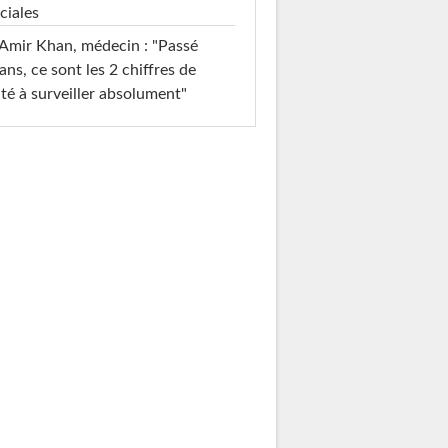
ciales
Amir Khan, médecin : "Passé
ans, ce sont les 2 chiffres de
té à surveiller absolument"