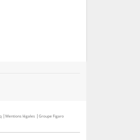
q
Mentions légales
Groupe Figaro