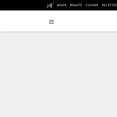
MODE
BEAUTÉ
CUISINE
RECETTES