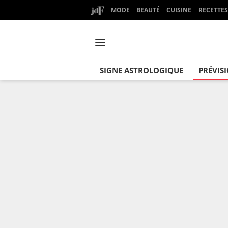
MODE
BEAUTÉ
CUISINE
RECETTES
SIGNE ASTROLOGIQUE
PRÉVIS