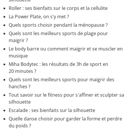
Roller : ses bienfaits sur le corps et la cellulite
La Power Plate, on s'y met ?
Quels sports choisir pendant la ménopause ?
Quels sont les meilleurs sports de plage pour
maigrir ?
Le body barre ou comment maigrir et se muscler en
musique
Miha Bodytec : les résultats de 3h de sport en
20 minutes ?
Quels sont les meilleurs sports pour maigrir des
hanches ?
Tout savoir sur le fitness pour s'affiner et sculpter sa
silhouette
Escalade : ses bienfaits sur la silhouette
Quelle danse choisir pour garder la forme et perdre
du poids ?