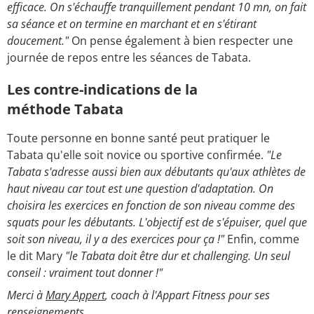
efficace. On s'échauffe tranquillement pendant 10 mn, on fait
sa séance et on termine en marchant et en s'étirant
doucement."
On pense également à bien respecter une
journée de repos entre les séances de Tabata.
Les contre-indications de la
méthode Tabata
Toute personne en bonne santé peut pratiquer le
Tabata qu'elle soit novice ou sportive confirmée.
"Le
Tabata s'adresse aussi bien aux débutants qu'aux athlètes de
haut niveau car tout est une question d'adaptation. On
choisira les exercices en fonction de son niveau comme des
squats pour les débutants. L'objectif est de s'épuiser, quel que
soit son niveau, il y a des exercices pour ça !"
Enfin, comme
le dit Mary
"le Tabata doit être dur et challenging. Un seul
conseil : vraiment tout donner !"
Merci à
Mary Appert
, coach à l'Appart Fitness pour ses
renseignements.