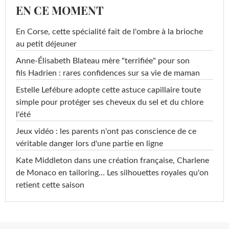
EN CE MOMENT
En Corse, cette spécialité fait de l'ombre à la brioche
au petit déjeuner
Anne-Élisabeth Blateau mère "terrifiée" pour son
fils Hadrien : rares confidences sur sa vie de maman
Estelle Lefébure adopte cette astuce capillaire toute
simple pour protéger ses cheveux du sel et du chlore
l'été
Jeux vidéo : les parents n'ont pas conscience de ce
véritable danger lors d'une partie en ligne
Kate Middleton dans une création française, Charlene
de Monaco en tailoring… Les silhouettes royales qu'on
retient cette saison