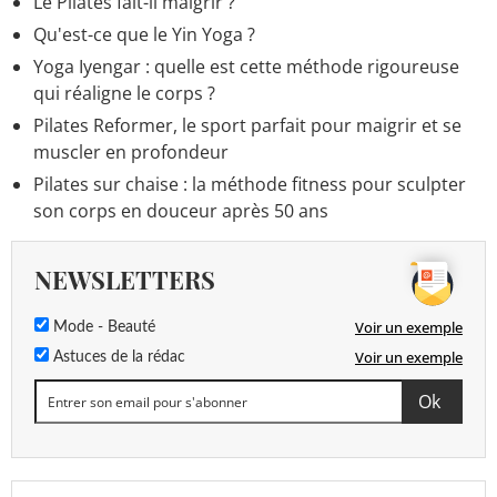
Le Pilates fait-il maigrir ?
Qu'est-ce que le Yin Yoga ?
Yoga Iyengar : quelle est cette méthode rigoureuse
qui réaligne le corps ?
Pilates Reformer, le sport parfait pour maigrir et se
muscler en profondeur
Pilates sur chaise : la méthode fitness pour sculpter
son corps en douceur après 50 ans
NEWSLETTERS
Voir un exemple
Mode - Beauté
Voir un exemple
Astuces de la rédac