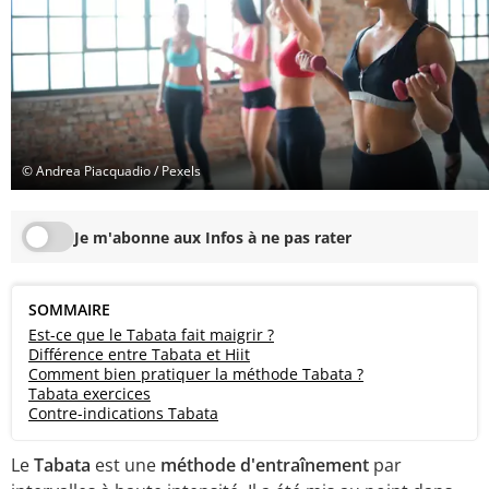
© Andrea Piacquadio / Pexels
Je m'abonne aux Infos à ne pas rater
SOMMAIRE
Est-ce que le Tabata fait maigrir ?
Différence entre Tabata et Hiit
Comment bien pratiquer la méthode Tabata ?
Tabata exercices
Contre-indications Tabata
Le
Tabata
est une
méthode d'entraînement
par