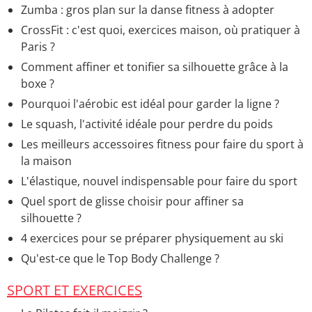
Zumba : gros plan sur la danse fitness à adopter
CrossFit : c'est quoi, exercices maison, où pratiquer à
Paris ?
Comment affiner et tonifier sa silhouette grâce à la
boxe ?
Pourquoi l'aérobic est idéal pour garder la ligne ?
Le squash, l'activité idéale pour perdre du poids
Les meilleurs accessoires fitness pour faire du sport à
la maison
L'élastique, nouvel indispensable pour faire du sport
Quel sport de glisse choisir pour affiner sa
silhouette ?
4 exercices pour se préparer physiquement au ski
Qu'est-ce que le Top Body Challenge ?
SPORT ET EXERCICES