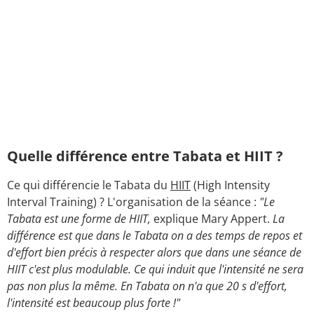
Quelle différence entre Tabata et HIIT ?
Ce qui différencie le Tabata du
HIIT
(High Intensity
Interval Training) ? L'organisation de la séance :
"Le
Tabata est une forme de HIIT,
explique Mary Appert.
La
différence est que dans le Tabata on a des temps de repos et
d'effort bien précis à respecter alors que dans une séance de
HIIT c'est plus modulable. Ce qui induit que l'intensité ne sera
pas non plus la même. En Tabata on n'a que 20 s d'effort,
l'intensité est beaucoup plus forte !"