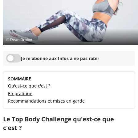
© Dean Drobot
Je m'abonne aux Infos à ne pas rater
SOMMAIRE
Qu'est-ce que c'est ?
En pratique
Recommandations et mises en garde
Le Top Body Challenge qu'est-ce que
c'est ?