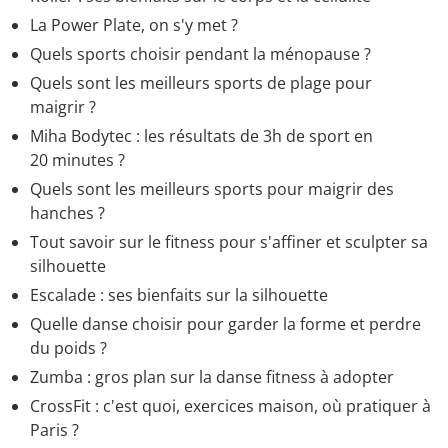
La Power Plate, on s'y met ?
Quels sports choisir pendant la ménopause ?
Quels sont les meilleurs sports de plage pour
maigrir ?
Miha Bodytec : les résultats de 3h de sport en
20 minutes ?
Quels sont les meilleurs sports pour maigrir des
hanches ?
Tout savoir sur le fitness pour s'affiner et sculpter sa
silhouette
Escalade : ses bienfaits sur la silhouette
Quelle danse choisir pour garder la forme et perdre
du poids ?
Zumba : gros plan sur la danse fitness à adopter
CrossFit : c'est quoi, exercices maison, où pratiquer à
Paris ?