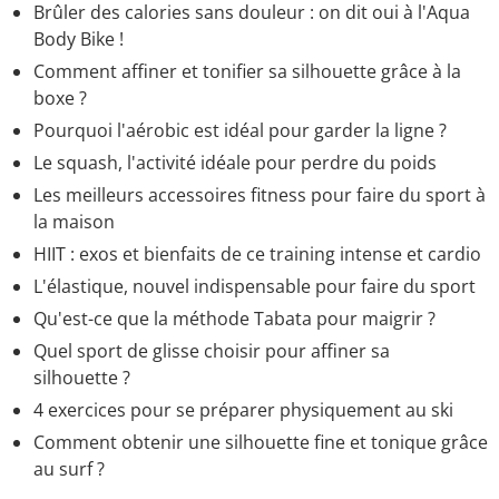
Brûler des calories sans douleur : on dit oui à l'Aqua
Body Bike !
Comment affiner et tonifier sa silhouette grâce à la
boxe ?
Pourquoi l'aérobic est idéal pour garder la ligne ?
Le squash, l'activité idéale pour perdre du poids
Les meilleurs accessoires fitness pour faire du sport à
la maison
HIIT : exos et bienfaits de ce training intense et cardio
L'élastique, nouvel indispensable pour faire du sport
Qu'est-ce que la méthode Tabata pour maigrir ?
Quel sport de glisse choisir pour affiner sa
silhouette ?
4 exercices pour se préparer physiquement au ski
Comment obtenir une silhouette fine et tonique grâce
au surf ?