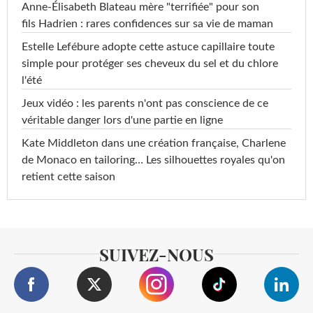
Anne-Élisabeth Blateau mère "terrifiée" pour son
fils Hadrien : rares confidences sur sa vie de maman
Estelle Lefébure adopte cette astuce capillaire toute
simple pour protéger ses cheveux du sel et du chlore
l'été
Jeux vidéo : les parents n'ont pas conscience de ce
véritable danger lors d'une partie en ligne
Kate Middleton dans une création française, Charlene
de Monaco en tailoring… Les silhouettes royales qu'on
retient cette saison
SUIVEZ-NOUS