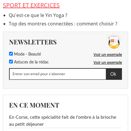
SPORT ET EXERCICES
Qu'est-ce que le Yin Yoga ?
Top des montres connectées : comment choisir ?
NEWSLETTERS
Voir un exemple
Mode - Beauté
Voir un exemple
Astuces de la rédac
EN CE MOMENT
En Corse, cette spécialité fait de l'ombre à la brioche
au petit déjeuner