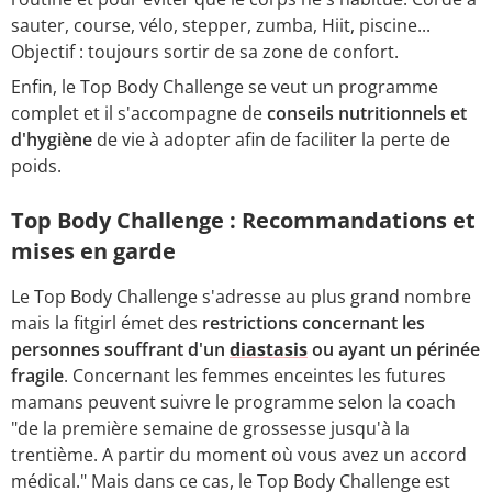
sauter, course, vélo, stepper, zumba, Hiit, piscine...
Objectif : toujours sortir de sa zone de confort.
Enfin, le Top Body Challenge se veut un programme
complet et il s'accompagne de
conseils nutritionnels et
d'hygiène
de vie à adopter afin de faciliter la perte de
poids.
Top Body Challenge : Recommandations et
mises en garde
Le Top Body Challenge s'adresse au plus grand nombre
mais la fitgirl émet des
restrictions concernant les
personnes souffrant d'un
diastasis
ou ayant un périnée
fragile
. Concernant les femmes enceintes les futures
mamans peuvent suivre le programme selon la coach
"de la première semaine de grossesse jusqu'à la
trentième. A partir du moment où vous avez un accord
médical." Mais dans ce cas, le Top Body Challenge est