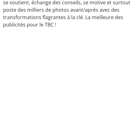
se soutient, échange des conseils, se motive et surtout
poste des milliers de photos avant/après avec des
transformations flagrantes à la clé. La meilleure des
publicités pour le TBC !