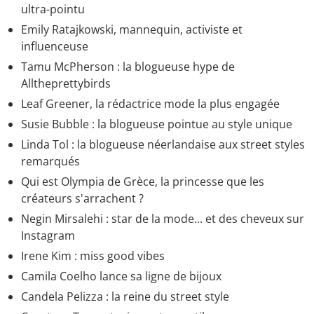
ultra-pointu
Emily Ratajkowski, mannequin, activiste et
influenceuse
Tamu McPherson : la blogueuse hype de
Alltheprettybirds
Leaf Greener, la rédactrice mode la plus engagée
Susie Bubble : la blogueuse pointue au style unique
Linda Tol : la blogueuse néerlandaise aux street styles
remarqués
Qui est Olympia de Grèce, la princesse que les
créateurs s'arrachent ?
Negin Mirsalehi : star de la mode... et des cheveux sur
Instagram
Irene Kim : miss good vibes
Camila Coelho lance sa ligne de bijoux
Candela Pelizza : la reine du street style