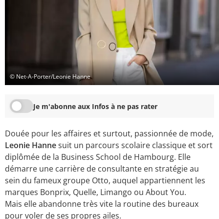
© Net-A-Porter/Leonie Hanne
Je m'abonne aux Infos à ne pas rater
Douée pour les affaires et surtout, passionnée de mode,
Leonie Hanne
suit un parcours scolaire classique et sort
diplômée de la Business School de Hambourg. Elle
démarre une carrière de consultante en stratégie au
sein du fameux groupe Otto, auquel appartiennent les
marques Bonprix, Quelle, Limango ou About You.
Mais elle abandonne très vite la routine des bureaux
pour voler de ses propres ailes.