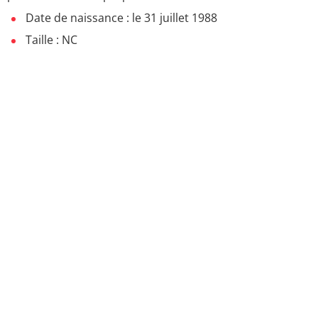
Date de naissance : le 31 juillet 1988
Taille : NC