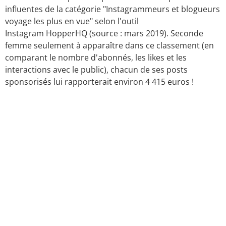
influentes de la catégorie "Instagrammeurs et blogueurs
voyage les plus en vue" selon l'outil
Instagram HopperHQ (source : mars 2019). Seconde
femme seulement à apparaître dans ce classement (en
comparant le nombre d'abonnés, les likes et les
interactions avec le public), chacun de ses posts
sponsorisés lui rapporterait environ 4 415 euros !