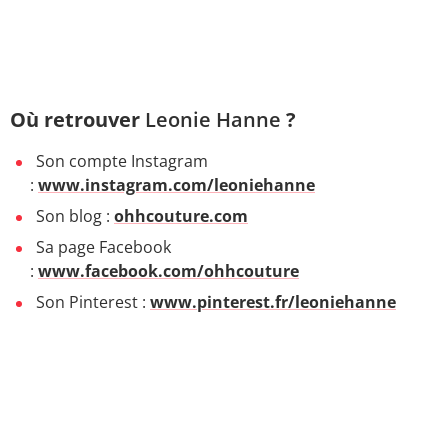
Où retrouver
Leonie Hanne
?
Son compte Instagram
:
www.instagram.com/leoniehanne
Son blog :
ohhcouture.com
Sa page Facebook
:
www.facebook.com/ohhcouture
Son Pinterest :
www.pinterest.fr/leoniehanne