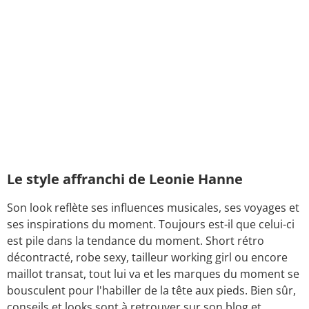
Le style affranchi de Leonie Hanne
Son look reflète ses influences musicales, ses voyages et
ses inspirations du moment. Toujours est-il que celui-ci
est pile dans la tendance du moment. Short rétro
décontracté, robe sexy, tailleur working girl ou encore
maillot transat, tout lui va et les marques du moment se
bousculent pour l'habiller de la tête aux pieds. Bien sûr,
conseils et looks sont à retrouver sur son blog et