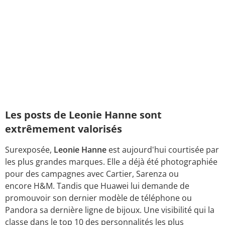
Les posts de Leonie Hanne sont
extrêmement valorisés
Surexposée,
Leonie Hanne
est aujourd'hui courtisée par
les plus grandes marques. Elle a déjà été photographiée
pour des campagnes avec Cartier, Sarenza ou
encore H&M. Tandis que Huawei lui demande de
promouvoir son dernier modèle de téléphone ou
Pandora sa dernière ligne de bijoux. Une visibilité qui la
classe dans le top 10 des personnalités les plus