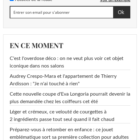
EN CE MOMENT
C'est l'overdose déco : on ne veut plus voir cet objet
iconique dans nos salons
Audrey Crespo-Mara et l'appartement de Thierry
Ardisson : "Je n'ai touché à rien"
Cette nouvelle coupe d'Eva Longoria pourrait devenir la
plus demandée chez les coiffeurs cet été
Léger et crémeux, ce velouté de courgettes à
2 ingrédients passe tout seul quand il fait chaud
Préparez-vous à retomber en enfance : ce jouet
emblématique sort sa première collection pour adultes