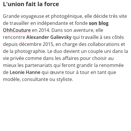
L'union fait la force
Grande voyageuse et photogénique, elle décide très vite
de travailler en indépendante et fonde
son blog
OhhCouture
en 2014. Dans son aventure, elle
rencontre
Alexander Galievsky
qui travaille à ses côtés
depuis décembre 2015, en charge des collaborations et
de la photographie. Le duo devient un couple uni dans la
vie privée comme dans les affaires pour choisir au
mieux les partenariats qui feront grandir la renommée
de
Leonie Hanne
qui œuvre tour à tour en tant que
modèle, consultante ou styliste.