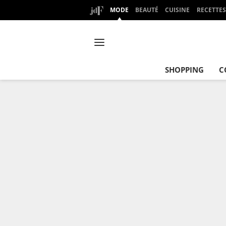
MODE
BEAUTÉ
CUISINE
RECETTES
SHOPPING
C