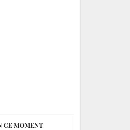
N CE MOMENT