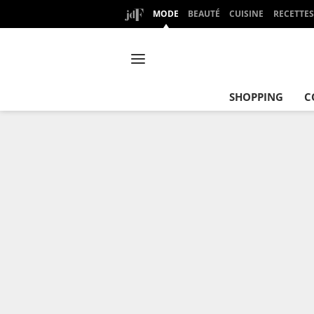
MODE
BEAUTÉ
CUISINE
RECETTES
SHOPPING
C