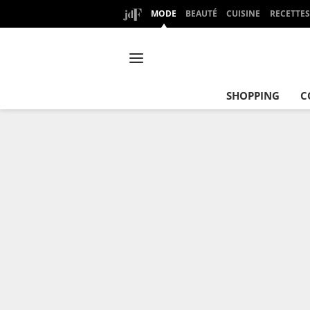
MODE
BEAUTÉ
CUISINE
RECETTES
SHOPPING
C