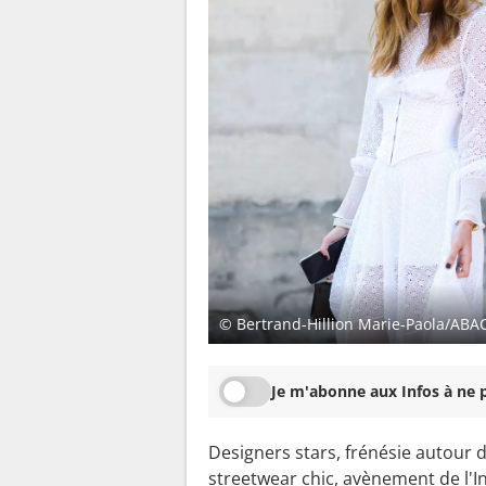
© Bertrand-Hillion Marie-Paola/ABA
Je m'abonne aux Infos à ne p
Designers stars, frénésie autour 
streetwear chic, avènement de l'