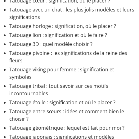
Tatouage cœur : signification, où le placer ?
Tatouage avec un chat : les plus jolis modèles et leurs
significations
Tatouage horloge : signification, où le placer ?
Tatouage lion : signification et où le faire ?
Tatouage 3D : quel modèle choisir ?
Tatouage pivoine : les significations de la reine des
fleurs
Tatouage viking pour femme : signification et
symboles
Tatouage tribal : tout savoir sur ces motifs
incontournables
Tatouage étoile : signification et où le placer ?
Tatouage entre sœurs : idées et comment bien le
choisir ?
Tatouage géométrique : lequel est fait pour moi ?
Tatouage japonais : significations et modèles