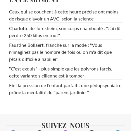
Ceux qui se couchent à cette heure précise ont moins
de risque d'avoir un AVC, selon la science
Charlotte de Turckheim, son corps chamboulé : "J'ai dû
perdre 250 kilos en tout"
Faustine Bollaert, franche sur la mode : "Vous
n'imaginez pas le nombre de fois où on m'a dit que
j'étais difficile à habiller"
"C'est exquis" - plus simple que les poivrons farcis,
cette variante sicilienne est à tomber
Fini la pression de l'enfant parfait : une pédopsychiatre
prône la mentalité du "parent jardinier"
SUIVEZ-NOUS