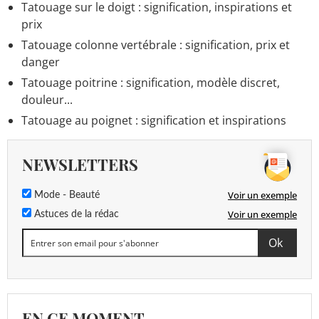
Tatouage sur le doigt : signification, inspirations et
prix
Tatouage colonne vertébrale : signification, prix et
danger
Tatouage poitrine : signification, modèle discret,
douleur...
Tatouage au poignet : signification et inspirations
NEWSLETTERS
Voir un exemple
Mode - Beauté
Voir un exemple
Astuces de la rédac
EN CE MOMENT