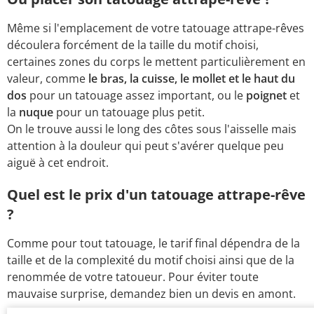
Même si l'emplacement de votre tatouage attrape-rêves
découlera forcément de la taille du motif choisi,
certaines zones du corps le mettent particulièrement en
valeur, comme
le bras, la cuisse, le mollet et le haut du
dos
pour un tatouage assez important, ou le
poignet
et
la
nuque
pour un tatouage plus petit.
On le trouve aussi le long des côtes sous l'aisselle mais
attention à la douleur qui peut s'avérer quelque peu
aiguë à cet endroit.
Quel est le prix d'un tatouage attrape-rêve
?
Comme pour tout tatouage, le tarif final dépendra de la
taille et de la complexité du motif choisi ainsi que de la
renommée de votre tatoueur. Pour éviter toute
mauvaise surprise, demandez bien un devis en amont.