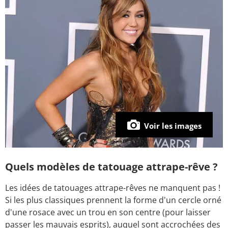
Voir les images
Quels modèles de tatouage attrape-rêve ?
Les idées de tatouages attrape-rêves ne manquent pas !
Si les plus classiques prennent la forme d'un cercle orné
d'une rosace avec un trou en son centre (pour laisser
passer les mauvais esprits), auquel sont accrochées des