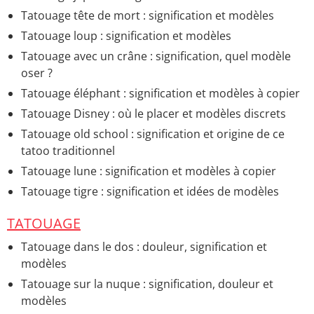
Tatouage tête de mort : signification et modèles
Tatouage loup : signification et modèles
Tatouage avec un crâne : signification, quel modèle
oser ?
Tatouage éléphant : signification et modèles à copier
Tatouage Disney : où le placer et modèles discrets
Tatouage old school : signification et origine de ce
tatoo traditionnel
Tatouage lune : signification et modèles à copier
Tatouage tigre : signification et idées de modèles
TATOUAGE
Tatouage dans le dos : douleur, signification et
modèles
Tatouage sur la nuque : signification, douleur et
modèles