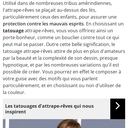
Utilisé dans de nombreuses tribus amérindiennes,
l'attrape-rêves se plaçait au-dessus des lits,
particulièrement ceux des enfants, pour assurer une
protection contre les mauvais esprits
. En choisissant un
tatouage
attrape-rêves, vous vous offrirez ainsi un
porte-bonheur, comme un bouclier contre tout ce qui
peut mal se passer. Outre cette belle signification, le
tatouage attrape-rêves attire de plus en plus d'amateurs
par la beauté et la complexité de son dessin, presque
hypnotique, et par les nombreuses variations qu'il est
possible de créer. Vous pourrez en effet le composer à
votre guise avec des motifs qui vous parlent
particulièrement, et en choisissant ou non d'utiliser de
la couleur.
Les tatouages d'attrape-rêves qui nous
inspirent