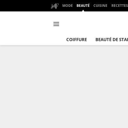
MODE
BEAUTÉ
CUISINE
RECETTES
COIFFURE
BEAUTÉ DE STA