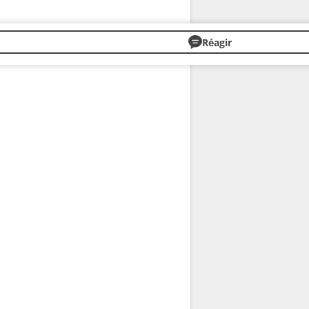
Réagir