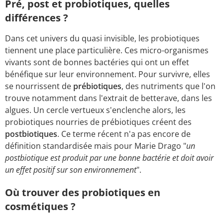
Pré, post et probiotiques, quelles
différences ?
Dans cet univers du quasi invisible, les probiotiques
tiennent une place particulière. Ces micro-organismes
vivants sont de bonnes bactéries qui ont un effet
bénéfique sur leur environnement. Pour survivre, elles
se nourrissent de
prébiotiques
, des nutriments que l'on
trouve notamment dans l'extrait de betterave, dans les
algues. Un cercle vertueux s'enclenche alors, les
probiotiques nourries de prébiotiques créent des
postbiotiques
. Ce terme récent n'a pas encore de
définition standardisée mais pour Marie Drago "
un
postbiotique est produit par une bonne bactérie et doit avoir
un effet positif sur son environnement
".
Où trouver des probiotiques en
cosmétiques ?