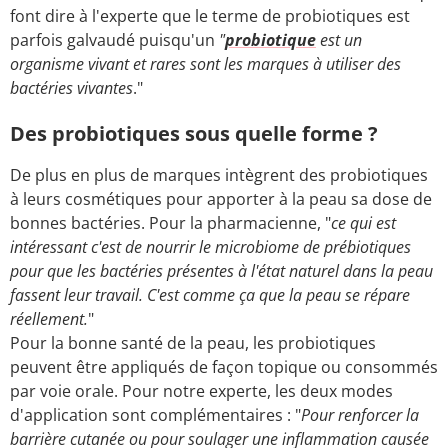
font dire à l'experte que le terme de probiotiques est
parfois galvaudé puisqu'un
"
probiotique
est un
organisme vivant et rares sont les marques à utiliser des
bactéries vivantes
."
Des probiotiques sous quelle forme ?
De plus en plus de marques intègrent des probiotiques
à leurs cosmétiques pour apporter à la peau sa dose de
bonnes bactéries. Pour la pharmacienne, "
ce qui est
intéressant c'est de nourrir le microbiome de prébiotiques
pour que les bactéries présentes à l'état naturel dans la peau
fassent leur travail. C'est comme ça que la peau se répare
réellement.
"
Pour la bonne santé de la peau, les probiotiques
peuvent être appliqués de façon topique ou consommés
par voie orale. Pour notre experte, les deux modes
d'application sont complémentaires : "
Pour renforcer la
barrière cutanée ou pour soulager une inflammation causée