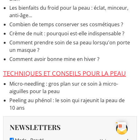
Les bienfaits du froid pour la peau : éclat, minceur,
anti-âge...
Combien de temps conserver ses cosmétiques ?
Crème de nuit : pourquoi est-elle indispensable ?
Comment prendre soin de sa peau lorsqu'on porte
un masque ?
Comment avoir bonne mine en hiver ?
TECHNIQUES ET CONSEILS POUR LA PEAU
Micro-needling : gros plan sur ce soin à micro-
aiguilles pour la peau
Peeling au phénol : le soin qui rajeunit la peau de
10 ans
NEWSLETTERS