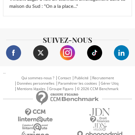
maison du Sud : "On a la place..."
SUIVEZ-NOUS
...
Qui sommes-nous ?
Contact
Publicité
Recrutement
Données personnelles
Paramétrer les cookies
Gérer Utiq
Mentions légales
Groupe Figaro
© 2026 CCM Benchmark