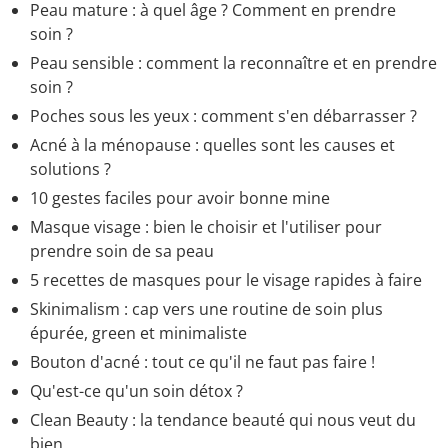
Peau mature : à quel âge ? Comment en prendre
soin ?
Peau sensible : comment la reconnaître et en prendre
soin ?
Poches sous les yeux : comment s'en débarrasser ?
Acné à la ménopause : quelles sont les causes et
solutions ?
10 gestes faciles pour avoir bonne mine
Masque visage : bien le choisir et l'utiliser pour
prendre soin de sa peau
5 recettes de masques pour le visage rapides à faire
Skinimalism : cap vers une routine de soin plus
épurée, green et minimaliste
Bouton d'acné : tout ce qu'il ne faut pas faire !
Qu'est-ce qu'un soin détox ?
Clean Beauty : la tendance beauté qui nous veut du
bien