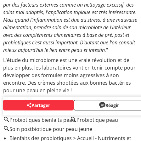
par des facteurs externes comme un nettoyage excessif, des
soins mal adaptés, l'application topique est très intéressante.
Mais quand l'inflammation est due au stress, à une mauvaise
alimentation, prendre soin de son microbiote de l'intérieur
avec des compléments alimentaires à base de pré, post et
probiotiques c'est aussi important. D'autant que l'on connait
mieux aujourd'hui le lien entre peau et intestin.
"
L'étude du microbiome est une vraie révolution et de
plus en plus, les laboratoires vont en tenir compte pour
développer des formules moins agressives à son
encontre. Des crèmes shootées aux bonnes bactéries
pour une peau en pleine vie !
Partager
Réagir
AUTOUR DU MÊME SUJET
Probiotiques bienfaits peau
Probiotique peau
Soin postbiotique pour peau jeune
Bienfaits des probiotiques
> Accueil - Nutriments et