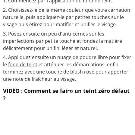
Commencez par l'application du fond de teint.
Choisissez-le de la même couleur que votre carnation
naturelle, puis appliquez-le par petites touches sur le
visage puis étirez pour matifier et unifier le visage.
Posez ensuite un peu d'anti-cernes sur les
imperfections par petite touche et fondez la matière
délicatement pour un fini léger et naturel.
Appliquez ensuite un nuage de poudre libre pour fixer
le
fond de teint
et atténuer les démarcations. enfin,
terminez avec une touche de blush rosé pour apporter
une note de fraîcheur au visage.
VIDÉO : Comment se faire un teint zéro défaut
?