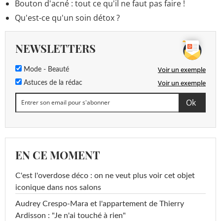
Bouton d'acné : tout ce qu'il ne faut pas faire !
Qu'est-ce qu'un soin détox ?
NEWSLETTERS
Voir un exemple
Mode - Beauté
Voir un exemple
Astuces de la rédac
EN CE MOMENT
C'est l'overdose déco : on ne veut plus voir cet objet
iconique dans nos salons
Audrey Crespo-Mara et l'appartement de Thierry
Ardisson : "Je n'ai touché à rien"