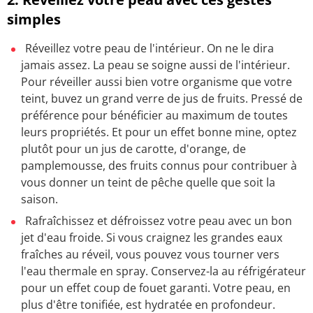
simples
Réveillez votre peau de l'intérieur. On ne le dira
jamais assez. La peau se soigne aussi de l'intérieur.
Pour réveiller aussi bien votre organisme que votre
teint, buvez un grand verre de jus de fruits. Pressé de
préférence pour bénéficier au maximum de toutes
leurs propriétés. Et pour un effet bonne mine, optez
plutôt pour un jus de carotte, d'orange, de
pamplemousse, des fruits connus pour contribuer à
vous donner un teint de pêche quelle que soit la
saison.
Rafraîchissez et défroissez votre peau avec un bon
jet d'eau froide. Si vous craignez les grandes eaux
fraîches au réveil, vous pouvez vous tourner vers
l'eau thermale en spray. Conservez-la au réfrigérateur
pour un effet coup de fouet garanti. Votre peau, en
plus d'être tonifiée, est hydratée en profondeur.