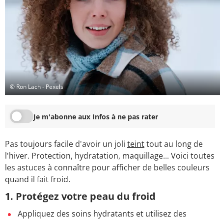
© Ron Lach - Pexels
Je m'abonne aux Infos à ne pas rater
Pas toujours facile d'avoir un joli
teint
tout au long de
l'hiver. Protection, hydratation, maquillage... Voici toutes
les astuces à connaître pour afficher de belles couleurs
quand il fait froid.
1. Protégez votre peau du froid
Appliquez des soins hydratants et utilisez des