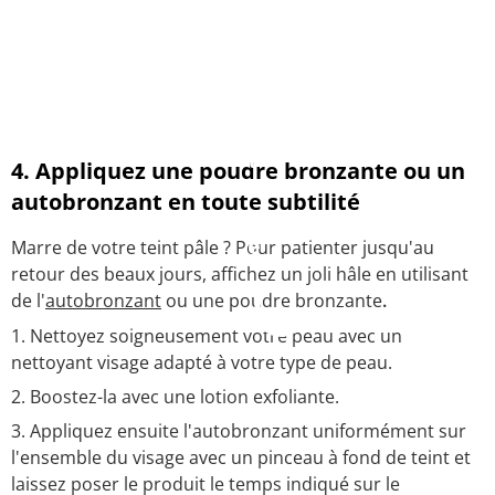
4. Appliquez une poudre bronzante ou un
autobronzant en toute subtilité
Marre de votre teint pâle ? Pour patienter jusqu'au
retour des beaux jours, affichez un joli hâle en utilisant
de l'
autobronzant
ou une poudre bronzante
.
Nettoyez soigneusement votre peau avec un
nettoyant visage adapté à votre type de peau.
Boostez-la avec une lotion exfoliante.
Appliquez ensuite l'autobronzant uniformément sur
l'ensemble du visage avec un pinceau à fond de teint et
laissez poser le produit le temps indiqué sur le