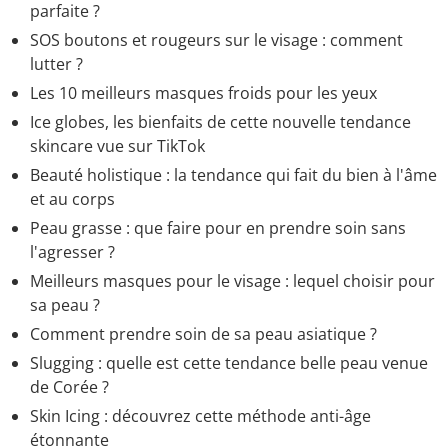
parfaite ?
SOS boutons et rougeurs sur le visage : comment
lutter ?
Les 10 meilleurs masques froids pour les yeux
Ice globes, les bienfaits de cette nouvelle tendance
skincare vue sur TikTok
Beauté holistique : la tendance qui fait du bien à l'âme
et au corps
Peau grasse : que faire pour en prendre soin sans
l'agresser ?
Meilleurs masques pour le visage : lequel choisir pour
sa peau ?
Comment prendre soin de sa peau asiatique ?
Slugging : quelle est cette tendance belle peau venue
de Corée ?
Skin Icing : découvrez cette méthode anti-âge
étonnante