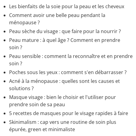
Les bienfaits de la soie pour la peau et les cheveux
Comment avoir une belle peau pendant la
ménopause ?
Peau sèche du visage : que faire pour la nourrir ?
Peau mature : à quel âge ? Comment en prendre
soin ?
Peau sensible : comment la reconnaître et en prendre
soin ?
Poches sous les yeux : comment s'en débarrasser ?
Acné à la ménopause : quelles sont les causes et
solutions ?
Masque visage : bien le choisir et l'utiliser pour
prendre soin de sa peau
5 recettes de masques pour le visage rapides à faire
Skinimalism : cap vers une routine de soin plus
épurée, green et minimaliste