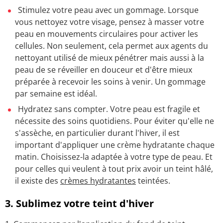
Stimulez votre peau avec un gommage. Lorsque
vous nettoyez votre visage, pensez à masser votre
peau en mouvements circulaires pour activer les
cellules. Non seulement, cela permet aux agents du
nettoyant utilisé de mieux pénétrer mais aussi à la
peau de se réveiller en douceur et d'être mieux
préparée à recevoir les soins à venir. Un gommage
par semaine est idéal.
Hydratez sans compter. Votre peau est fragile et
nécessite des soins quotidiens. Pour éviter qu'elle ne
s'assèche, en particulier durant l'hiver, il est
important d'appliquer une crème hydratante chaque
matin. Choisissez-la adaptée à votre type de peau. Et
pour celles qui veulent à tout prix avoir un teint hâlé,
il existe des
crèmes hydratantes
teintées.
3. Sublimez votre teint d'hiver