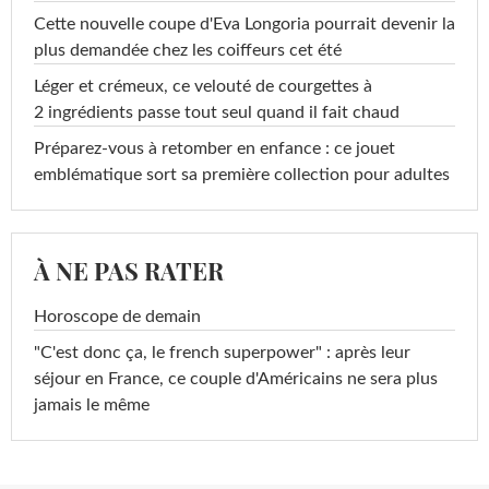
Cette nouvelle coupe d'Eva Longoria pourrait devenir la
plus demandée chez les coiffeurs cet été
Léger et crémeux, ce velouté de courgettes à
2 ingrédients passe tout seul quand il fait chaud
Préparez-vous à retomber en enfance : ce jouet
emblématique sort sa première collection pour adultes
À NE PAS RATER
Horoscope de demain
"C'est donc ça, le french superpower" : après leur
séjour en France, ce couple d'Américains ne sera plus
jamais le même