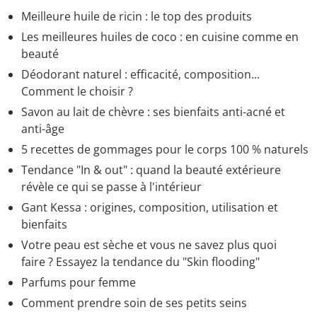
Meilleure huile de ricin : le top des produits
Les meilleures huiles de coco : en cuisine comme en
beauté
Déodorant naturel : efficacité, composition...
Comment le choisir ?
Savon au lait de chèvre : ses bienfaits anti-acné et
anti-âge
5 recettes de gommages pour le corps 100 % naturels
Tendance "In & out" : quand la beauté extérieure
révèle ce qui se passe à l'intérieur
Gant Kessa : origines, composition, utilisation et
bienfaits
Votre peau est sèche et vous ne savez plus quoi
faire ? Essayez la tendance du "Skin flooding"
Parfums pour femme
Comment prendre soin de ses petits seins