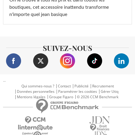
boutiques, cet accessoire inattendu transforme
n'importe quel jean basique
SUIVEZ-NOUS
...
Qui sommes-nous ?
Contact
Publicité
Recrutement
Données personnelles
Paramétrer les cookies
Gérer Utiq
Mentions légales
Groupe Figaro
© 2026 CCM Benchmark