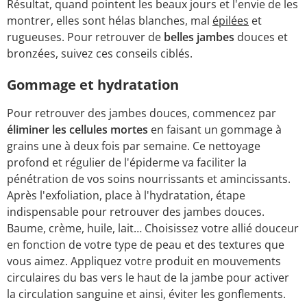
Résultat, quand pointent les beaux jours et l'envie de les
montrer, elles sont hélas blanches, mal
épilées
et
rugueuses. Pour retrouver de
belles jambes
douces et
bronzées, suivez ces conseils ciblés.
Gommage et hydratation
Pour retrouver des jambes douces, commencez par
éliminer les cellules mortes
en faisant un gommage à
grains une à deux fois par semaine. Ce nettoyage
profond et régulier de l'épiderme va faciliter la
pénétration de vos soins nourrissants et amincissants.
Après l'exfoliation, place à l'hydratation, étape
indispensable pour retrouver des jambes douces.
Baume, crème, huile, lait… Choisissez votre allié douceur
en fonction de votre type de peau et des textures que
vous aimez. Appliquez votre produit en mouvements
circulaires du bas vers le haut de la jambe pour activer
la circulation sanguine et ainsi, éviter les gonflements.