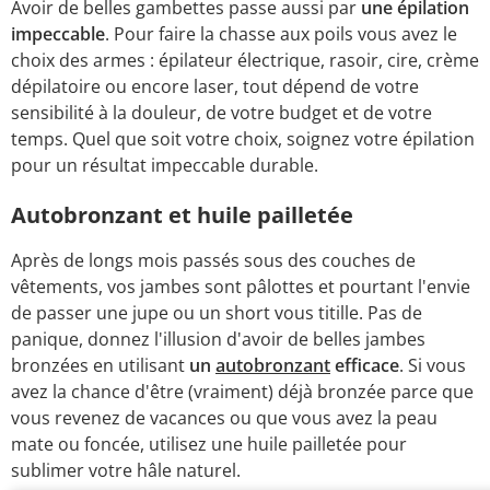
Avoir de belles gambettes passe aussi par
une épilation
impeccable
. Pour faire la chasse aux poils vous avez le
choix des armes : épilateur électrique, rasoir, cire, crème
dépilatoire ou encore laser, tout dépend de votre
sensibilité à la douleur, de votre budget et de votre
temps. Quel que soit votre choix, soignez votre épilation
pour un résultat impeccable durable.
Autobronzant et huile pailletée
Après de longs mois passés sous des couches de
vêtements, vos jambes sont pâlottes et pourtant l'envie
de passer une jupe ou un short vous titille. Pas de
panique, donnez l'illusion d'avoir de belles jambes
bronzées en utilisant
un
autobronzant
efficace
. Si vous
avez la chance d'être (vraiment) déjà bronzée parce que
vous revenez de vacances ou que vous avez la peau
mate ou foncée, utilisez une huile pailletée pour
sublimer votre hâle naturel.