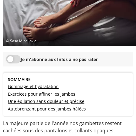
© Sasa Mihajlovic
Je m'abonne aux Infos à ne pas rater
SOMMAIRE
Gommage et hydratation
Exercices pour affiner les jambes
Une épilation sans douleur et précise
Autobronzant pour des jambes hâlées
La majeure partie de l'année nos gambettes restent
cachées sous des pantalons et collants opaques.