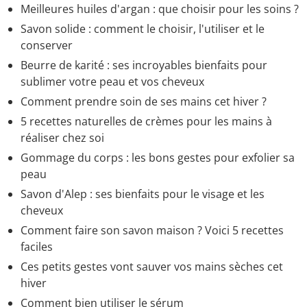
Meilleures huiles d'argan : que choisir pour les soins ?
Savon solide : comment le choisir, l'utiliser et le
conserver
Beurre de karité : ses incroyables bienfaits pour
sublimer votre peau et vos cheveux
Comment prendre soin de ses mains cet hiver ?
5 recettes naturelles de crèmes pour les mains à
réaliser chez soi
Gommage du corps : les bons gestes pour exfolier sa
peau
Savon d'Alep : ses bienfaits pour le visage et les
cheveux
Comment faire son savon maison ? Voici 5 recettes
faciles
Ces petits gestes vont sauver vos mains sèches cet
hiver
Comment bien utiliser le sérum