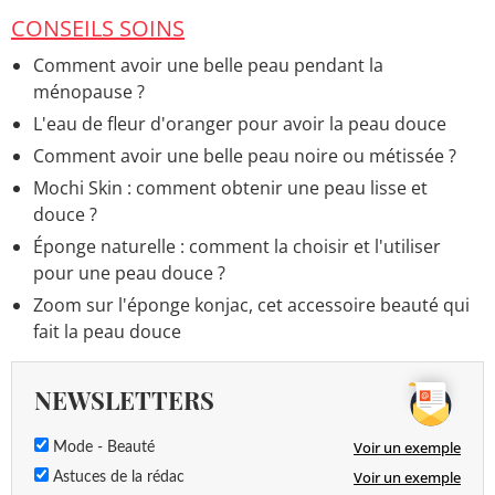
CONSEILS SOINS
Comment avoir une belle peau pendant la
ménopause ?
L'eau de fleur d'oranger pour avoir la peau douce
Comment avoir une belle peau noire ou métissée ?
Mochi Skin : comment obtenir une peau lisse et
douce ?
Éponge naturelle : comment la choisir et l'utiliser
pour une peau douce ?
Zoom sur l'éponge konjac, cet accessoire beauté qui
fait la peau douce
NEWSLETTERS
Voir un exemple
Mode - Beauté
Voir un exemple
Astuces de la rédac