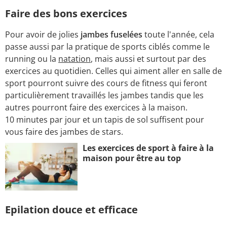
Faire des bons exercices
Pour avoir de jolies
jambes fuselées
toute l'année, cela
passe aussi par la pratique de sports ciblés comme le
running ou la
natation
, mais aussi et surtout par des
exercices au quotidien. Celles qui aiment aller en salle de
sport pourront suivre des cours de fitness qui feront
particulièrement travaillés les jambes tandis que les
autres pourront faire des exercices à la maison.
10 minutes par jour et un tapis de sol suffisent pour
vous faire des jambes de stars.
Les exercices de sport à faire à la
maison pour être au top
Epilation douce et efficace