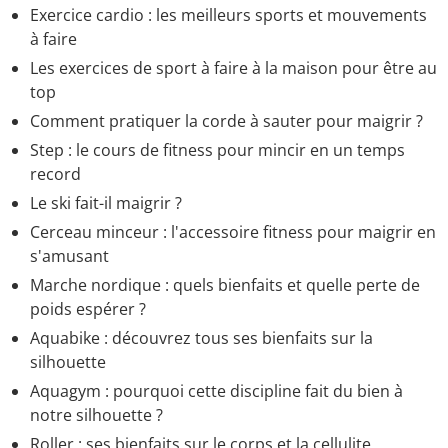
Exercice cardio : les meilleurs sports et mouvements
à faire
Les exercices de sport à faire à la maison pour être au
top
Comment pratiquer la corde à sauter pour maigrir ?
Step : le cours de fitness pour mincir en un temps
record
Le ski fait-il maigrir ?
Cerceau minceur : l'accessoire fitness pour maigrir en
s'amusant
Marche nordique : quels bienfaits et quelle perte de
poids espérer ?
Aquabike : découvrez tous ses bienfaits sur la
silhouette
Aquagym : pourquoi cette discipline fait du bien à
notre silhouette ?
Roller : ses bienfaits sur le corps et la cellulite