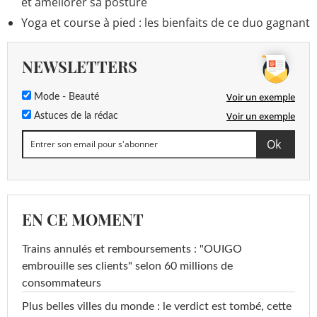
et améliorer sa posture
Yoga et course à pied : les bienfaits de ce duo gagnant
NEWSLETTERS
Voir un exemple
Mode - Beauté
Voir un exemple
Astuces de la rédac
EN CE MOMENT
Trains annulés et remboursements : "OUIGO
embrouille ses clients" selon 60 millions de
consommateurs
Plus belles villes du monde : le verdict est tombé, cette