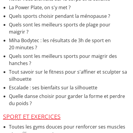
La Power Plate, on s'y met ?
Quels sports choisir pendant la ménopause ?
Quels sont les meilleurs sports de plage pour
maigrir ?
Miha Bodytec : les résultats de 3h de sport en
20 minutes ?
Quels sont les meilleurs sports pour maigrir des
hanches ?
Tout savoir sur le fitness pour s'affiner et sculpter sa
silhouette
Escalade : ses bienfaits sur la silhouette
Quelle danse choisir pour garder la forme et perdre
du poids ?
SPORT ET EXERCICES
Toutes les gyms douces pour renforcer ses muscles