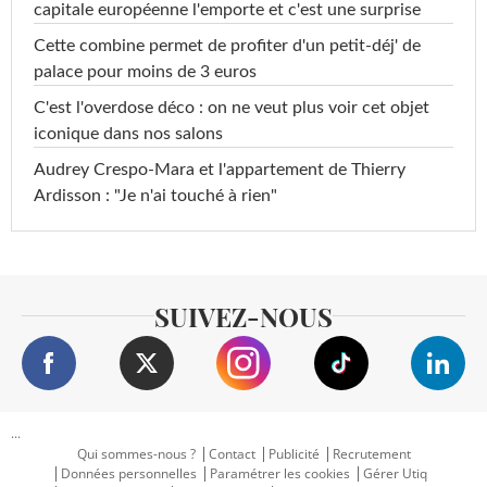
capitale européenne l'emporte et c'est une surprise
Cette combine permet de profiter d'un petit-déj' de
palace pour moins de 3 euros
C'est l'overdose déco : on ne veut plus voir cet objet
iconique dans nos salons
Audrey Crespo-Mara et l'appartement de Thierry
Ardisson : "Je n'ai touché à rien"
SUIVEZ-NOUS
...
Qui sommes-nous ?
Contact
Publicité
Recrutement
Données personnelles
Paramétrer les cookies
Gérer Utiq