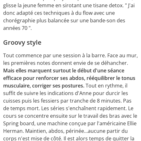
glisse la jeune femme en sirotant une tisane detox. " J'ai
donc adapté ces techniques à du flow avec une
chorégraphie plus balancée sur une bande-son des
années 70 ".
Groovy style
Tout commence par une session à la barre. Face au mur,
les premières notes donnent envie de se déhancher.
Mais elles marquent surtout le début d'une séance
efficace pour renforcer ses abdos, rééquilibrer le tonus
musculaire, corriger ses postures.
Tout en rythme, il
suffit de suivre les indications d'Anne pour durcir les
cuisses puis les fessiers par tranche de 8 minutes. Pas
de temps mort. Les séries s'enchaînent rapidement. Le
cours se concentre ensuite sur le travail des bras avec le
Spring board, une machine conçue par l'américaine Ellie
Herman. Maintien, abdos, périnée…aucune partir du
corps n'est mise de côté. Il est alors temps de quitter la