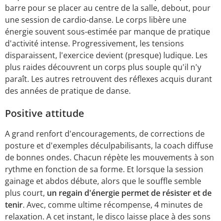
barre pour se placer au centre de la salle, debout, pour
une session de cardio-danse. Le corps libère une
énergie souvent sous-estimée par manque de pratique
d'activité intense. Progressivement, les tensions
disparaissent, l'exercice devient (presque) ludique. Les
plus raides découvrent un corps plus souple qu'il n'y
paraît. Les autres retrouvent des réflexes acquis durant
des années de pratique de danse.
Positive attitude
A grand renfort d'encouragements, de corrections de
posture et d'exemples déculpabilisants, la coach diffuse
de bonnes ondes. Chacun répète les mouvements à son
rythme en fonction de sa forme. Et lorsque la session
gainage et abdos débute, alors que le souffle semble
plus court,
un regain d'énergie permet de résister et de
tenir
. Avec, comme ultime récompense, 4 minutes de
relaxation. A cet instant, le disco laisse place à des sons