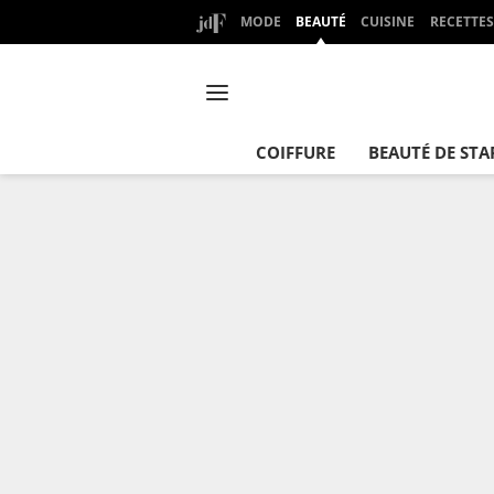
MODE
BEAUTÉ
CUISINE
RECETTES
COIFFURE
BEAUTÉ DE STA