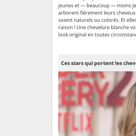
jeunes et — beaucoup — moins je
arborent fièrement leurs cheveux 
soient naturels ou colorés. Et elle
raison ! Une chevelure blanche vo
look original en toutes circonstan
Ces stars qui portent les chev