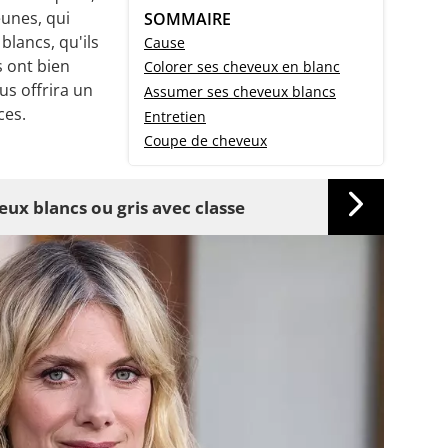
unes, qui
SOMMAIRE
blancs, qu'ils
Cause
s ont bien
Colorer ses cheveux en blanc
us offrira un
Assumer ses cheveux blancs
ces.
Entretien
Coupe de cheveux
eux blancs ou gris avec classe