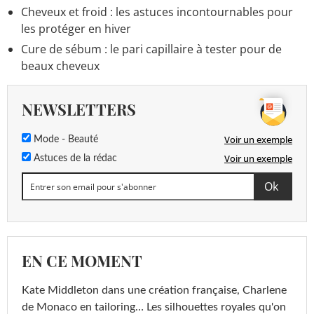
Cheveux et froid : les astuces incontournables pour
les protéger en hiver
Cure de sébum : le pari capillaire à tester pour de
beaux cheveux
NEWSLETTERS
Voir un exemple
Mode - Beauté
Voir un exemple
Astuces de la rédac
EN CE MOMENT
Kate Middleton dans une création française, Charlene
de Monaco en tailoring… Les silhouettes royales qu'on