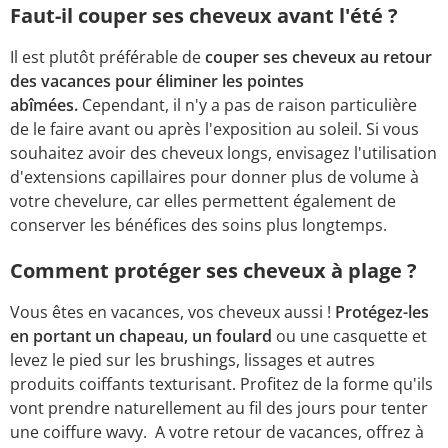
Faut-il couper ses cheveux avant l'été ?
Il est plutôt préférable de
couper ses cheveux au retour
des vacances pour éliminer les pointes
abîmées.
Cependant, il n'y a pas de raison particulière
de le faire avant ou après l'exposition au soleil. Si vous
souhaitez avoir des cheveux longs, envisagez l'utilisation
d'extensions capillaires pour donner plus de volume à
votre chevelure, car elles permettent également de
conserver les bénéfices des soins plus longtemps.
Comment protéger ses cheveux à plage ?
Vous êtes en vacances, vos cheveux aussi !
Protégez-les
en portant un chapeau, un foulard
ou une casquette et
levez le pied sur les brushings, lissages et autres
produits coiffants texturisant. Profitez de la forme qu'ils
vont prendre naturellement au fil des jours pour tenter
une coiffure wavy. A votre retour de vacances, offrez à