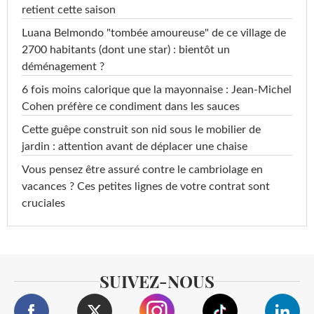
retient cette saison
Luana Belmondo "tombée amoureuse" de ce village de
2700 habitants (dont une star) : bientôt un
déménagement ?
6 fois moins calorique que la mayonnaise : Jean-Michel
Cohen préfère ce condiment dans les sauces
Cette guêpe construit son nid sous le mobilier de
jardin : attention avant de déplacer une chaise
Vous pensez être assuré contre le cambriolage en
vacances ? Ces petites lignes de votre contrat sont
cruciales
SUIVEZ-NOUS