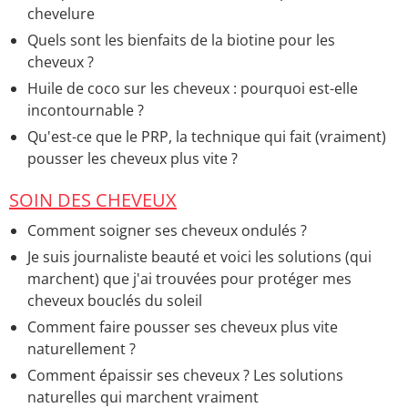
chevelure
Quels sont les bienfaits de la biotine pour les
cheveux ?
Huile de coco sur les cheveux : pourquoi est-elle
incontournable ?
Qu'est-ce que le PRP, la technique qui fait (vraiment)
pousser les cheveux plus vite ?
SOIN DES CHEVEUX
Comment soigner ses cheveux ondulés ?
Je suis journaliste beauté et voici les solutions (qui
marchent) que j'ai trouvées pour protéger mes
cheveux bouclés du soleil
Comment faire pousser ses cheveux plus vite
naturellement ?
Comment épaissir ses cheveux ? Les solutions
naturelles qui marchent vraiment