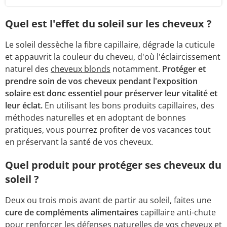
Quel est l'effet du soleil sur les cheveux ?
Le soleil dessèche la fibre capillaire, dégrade la cuticule
et appauvrit la couleur du cheveu, d'où l'éclaircissement
naturel des
cheveux blonds
notamment.
Protéger et
prendre soin de vos cheveux pendant l'exposition
solaire est donc essentiel pour préserver leur vitalité et
leur éclat.
En utilisant les bons produits capillaires, des
méthodes naturelles et en adoptant de bonnes
pratiques, vous pourrez profiter de vos vacances tout
en préservant la santé de vos cheveux.
Quel produit pour protéger ses cheveux du
soleil ?
Deux ou trois mois avant de partir au soleil, faites une
cure de compléments alimentaires
capillaire anti-chute
pour renforcer les défenses naturelles de vos cheveux et