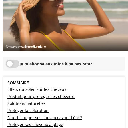
© wavebreakmediamicro
Je m'abonne aux Infos à ne pas rater
SOMMAIRE
Effets du soleil sur les cheveux
Produit pour protéger ses cheveux
Solutions naturelles
Protéger la coloration
Faut-il couper ses cheveux avant l'été ?
Protéger ses cheveux à plage