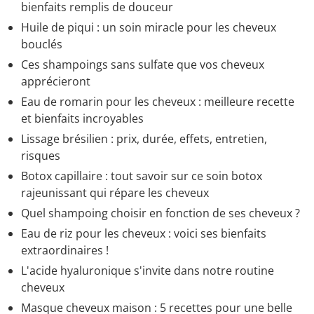
bienfaits remplis de douceur
Huile de piqui : un soin miracle pour les cheveux
bouclés
Ces shampoings sans sulfate que vos cheveux
apprécieront
Eau de romarin pour les cheveux : meilleure recette
et bienfaits incroyables
Lissage brésilien : prix, durée, effets, entretien,
risques
Botox capillaire : tout savoir sur ce soin botox
rajeunissant qui répare les cheveux
Quel shampoing choisir en fonction de ses cheveux ?
Eau de riz pour les cheveux : voici ses bienfaits
extraordinaires !
L'acide hyaluronique s'invite dans notre routine
cheveux
Masque cheveux maison : 5 recettes pour une belle