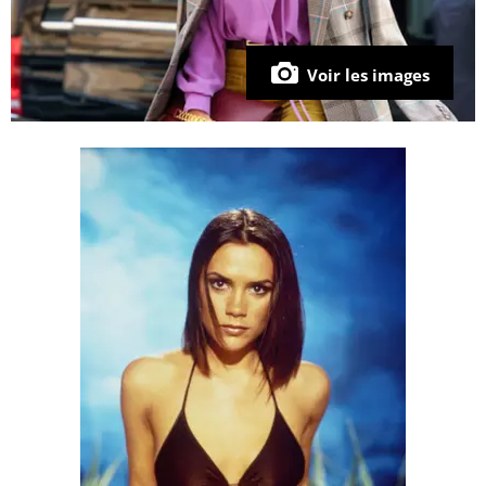
Voir les images