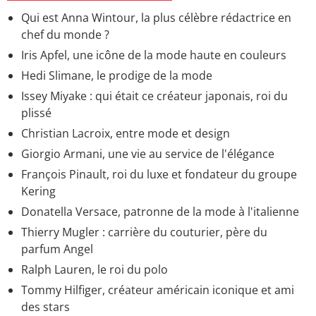
Qui est Anna Wintour, la plus célèbre rédactrice en
chef du monde ?
Iris Apfel, une icône de la mode haute en couleurs
Hedi Slimane, le prodige de la mode
Issey Miyake : qui était ce créateur japonais, roi du
plissé
Christian Lacroix, entre mode et design
Giorgio Armani, une vie au service de l'élégance
François Pinault, roi du luxe et fondateur du groupe
Kering
Donatella Versace, patronne de la mode à l'italienne
Thierry Mugler : carrière du couturier, père du
parfum Angel
Ralph Lauren, le roi du polo
Tommy Hilfiger, créateur américain iconique et ami
des stars