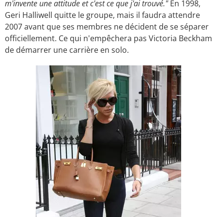
m'invente une attitude et c'est ce que j'ai trouvé."
En 1998,
Geri Halliwell quitte le groupe, mais il faudra attendre
2007 avant que ses membres ne décident de se séparer
officiellement. Ce qui n'empêchera pas Victoria Beckham
de démarrer une carrière en solo.