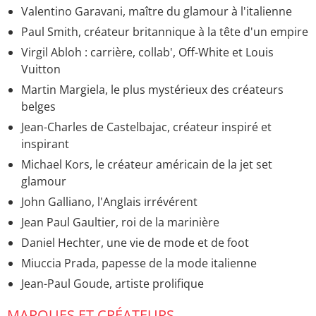
Valentino Garavani, maître du glamour à l'italienne
Paul Smith, créateur britannique à la tête d'un empire
Virgil Abloh : carrière, collab', Off-White et Louis
Vuitton
Martin Margiela, le plus mystérieux des créateurs
belges
Jean-Charles de Castelbajac, créateur inspiré et
inspirant
Michael Kors, le créateur américain de la jet set
glamour
John Galliano, l'Anglais irrévérent
Jean Paul Gaultier, roi de la marinière
Daniel Hechter, une vie de mode et de foot
Miuccia Prada, papesse de la mode italienne
Jean-Paul Goude, artiste prolifique
MARQUES ET CRÉATEURS