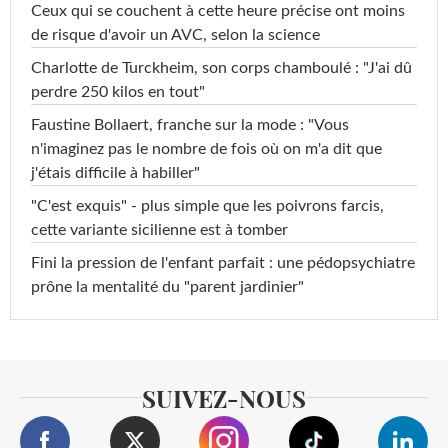
Ceux qui se couchent à cette heure précise ont moins
de risque d'avoir un AVC, selon la science
Charlotte de Turckheim, son corps chamboulé : "J'ai dû
perdre 250 kilos en tout"
Faustine Bollaert, franche sur la mode : "Vous
n'imaginez pas le nombre de fois où on m'a dit que
j'étais difficile à habiller"
"C'est exquis" - plus simple que les poivrons farcis,
cette variante sicilienne est à tomber
Fini la pression de l'enfant parfait : une pédopsychiatre
prône la mentalité du "parent jardinier"
SUIVEZ-NOUS