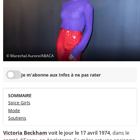
© Marechal Aurore/ABACA
Je m'abonne aux Infos à ne pas rater
SOMMAIRE
Spice Girls
Mode
Soutiens
Victoria Beckham
voit le jour le 17 avril 1974
, dans le