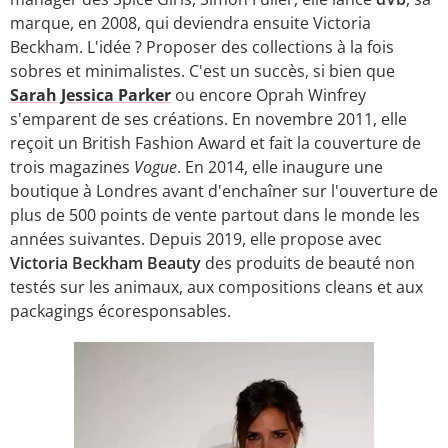
marque, en 2008, qui deviendra ensuite Victoria
Beckham. L'idée ? Proposer des collections à la fois
sobres et minimalistes. C'est un succès, si bien que
Sarah Jessica Parker
ou encore Oprah Winfrey
s'emparent de ses créations. En novembre 2011, elle
reçoit un British Fashion Award et fait la couverture de
trois magazines
Vogue
. En 2014, elle inaugure une
boutique à Londres avant d'enchaîner sur l'ouverture de
plus de 500 points de vente partout dans le monde les
années suivantes. Depuis 2019, elle propose avec
Victoria Beckham Beauty
des produits de beauté non
testés sur les animaux, aux compositions cleans et aux
packagings écoresponsables.