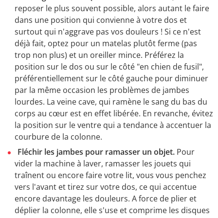
reposer le plus souvent possible, alors autant le faire
dans une position qui convienne à votre dos et
surtout qui n'aggrave pas vos douleurs ! Si ce n'est
déjà fait, optez pour un matelas plutôt ferme (pas
trop non plus) et un oreiller mince. Préférez la
position sur le dos ou sur le côté "en chien de fusil",
préférentiellement sur le côté gauche pour diminuer
par la même occasion les problèmes de jambes
lourdes. La veine cave, qui ramène le sang du bas du
corps au cœur est en effet libérée. En revanche, évitez
la position sur le ventre qui a tendance à accentuer la
courbure de la colonne.
Fléchir les jambes pour ramasser un objet.
Pour
vider la machine à laver, ramasser les jouets qui
traînent ou encore faire votre lit, vous vous penchez
vers l'avant et tirez sur votre dos, ce qui accentue
encore davantage les douleurs. A force de plier et
déplier la colonne, elle s'use et comprime les disques