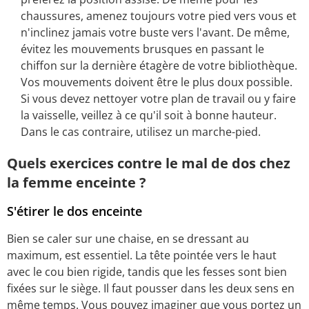
chaussures, amenez toujours votre pied vers vous et
n'inclinez jamais votre buste vers l'avant. De même,
évitez les mouvements brusques en passant le
chiffon sur la dernière étagère de votre bibliothèque.
Vos mouvements doivent être le plus doux possible.
Si vous devez nettoyer votre plan de travail ou y faire
la vaisselle, veillez à ce qu'il soit à bonne hauteur.
Dans le cas contraire, utilisez un marche-pied.
Quels exercices contre le mal de dos chez
la femme enceinte ?
S'étirer le dos enceinte
Bien se caler sur une chaise, en se dressant au
maximum, est essentiel. La tête pointée vers le haut
avec le cou bien rigide, tandis que les fesses sont bien
fixées sur le siège. Il faut pousser dans les deux sens en
même temps. Vous pouvez imaginer que vous portez un