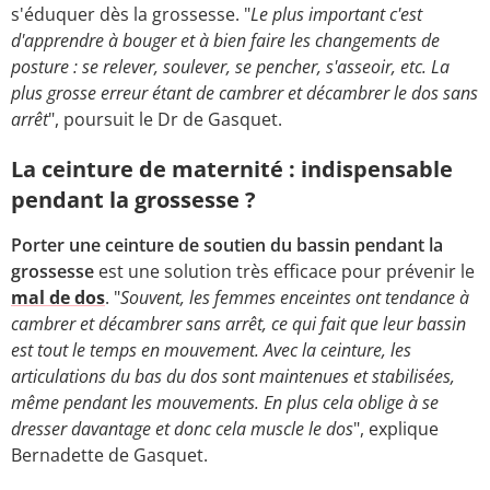
s'éduquer dès la grossesse. "
Le plus important c'est
d'apprendre à bouger et à bien faire les changements de
posture : se relever, soulever, se pencher, s'asseoir, etc. La
plus grosse erreur étant de cambrer et décambrer le dos sans
arrêt
", poursuit le Dr de Gasquet.
La ceinture de maternité : indispensable
pendant la grossesse ?
Porter une ceinture de soutien du bassin pendant la
grossesse
est une solution très efficace pour prévenir le
mal de dos
. "
Souvent, les femmes enceintes ont tendance à
cambrer et décambrer sans arrêt, ce qui fait que leur bassin
est tout le temps en mouvement. Avec la ceinture, les
articulations du bas du dos sont maintenues et stabilisées,
même pendant les mouvements. En plus cela oblige à se
dresser davantage et donc cela muscle le dos
", explique
Bernadette de Gasquet.