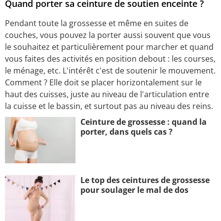
Quand porter sa ceinture de soutien enceinte ?
Pendant toute la grossesse et même en suites de
couches, vous pouvez la porter aussi souvent que vous
le souhaitez et particulièrement pour marcher et quand
vous faites des activités en position debout : les courses,
le ménage, etc. L'intérêt c'est de soutenir le mouvement.
Comment ? Elle doit se placer horizontalement sur le
haut des cuisses, juste au niveau de l'articulation entre
la cuisse et le bassin, et surtout pas au niveau des reins.
Ceinture de grossesse : quand la
porter, dans quels cas ?
Le top des ceintures de grossesse
pour soulager le mal de dos