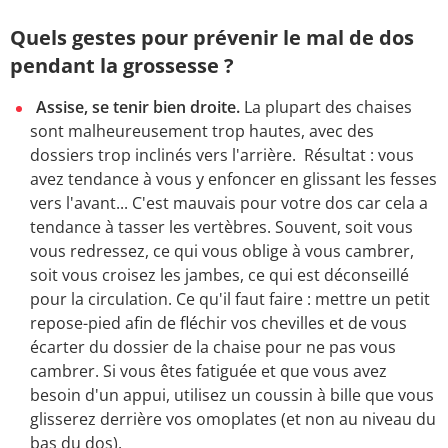
Quels gestes pour prévenir le mal de dos
pendant la grossesse ?
Assise, se tenir bien droite.
La plupart des chaises
sont malheureusement trop hautes, avec des
dossiers trop inclinés vers l'arrière. Résultat : vous
avez tendance à vous y enfoncer en glissant les fesses
vers l'avant... C'est mauvais pour votre dos car cela a
tendance à tasser les vertèbres. Souvent, soit vous
vous redressez, ce qui vous oblige à vous cambrer,
soit vous croisez les jambes, ce qui est déconseillé
pour la circulation. Ce qu'il faut faire : mettre un petit
repose-pied afin de fléchir vos chevilles et de vous
écarter du dossier de la chaise pour ne pas vous
cambrer. Si vous êtes fatiguée et que vous avez
besoin d'un appui, utilisez un coussin à bille que vous
glisserez derrière vos omoplates (et non au niveau du
bas du dos).