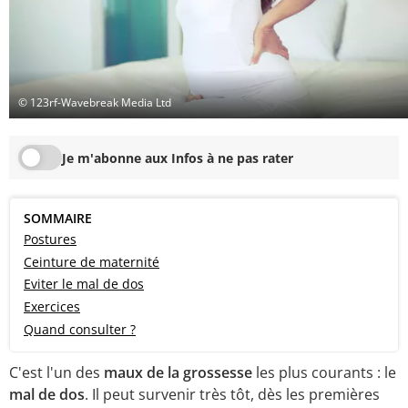
© 123rf-Wavebreak Media Ltd
Je m'abonne aux Infos à ne pas rater
SOMMAIRE
Postures
Ceinture de maternité
Eviter le mal de dos
Exercices
Quand consulter ?
C'est l'un des
maux de la grossesse
les plus courants : le
mal de dos
. Il peut survenir très tôt, dès les premières