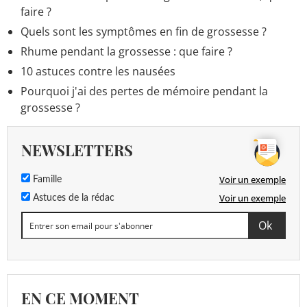
faire ?
Quels sont les symptômes en fin de grossesse ?
Rhume pendant la grossesse : que faire ?
10 astuces contre les nausées
Pourquoi j'ai des pertes de mémoire pendant la
grossesse ?
NEWSLETTERS
Voir un exemple
Famille
Voir un exemple
Astuces de la rédac
EN CE MOMENT