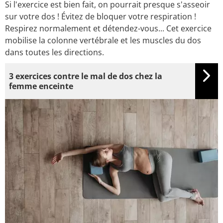
Si l'exercice est bien fait, on pourrait presque s'asseoir
sur votre dos ! Évitez de bloquer votre respiration !
Respirez normalement et détendez-vous... Cet exercice
mobilise la colonne vertébrale et les muscles du dos
dans toutes les directions.
3 exercices contre le mal de dos chez la
femme enceinte