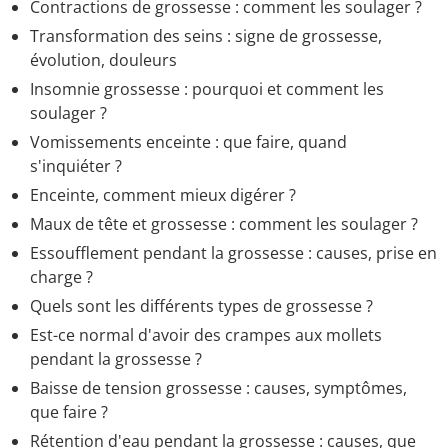
Contractions de grossesse : comment les soulager ?
Transformation des seins : signe de grossesse,
évolution, douleurs
Insomnie grossesse : pourquoi et comment les
soulager ?
Vomissements enceinte : que faire, quand
s'inquiéter ?
Enceinte, comment mieux digérer ?
Maux de tête et grossesse : comment les soulager ?
Essoufflement pendant la grossesse : causes, prise en
charge ?
Quels sont les différents types de grossesse ?
Est-ce normal d'avoir des crampes aux mollets
pendant la grossesse ?
Baisse de tension grossesse : causes, symptômes,
que faire ?
Rétention d'eau pendant la grossesse : causes, que