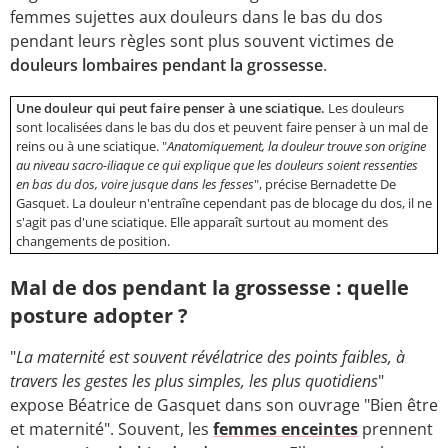
femmes sujettes aux douleurs dans le bas du dos
pendant leurs règles sont plus souvent victimes de
douleurs lombaires pendant la grossesse
.
Une douleur qui peut faire penser à une sciatique.
Les douleurs
sont localisées dans le bas du dos et peuvent faire penser à un mal de
reins ou à une sciatique. "
Anatomiquement, la douleur trouve son origine
au niveau sacro-iliaque ce qui explique que les douleurs soient ressenties
en bas du dos, voire jusque dans les fesses
", précise Bernadette De
Gasquet. La douleur n'entraîne cependant pas de blocage du dos, il ne
s'agit pas d'une sciatique. Elle apparaît surtout au moment des
changements de position.
Mal de dos pendant la grossesse : quelle
posture adopter ?
"
La maternité est souvent révélatrice des points faibles, à
travers les gestes les plus simples, les plus quotidiens
"
expose Béatrice de Gasquet dans son ouvrage "Bien être
et maternité". Souvent, les
femmes enceintes
prennent