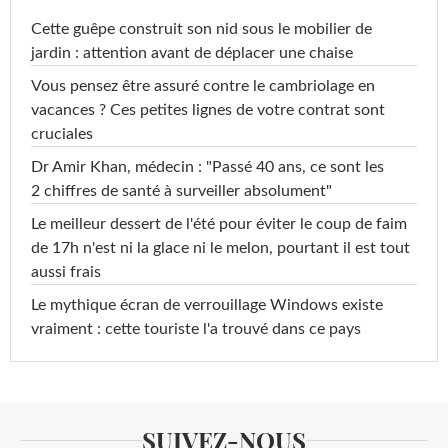
Cette guêpe construit son nid sous le mobilier de
jardin : attention avant de déplacer une chaise
Vous pensez être assuré contre le cambriolage en
vacances ? Ces petites lignes de votre contrat sont
cruciales
Dr Amir Khan, médecin : "Passé 40 ans, ce sont les
2 chiffres de santé à surveiller absolument"
Le meilleur dessert de l'été pour éviter le coup de faim
de 17h n'est ni la glace ni le melon, pourtant il est tout
aussi frais
Le mythique écran de verrouillage Windows existe
vraiment : cette touriste l'a trouvé dans ce pays
SUIVEZ-NOUS