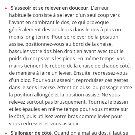
S'asseoir et se relever en douceur.
L'erreur
habituelle consiste à se lever d'un seul coup vers
l'avant en cambrant le dos, ce qui provoque
généralement des douleurs dans le dos à plus ou
moins long terme. Pour se relever de la position
assise, positionnez-vous au bord de la chaise,
basculez votre dos bien droit en avant avec tout le
poids du corps vers les pieds. En même temps, vos
mains tiennent le rebord de la chaise de chaque côté,
de manière à faire un levier. Ensuite, redressez-vous
d'un bloc. Pour vous asseoir, reproduisez ces gestes
dans le sens inverse. Attention aussi au passage entre
la position allongée et la position assise. Ne vous
relevez surtout pas brusquement. Tournez le bassin
et les épaules en même temps pour vous mettre sur
le côté, puis utilisez votre bras comme levier pour
vous redresser et vous asseoir.
S'allonger de côté.
Quand on a mal au dos, il faut se