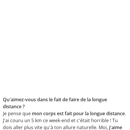
Qu'aimez-vous dans le fait de faire de la longue
distance ?
Je pense que
mon corps est fait pour la longue distance
.
J'ai couru un 5 km ce week-end et c'était horrible ! Tu
dois aller plus vite qu'à ton allure naturelle. Moi,
j'aime