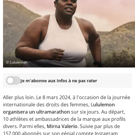
© Lululemon
Je m'abonne aux Infos à ne pas rater
Aller plus loin. Le 8 mars 2024, à l'occasion de la journée
internationale des droits des femmes, L
ululemon
organisera un ultramarathon
sur six jours. Au départ,
10 athlètes et ambassadrices de la marque aux profils
divers. Parmi elles,
Mirna Valerio
. Suivie par plus de
157 000 abonnés sur son génial compte Instagram