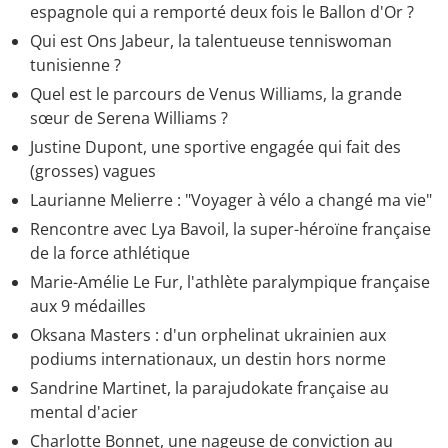
espagnole qui a remporté deux fois le Ballon d'Or ?
Qui est Ons Jabeur, la talentueuse tenniswoman
tunisienne ?
Quel est le parcours de Venus Williams, la grande
sœur de Serena Williams ?
Justine Dupont, une sportive engagée qui fait des
(grosses) vagues
Laurianne Melierre : "Voyager à vélo a changé ma vie"
Rencontre avec Lya Bavoil, la super-héroïne française
de la force athlétique
Marie-Amélie Le Fur, l'athlète paralympique française
aux 9 médailles
Oksana Masters : d'un orphelinat ukrainien aux
podiums internationaux, un destin hors norme
Sandrine Martinet, la parajudokate française au
mental d'acier
Charlotte Bonnet, une nageuse de conviction au