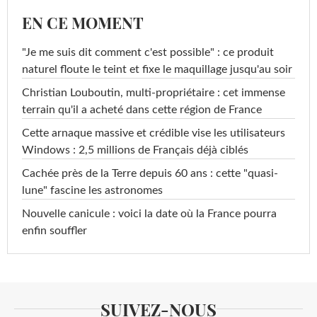
EN CE MOMENT
"Je me suis dit comment c'est possible" : ce produit
naturel floute le teint et fixe le maquillage jusqu'au soir
Christian Louboutin, multi-propriétaire : cet immense
terrain qu'il a acheté dans cette région de France
Cette arnaque massive et crédible vise les utilisateurs
Windows : 2,5 millions de Français déjà ciblés
Cachée près de la Terre depuis 60 ans : cette "quasi-
lune" fascine les astronomes
Nouvelle canicule : voici la date où la France pourra
enfin souffler
SUIVEZ-NOUS