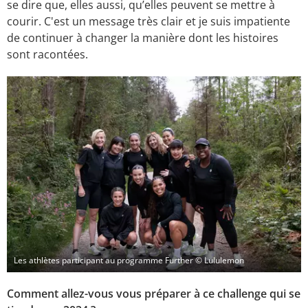
se dire que, elles aussi, qu’elles peuvent se mettre à
courir. C'est un message très clair et je suis impatiente
de continuer à changer la manière dont les histoires
sont racontées.
Les athlètes participant au programme Further © Lululemon
Comment allez-vous vous préparer à ce challenge qui se