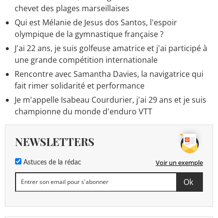
chevet des plages marseillaises
Qui est Mélanie de Jesus dos Santos, l'espoir
olympique de la gymnastique française ?
J'ai 22 ans, je suis golfeuse amatrice et j'ai participé à
une grande compétition internationale
Rencontre avec Samantha Davies, la navigatrice qui
fait rimer solidarité et performance
Je m'appelle Isabeau Courdurier, j'ai 29 ans et je suis
championne du monde d'enduro VTT
NEWSLETTERS
Voir un exemple
Astuces de la rédac