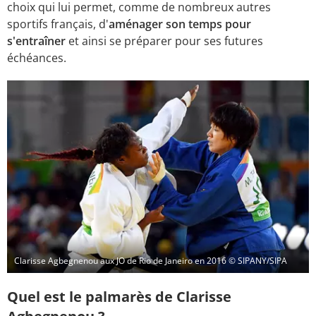
choix qui lui permet, comme de nombreux autres
sportifs français, d'
aménager son temps pour
s'entraîner
et ainsi se préparer pour ses futures
échéances.
Clarisse Agbegnenou aux JO de Rio de Janeiro en 2016
© SIPANY/SIPA
Quel est le palmarès de Clarisse