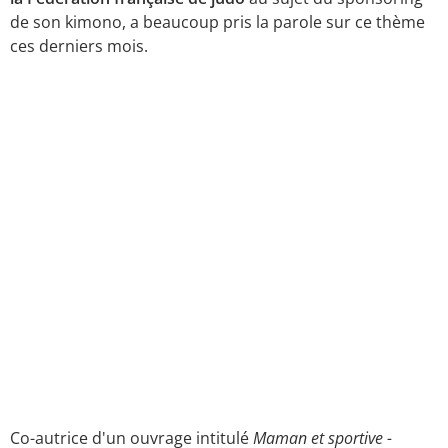
de son kimono, a beaucoup pris la parole sur ce thème
ces derniers mois.
Co-autrice d'un ouvrage intitulé
Maman et sportive -