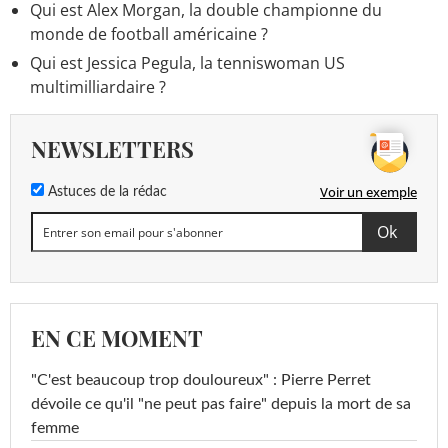
Qui est Alex Morgan, la double championne du
monde de football américaine ?
Qui est Jessica Pegula, la tenniswoman US
multimilliardaire ?
NEWSLETTERS
Voir un exemple
Astuces de la rédac
EN CE MOMENT
"C'est beaucoup trop douloureux" : Pierre Perret
dévoile ce qu'il "ne peut pas faire" depuis la mort de sa
femme