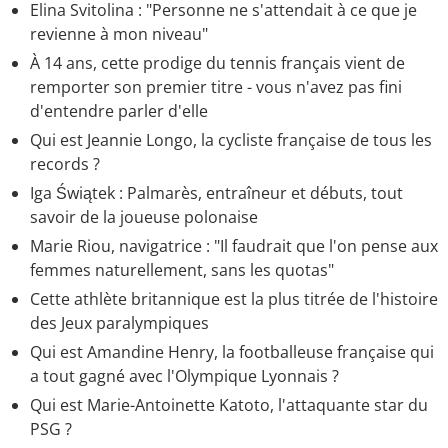
Elina Svitolina : "Personne ne s'attendait à ce que je
revienne à mon niveau"
À 14 ans, cette prodige du tennis français vient de
remporter son premier titre - vous n'avez pas fini
d'entendre parler d'elle
Qui est Jeannie Longo, la cycliste française de tous les
records ?
Iga Świątek : Palmarès, entraîneur et débuts, tout
savoir de la joueuse polonaise
Marie Riou, navigatrice : "Il faudrait que l'on pense aux
femmes naturellement, sans les quotas"
Cette athlète britannique est la plus titrée de l'histoire
des Jeux paralympiques
Qui est Amandine Henry, la footballeuse française qui
a tout gagné avec l'Olympique Lyonnais ?
Qui est Marie-Antoinette Katoto, l'attaquante star du
PSG ?