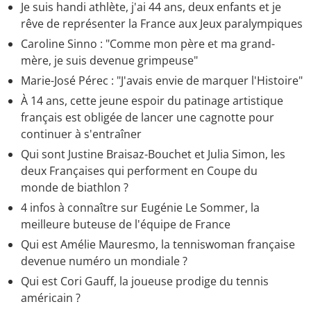
Je suis handi athlète, j'ai 44 ans, deux enfants et je
rêve de représenter la France aux Jeux paralympiques
Caroline Sinno : "Comme mon père et ma grand-
mère, je suis devenue grimpeuse"
Marie-José Pérec : "J'avais envie de marquer l'Histoire"
À 14 ans, cette jeune espoir du patinage artistique
français est obligée de lancer une cagnotte pour
continuer à s'entraîner
Qui sont Justine Braisaz-Bouchet et Julia Simon, les
deux Françaises qui performent en Coupe du
monde de biathlon ?
4 infos à connaître sur Eugénie Le Sommer, la
meilleure buteuse de l'équipe de France
Qui est Amélie Mauresmo, la tenniswoman française
devenue numéro un mondiale ?
Qui est Cori Gauff, la joueuse prodige du tennis
américain ?