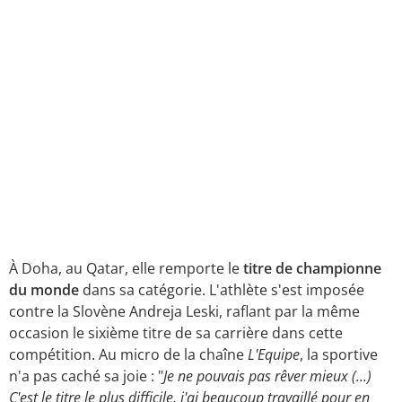
À Doha, au Qatar, elle remporte le
titre de championne
du monde
dans sa catégorie. L'athlète s'est imposée
contre la Slovène Andreja Leski, raflant par la même
occasion le sixième titre de sa carrière dans cette
compétition. Au micro de la chaîne
L'Equipe
, la sportive
n'a pas caché sa joie : "
Je ne pouvais pas rêver mieux (...)
C'est le titre le plus difficile, j'ai beaucoup travaillé pour en