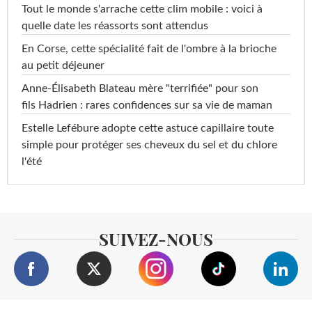
Tout le monde s'arrache cette clim mobile : voici à
quelle date les réassorts sont attendus
En Corse, cette spécialité fait de l'ombre à la brioche
au petit déjeuner
Anne-Élisabeth Blateau mère "terrifiée" pour son
fils Hadrien : rares confidences sur sa vie de maman
Estelle Lefébure adopte cette astuce capillaire toute
simple pour protéger ses cheveux du sel et du chlore
l'été
SUIVEZ-NOUS