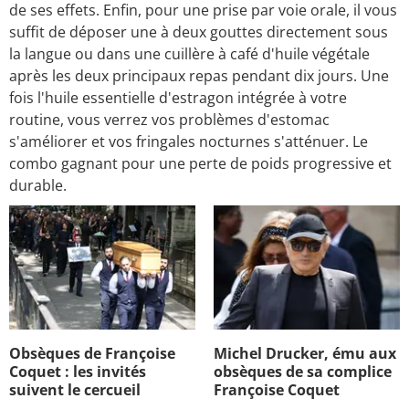
de ses effets. Enfin, pour une prise par voie orale, il vous
suffit de déposer une à deux gouttes directement sous
la langue ou dans une cuillère à café d'huile végétale
après les deux principaux repas pendant dix jours. Une
fois l'huile essentielle d'estragon intégrée à votre
routine, vous verrez vos problèmes d'estomac
s'améliorer et vos fringales nocturnes s'atténuer. Le
combo gagnant pour une perte de poids progressive et
durable.
Obsèques de Françoise
Michel Drucker, ému aux
Coquet : les invités
obsèques de sa complice
suivent le cercueil
Françoise Coquet