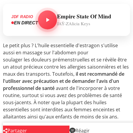
Empire State Of Mind
JDF RADIO
EN DIRECT
JAŸ-ZAlicia Keys
Le petit plus ? L'huile essentielle d'estragon s'utilise
aussi en massage sur l'abdomen pour
soulager les douleurs prémenstruelles et se révèle être
un atout précieux contre les allergies saisonnières et les
maux des transports. Toutefois,
il est recommandé de
l'utiliser avec précaution et de demander l'avis d'un
professionnel de santé
avant de l'incorporer à votre
routine, surtout si vous avez des problèmes de santé
sous-jacents. À noter que la plupart des huiles
essentielles sont interdites aux femmes enceintes et
allaitantes ainsi qu'aux enfants de moins de six ans.
Partager
Réagir