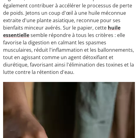
également contribuer à accélérer le processus de perte
de poids. Jetons un coup d'œil à une huile méconnue
extraite d'une plante asiatique, reconnue pour ses
bienfaits minceur avérés. Sur le papier, cette
huile
essentielle
semble répondre à tous les critères : elle
favorise la digestion en calmant les spasmes
musculaires, réduit l'inflammation et les ballonnements,
tout en agissant comme un agent détoxifiant et
diurétique, favorisant ainsi l'élimination des toxines et la
lutte contre la rétention d'eau.