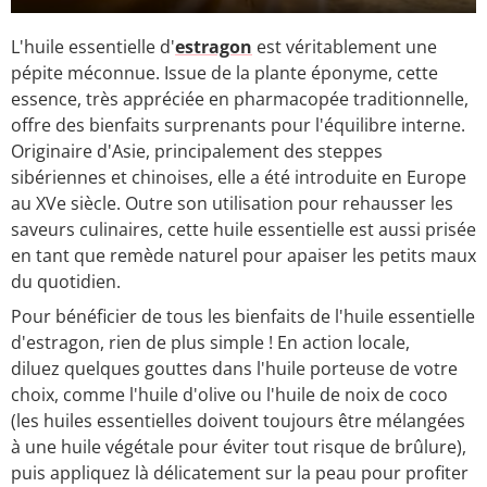
L'huile essentielle d'
estragon
est véritablement une
pépite méconnue. Issue de la plante éponyme, cette
essence, très appréciée en pharmacopée traditionnelle,
offre des bienfaits surprenants pour l'équilibre interne.
Originaire d'Asie, principalement des steppes
sibériennes et chinoises, elle a été introduite en Europe
au XVe siècle. Outre son utilisation pour rehausser les
saveurs culinaires, cette huile essentielle est aussi prisée
en tant que remède naturel pour apaiser les petits maux
du quotidien.
Pour bénéficier de tous les bienfaits de l'huile essentielle
d'estragon, rien de plus simple ! En action locale,
diluez quelques gouttes dans l'huile porteuse de votre
choix, comme l'huile d'olive ou l'huile de noix de coco
(les huiles essentielles doivent toujours être mélangées
à une huile végétale pour éviter tout risque de brûlure),
puis appliquez là délicatement sur la peau pour profiter