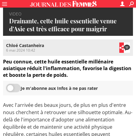
VIDEO
Drainante, cette huile essentielle venue
d'Asie est très efficace pour maigrir
Chloé Castanheira
6 mai 2024 10:42
Peu connue, cette huile essentielle millénaire
asiatique réduit l'inflammation, favorise la digestion
et booste la perte de poids.
Je m'abonne aux Infos à ne pas rater
Avec l'arrivée des beaux jours, de plus en plus d'entre
nous cherchent à retrouver une silhouette optimale. Au-
delà de l'importance d'adopter une alimentation
équilibrée et de maintenir une activité physique
régulière, certaines huiles essentielles peuvent