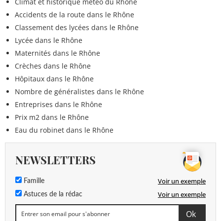
Climat et historique météo du Rhône
Accidents de la route dans le Rhône
Classement des lycées dans le Rhône
Lycée dans le Rhône
Maternités dans le Rhône
Crèches dans le Rhône
Hôpitaux dans le Rhône
Nombre de généralistes dans le Rhône
Entreprises dans le Rhône
Prix m2 dans le Rhône
Eau du robinet dans le Rhône
NEWSLETTERS
Voir un exemple
Famille
Voir un exemple
Astuces de la rédac