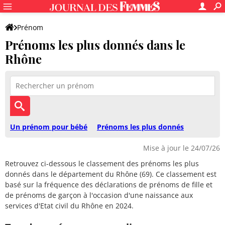
Prénom
Prénoms les plus donnés dans le
Rhône
Un prénom pour bébé
Prénoms les plus donnés
Mise à jour le 24/07/26
Retrouvez ci-dessous le classement des prénoms les plus
donnés dans le département du Rhône (69). Ce classement est
basé sur la fréquence des déclarations de prénoms de fille et
de prénoms de garçon à l'occasion d'une naissance aux
services d'Etat civil du Rhône en 2024.