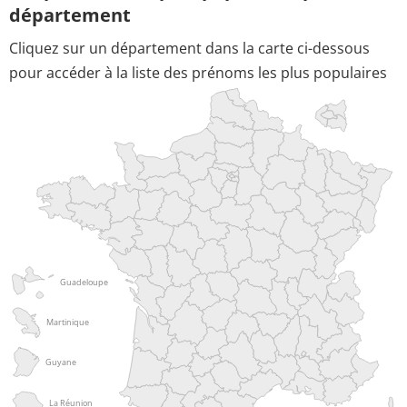
département
Cliquez sur un département dans la carte ci-dessous
pour accéder à la liste des prénoms les plus populaires
Guadeloupe
Martinique
Guyane
La Réunion