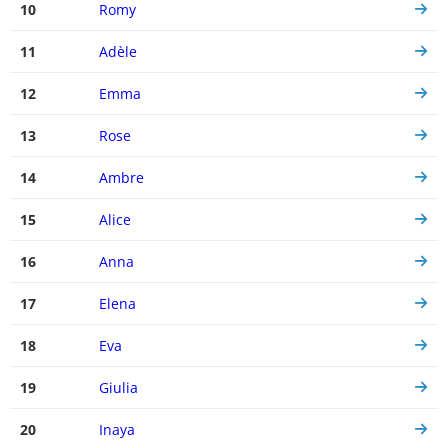
10
Romy
11
Adèle
12
Emma
13
Rose
14
Ambre
15
Alice
16
Anna
17
Elena
18
Eva
19
Giulia
20
Inaya