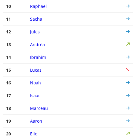
10
Raphaël
11
Sacha
12
Jules
13
Andréa
14
Ibrahim
15
Lucas
16
Noah
17
Isaac
18
Marceau
19
Aaron
20
Elio