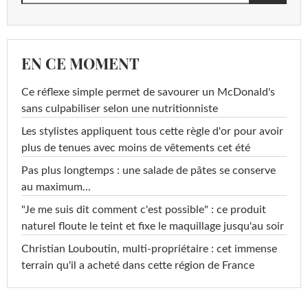
EN CE MOMENT
Ce réflexe simple permet de savourer un McDonald's
sans culpabiliser selon une nutritionniste
Les stylistes appliquent tous cette règle d'or pour avoir
plus de tenues avec moins de vêtements cet été
Pas plus longtemps : une salade de pâtes se conserve
au maximum...
"Je me suis dit comment c'est possible" : ce produit
naturel floute le teint et fixe le maquillage jusqu'au soir
Christian Louboutin, multi-propriétaire : cet immense
terrain qu'il a acheté dans cette région de France