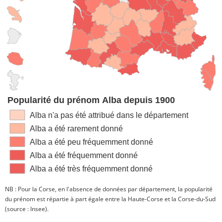
Popularité du prénom Alba depuis 1900
Alba n'a pas été attribué dans le département
Alba a été rarement donné
Alba a été peu fréquemment donné
Alba a été fréquemment donné
Alba a été très fréquemment donné
NB : Pour la Corse, en l'absence de données par département, la popularité
du prénom est répartie à part égale entre la Haute-Corse et la Corse-du-Sud
(source : Insee).