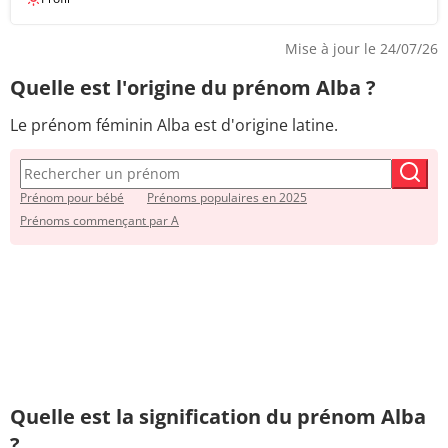
Mise à jour le 24/07/26
Quelle est l'origine du prénom Alba ?
Le prénom féminin Alba est d'origine latine.
Prénom pour bébé
Prénoms populaires en 2025
Prénoms commençant par A
Quelle est la signification du prénom Alba
?