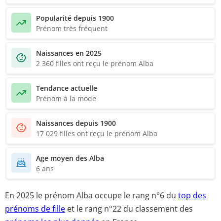
Popularité depuis 1900
Prénom très fréquent
Naissances en 2025
2 360 filles ont reçu le prénom Alba
Tendance actuelle
Prénom à la mode
Naissances depuis 1900
17 029 filles ont reçu le prénom Alba
Age moyen des Alba
6 ans
En 2025 le prénom Alba occupe le rang
n°6
du
top des
prénoms de fille
et le
rang n°22
du classement des