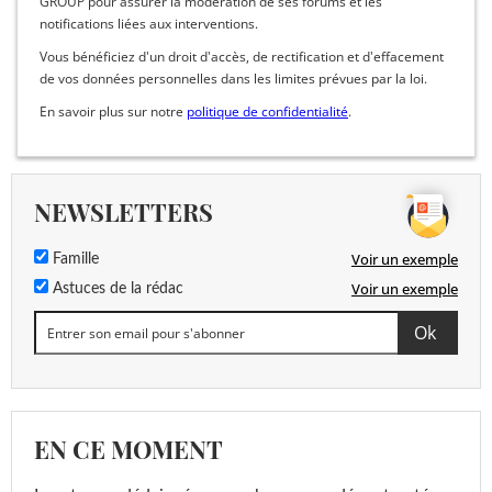
GROUP pour assurer la modération de ses forums et les
notifications liées aux interventions.
Vous bénéficiez d'un droit d'accès, de rectification et d'effacement
de vos données personnelles dans les limites prévues par la loi.
En savoir plus sur notre
politique de confidentialité
.
NEWSLETTERS
Voir un exemple
Famille
Voir un exemple
Astuces de la rédac
EN CE MOMENT