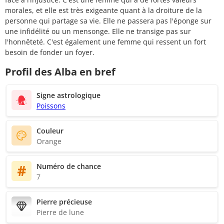
morales, et elle est très exigeante quant à la droiture de la
personne qui partage sa vie. Elle ne passera pas l'éponge sur
une infidélité ou un mensonge. Elle ne transige pas sur
l'honnêteté. C'est également une femme qui ressent un fort
besoin de fonder un foyer.
Profil des Alba en bref
Signe astrologique
Poissons
Couleur
Orange
Numéro de chance
7
Pierre précieuse
Pierre de lune