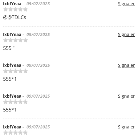
lxbfYeaa
- 09/07/2025
Signaler
@@TDLCs
lxbfYeaa
- 09/07/2025
Signaler
555'"
lxbfYeaa
- 09/07/2025
Signaler
555*1
lxbfYeaa
- 09/07/2025
Signaler
555*1
lxbfYeaa
- 09/07/2025
Signaler