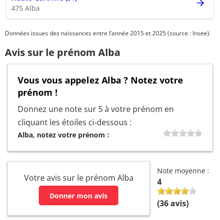
475 Alba
Données issues des naissances entre l’année 2015 et 2025 (source : Insee).
Avis sur le prénom Alba
Vous vous appelez Alba ? Notez votre
prénom !
Donnez une note sur 5 à votre prénom en
cliquant les étoiles ci-dessous :
Alba, notez votre prénom :
Note moyenne :
Votre avis sur le prénom Alba
4
Donner mon avis
(
36
avis)