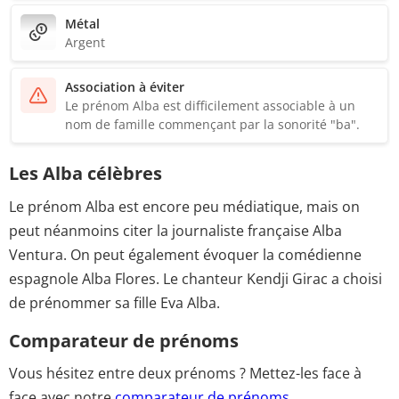
Métal
Argent
Association à éviter
Le prénom Alba est difficilement associable à un
nom de famille commençant par la sonorité "ba".
Les Alba célèbres
Le prénom Alba est encore peu médiatique, mais on
peut néanmoins citer la journaliste française Alba
Ventura. On peut également évoquer la comédienne
espagnole Alba Flores. Le chanteur Kendji Girac a choisi
de prénommer sa fille Eva Alba.
Comparateur de prénoms
Vous hésitez entre deux prénoms ? Mettez-les face à
face avec notre
comparateur de prénoms
.