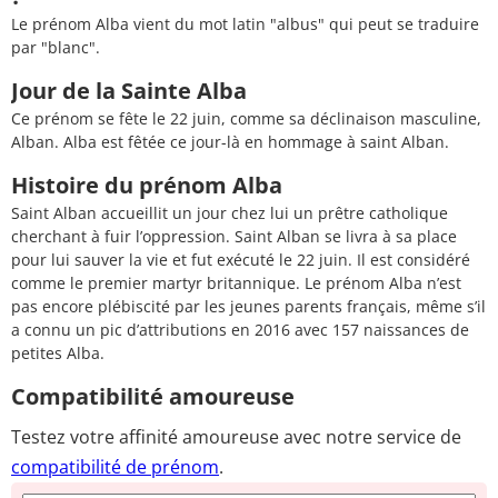
Le prénom Alba vient du mot latin "albus" qui peut se traduire
par "blanc".
Jour de la Sainte Alba
Ce prénom se fête le 22 juin, comme sa déclinaison masculine,
Alban. Alba est fêtée ce jour-là en hommage à saint Alban.
Histoire du prénom Alba
Saint Alban accueillit un jour chez lui un prêtre catholique
cherchant à fuir l’oppression. Saint Alban se livra à sa place
pour lui sauver la vie et fut exécuté le 22 juin. Il est considéré
comme le premier martyr britannique. Le prénom Alba n’est
pas encore plébiscité par les jeunes parents français, même s’il
a connu un pic d’attributions en 2016 avec 157 naissances de
petites Alba.
Compatibilité amoureuse
Testez votre affinité amoureuse avec notre service de
compatibilité de prénom
.