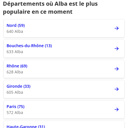
Départements où Alba est le plus
populaire en ce moment
Nord (59)
640 Alba
Bouches-du-Rhône (13)
633 Alba
Rhône (69)
628 Alba
Gironde (33)
605 Alba
Paris (75)
572 Alba
Haute-Garonne (31)