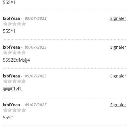
555*1
lxbfYeaa
- 09/07/2025
Signaler
555*1
lxbfYeaa
- 09/07/2025
Signaler
5552EdMsJj4
lxbfYeaa
- 09/07/2025
Signaler
@@CtvFL
lxbfYeaa
- 09/07/2025
Signaler
555'"