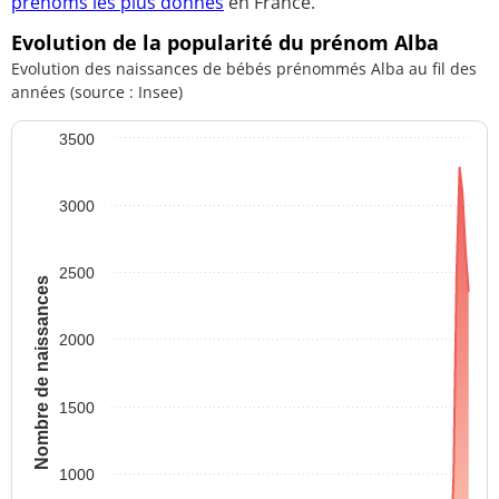
prénoms les plus donnés
en France.
Evolution de la popularité du prénom Alba
Evolution des naissances de bébés prénommés Alba au fil des
années (source : Insee)
3500
3000
2500
Nombre de naissances
2000
1500
1000