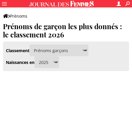
Prénoms
Prénoms de garçon les plus donnés :
le classement 2026
Classement
Naissances en