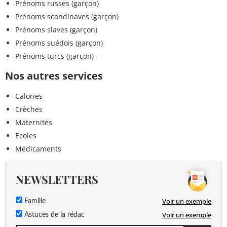
Prénoms russes (garçon)
Prénoms scandinaves (garçon)
Prénoms slaves (garçon)
Prénoms suédois (garçon)
Prénoms turcs (garçon)
Nos autres services
Calories
Crèches
Maternités
Ecoles
Médicaments
NEWSLETTERS
Voir un exemple
Famille
Voir un exemple
Astuces de la rédac