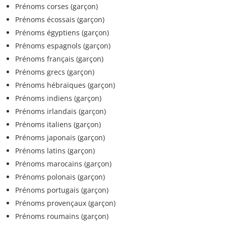
Prénoms corses (garçon)
Prénoms écossais (garçon)
Prénoms égyptiens (garçon)
Prénoms espagnols (garçon)
Prénoms français (garçon)
Prénoms grecs (garçon)
Prénoms hébraïques (garçon)
Prénoms indiens (garçon)
Prénoms irlandais (garçon)
Prénoms italiens (garçon)
Prénoms japonais (garçon)
Prénoms latins (garçon)
Prénoms marocains (garçon)
Prénoms polonais (garçon)
Prénoms portugais (garçon)
Prénoms provençaux (garçon)
Prénoms roumains (garçon)