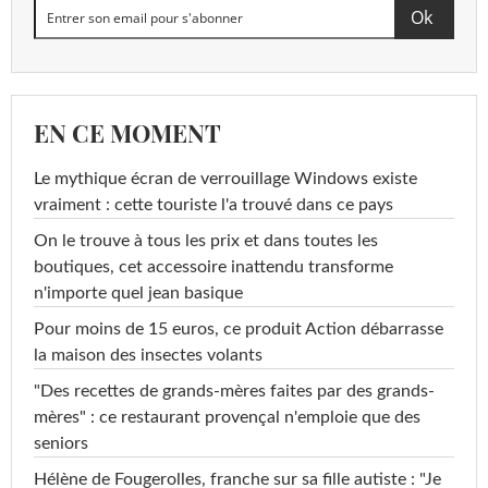
EN CE MOMENT
Le mythique écran de verrouillage Windows existe
vraiment : cette touriste l'a trouvé dans ce pays
On le trouve à tous les prix et dans toutes les
boutiques, cet accessoire inattendu transforme
n'importe quel jean basique
Pour moins de 15 euros, ce produit Action débarrasse
la maison des insectes volants
"Des recettes de grands-mères faites par des grands-
mères" : ce restaurant provençal n'emploie que des
seniors
Hélène de Fougerolles, franche sur sa fille autiste : "Je