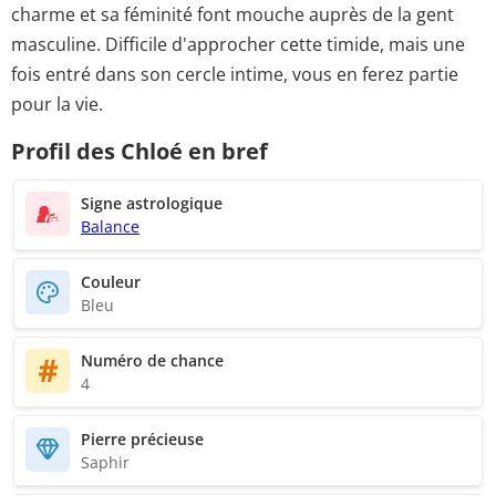
charme et sa féminité font mouche auprès de la gent
masculine. Difficile d'approcher cette timide, mais une
fois entré dans son cercle intime, vous en ferez partie
pour la vie.
Profil des Chloé en bref
Signe astrologique
Balance
Couleur
Bleu
Numéro de chance
4
Pierre précieuse
Saphir