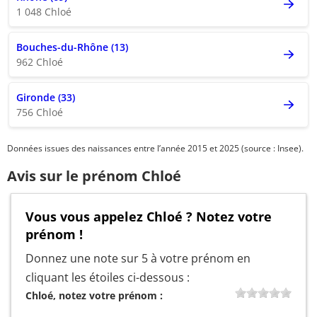
1 048 Chloé
Bouches-du-Rhône (13)
962 Chloé
Gironde (33)
756 Chloé
Données issues des naissances entre l’année 2015 et 2025 (source : Insee).
Avis sur le prénom Chloé
Vous vous appelez Chloé ? Notez votre
prénom !
Donnez une note sur 5 à votre prénom en
cliquant les étoiles ci-dessous :
Chloé, notez votre prénom :