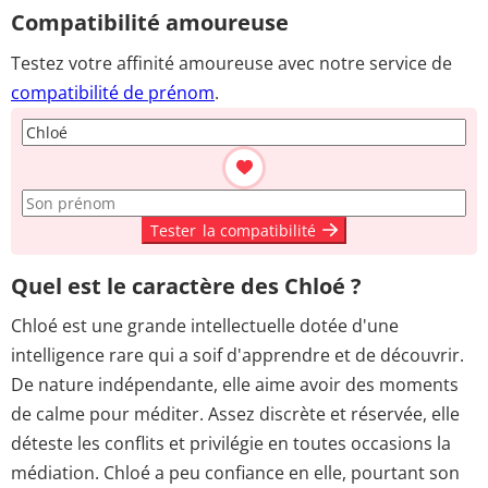
Compatibilité amoureuse
Testez votre affinité amoureuse avec notre service de
compatibilité de prénom
.
Tester
la compatibilité
Quel est le caractère des Chloé ?
Chloé est une grande intellectuelle dotée d'une
intelligence rare qui a soif d'apprendre et de découvrir.
De nature indépendante, elle aime avoir des moments
de calme pour méditer. Assez discrète et réservée, elle
déteste les conflits et privilégie en toutes occasions la
médiation. Chloé a peu confiance en elle, pourtant son