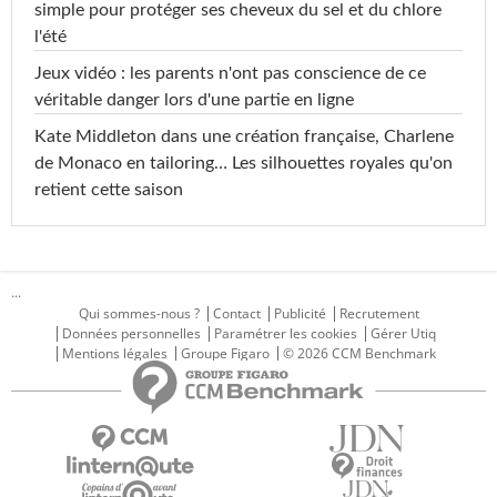
simple pour protéger ses cheveux du sel et du chlore
l'été
Jeux vidéo : les parents n'ont pas conscience de ce
véritable danger lors d'une partie en ligne
Kate Middleton dans une création française, Charlene
de Monaco en tailoring… Les silhouettes royales qu'on
retient cette saison
...
Qui sommes-nous ?
Contact
Publicité
Recrutement
Données personnelles
Paramétrer les cookies
Gérer Utiq
Mentions légales
Groupe Figaro
© 2026 CCM Benchmark