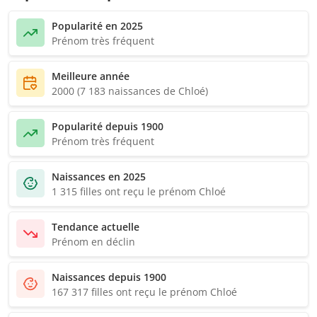
Popularité en 2025
Prénom très fréquent
Meilleure année
2000 (7 183 naissances de Chloé)
Popularité depuis 1900
Prénom très fréquent
Naissances en 2025
1 315 filles ont reçu le prénom Chloé
Tendance actuelle
Prénom en déclin
Naissances depuis 1900
167 317 filles ont reçu le prénom Chloé