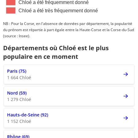
Chloé a été fréquemment donné
Chloé a été très fréquemment donné
NB : Pour la Corse, en l'absence de données par département, la popularité
du prénom est répartie à part égale entre la Haute-Corse et la Corse-du-Sud
(source : Insee).
Départements où Chloé est le plus
populaire en ce moment
Paris (75)
1 664 Chloé
Nord (59)
1 279 Chloé
Hauts-de-Seine (92)
1 152 Chloé
Rhône (69)