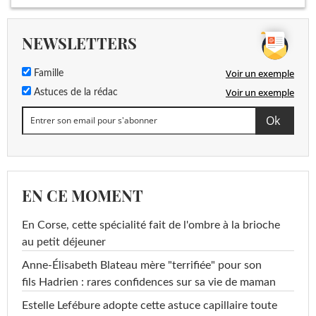
NEWSLETTERS
Voir un exemple
Famille
Voir un exemple
Astuces de la rédac
EN CE MOMENT
En Corse, cette spécialité fait de l'ombre à la brioche
au petit déjeuner
Anne-Élisabeth Blateau mère "terrifiée" pour son
fils Hadrien : rares confidences sur sa vie de maman
Estelle Lefébure adopte cette astuce capillaire toute