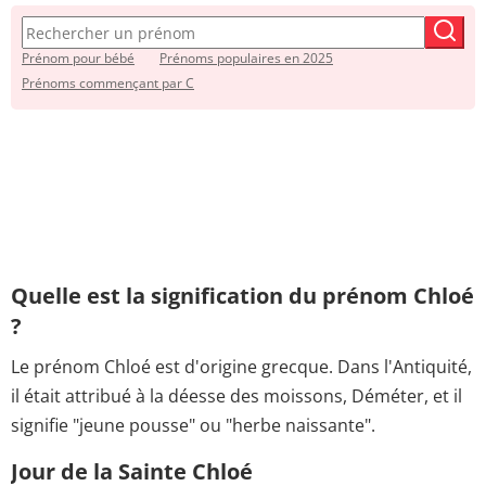
Prénom pour bébé
Prénoms populaires en 2025
Prénoms commençant par C
Quelle est la signification du prénom Chloé
?
Le prénom Chloé est d'origine grecque. Dans l'Antiquité,
il était attribué à la déesse des moissons, Déméter, et il
signifie "jeune pousse" ou "herbe naissante".
Jour de la Sainte Chloé