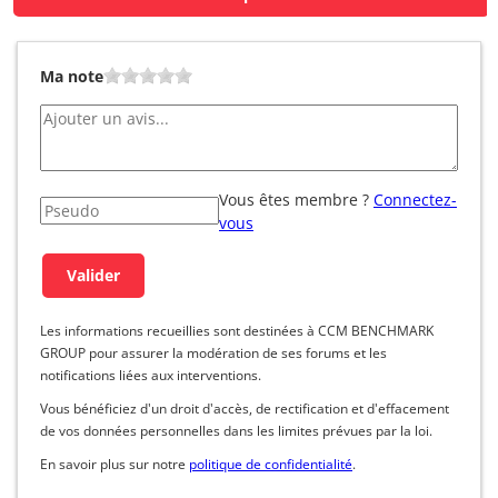
Ma note
Vous êtes membre ?
Connectez-
vous
Les informations recueillies sont destinées à CCM BENCHMARK
GROUP pour assurer la modération de ses forums et les
notifications liées aux interventions.
Vous bénéficiez d'un droit d'accès, de rectification et d'effacement
de vos données personnelles dans les limites prévues par la loi.
En savoir plus sur notre
politique de confidentialité
.