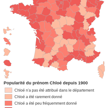
Popularité du prénom Chloé depuis 1900
Chloé n'a pas été attribué dans le département
Chloé a été rarement donné
Chloé a été peu fréquemment donné