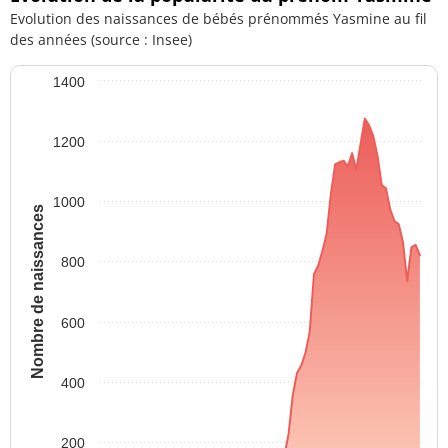
Evolution des naissances de bébés prénommés Yasmine au fil
des années (source : Insee)
1400
1200
1000
Nombre de naissances
800
600
400
200