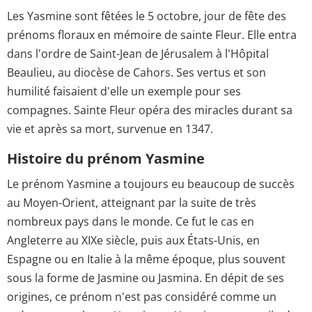
Les Yasmine sont fêtées le 5 octobre, jour de fête des
prénoms floraux en mémoire de sainte Fleur. Elle entra
dans l'ordre de Saint-Jean de Jérusalem à l'Hôpital
Beaulieu, au diocèse de Cahors. Ses vertus et son
humilité faisaient d'elle un exemple pour ses
compagnes. Sainte Fleur opéra des miracles durant sa
vie et après sa mort, survenue en 1347.
Histoire du prénom Yasmine
Le prénom Yasmine a toujours eu beaucoup de succès
au Moyen-Orient, atteignant par la suite de très
nombreux pays dans le monde. Ce fut le cas en
Angleterre au XIXe siècle, puis aux États-Unis, en
Espagne ou en Italie à la même époque, plus souvent
sous la forme de Jasmine ou Jasmina. En dépit de ses
origines, ce prénom n'est pas considéré comme un