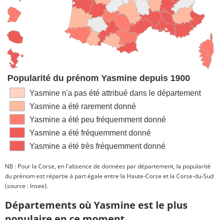
Popularité du prénom Yasmine depuis 1900
Yasmine n'a pas été attribué dans le département
Yasmine a été rarement donné
Yasmine a été peu fréquemment donné
Yasmine a été fréquemment donné
Yasmine a été très fréquemment donné
NB : Pour la Corse, en l'absence de données par département, la popularité
du prénom est répartie à part égale entre la Haute-Corse et la Corse-du-Sud
(source : Insee).
Départements où Yasmine est le plus
populaire en ce moment