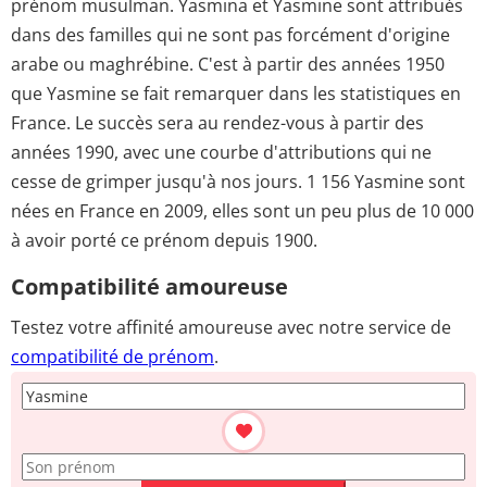
prénom musulman. Yasmina et Yasmine sont attribués
dans des familles qui ne sont pas forcément d'origine
arabe ou maghrébine. C'est à partir des années 1950
que Yasmine se fait remarquer dans les statistiques en
France. Le succès sera au rendez-vous à partir des
années 1990, avec une courbe d'attributions qui ne
cesse de grimper jusqu'à nos jours. 1 156 Yasmine sont
nées en France en 2009, elles sont un peu plus de 10 000
à avoir porté ce prénom depuis 1900.
Compatibilité amoureuse
Testez votre affinité amoureuse avec notre service de
compatibilité de prénom
.