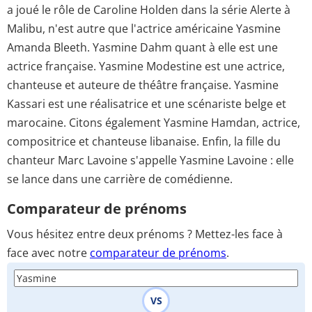
a joué le rôle de Caroline Holden dans la série Alerte à
Malibu, n'est autre que l'actrice américaine Yasmine
Amanda Bleeth. Yasmine Dahm quant à elle est une
actrice française. Yasmine Modestine est une actrice,
chanteuse et auteure de théâtre française. Yasmine
Kassari est une réalisatrice et une scénariste belge et
marocaine. Citons également Yasmine Hamdan, actrice,
compositrice et chanteuse libanaise. Enfin, la fille du
chanteur Marc Lavoine s'appelle Yasmine Lavoine : elle
se lance dans une carrière de comédienne.
Comparateur de prénoms
Vous hésitez entre deux prénoms ? Mettez-les face à
face avec notre
comparateur de prénoms
.
VS