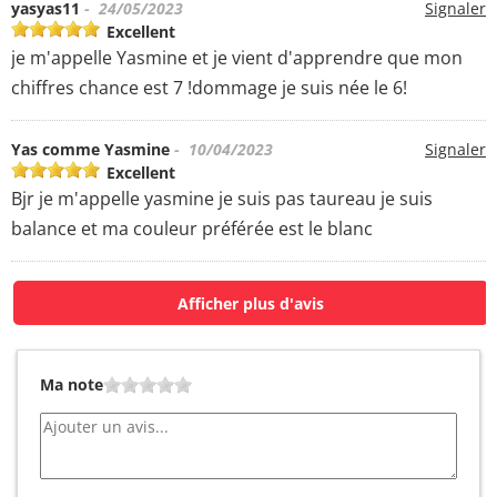
yasyas11
- 24/05/2023
Signaler
Excellent
je m'appelle Yasmine et je vient d'apprendre que mon
chiffres chance est 7 !dommage je suis née le 6!
Yas comme Yasmine
- 10/04/2023
Signaler
Excellent
Bjr je m'appelle yasmine je suis pas taureau je suis
balance et ma couleur préférée est le blanc
Afficher plus d'avis
Ma note