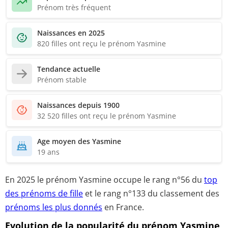
Prénom très fréquent
Naissances en 2025
820 filles ont reçu le prénom Yasmine
Tendance actuelle
Prénom stable
Naissances depuis 1900
32 520 filles ont reçu le prénom Yasmine
Age moyen des Yasmine
19 ans
En 2025 le prénom Yasmine occupe le rang
n°56
du
top
des prénoms de fille
et le
rang n°133
du classement des
prénoms les plus donnés
en France.
Evolution de la popularité du prénom Yasmine