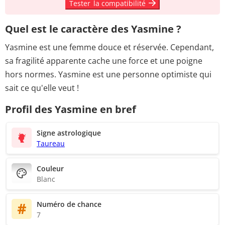
Tester
la compatibilité
Quel est le caractère des Yasmine ?
Yasmine est une femme douce et réservée. Cependant,
sa fragilité apparente cache une force et une poigne
hors normes. Yasmine est une personne optimiste qui
sait ce qu'elle veut !
Profil des Yasmine en bref
Signe astrologique
Taureau
Couleur
Blanc
Numéro de chance
7