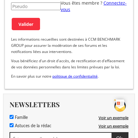
Vous êtes membre ?
Connectez-
vous
Les informations recueillies sont destinées à CCM BENCHMARK
GROUP pour assurer la modération de ses forums et les
notifications liées aux interventions.
Vous bénéficiez d'un droit d'accès, de rectification et d'effacement
de vos données personnelles dans les limites prévues par la loi.
En savoir plus sur notre
politique de confidentialité
.
NEWSLETTERS
Voir un exemple
Famille
Voir un exemple
Astuces de la rédac