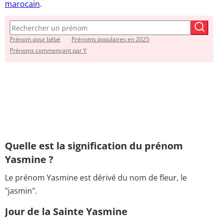
marocain
.
Prénom pour bébé
Prénoms populaires en 2025
Prénoms commençant par Y
Quelle est la signification du prénom
Yasmine ?
Le prénom Yasmine est dérivé du nom de fleur, le
"jasmin".
Jour de la Sainte Yasmine