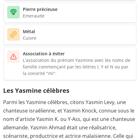
Pierre précieuse
Emeraude
Métal
Cuivre
Association à éviter
L'association du prénom Yasmine avec les noms de
famille commençant par les lettres I, Y et N ou par
la sonorité "mi".
Les Yasmine célèbres
Parmi les Yasmine célèbres, citons Yasmin Levy, une
chanteuse israélienne, et Yasmin Knock, connue sous le
nom d'artiste Yasmin K. ou Y-Ass, qui est une chanteuse
allemande. Yasmin Ahmad était une réalisatrice,
scénariste, productrice et actrice malaisienne. Celle qui