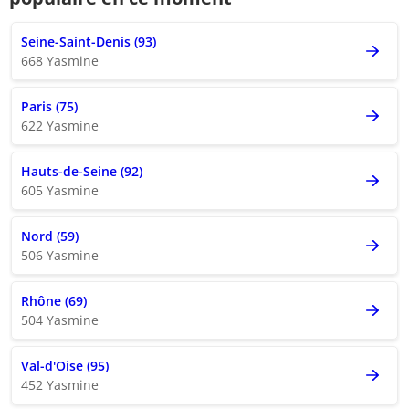
Seine-Saint-Denis (93)
668 Yasmine
Paris (75)
622 Yasmine
Hauts-de-Seine (92)
605 Yasmine
Nord (59)
506 Yasmine
Rhône (69)
504 Yasmine
Val-d'Oise (95)
452 Yasmine