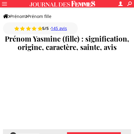
Prénom
Prénom fille
5/5
145 avis
Prénom Yasmine (fille) : signification,
origine, caractère, sainte, avis