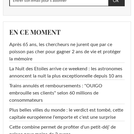
EN CE MOMENT
Après 65 ans, les chercheurs ne jurent que par ce
poisson pas cher pour gagner 2 ans de vie et protéger
la mémoire
La Nuit des Etoiles arrive ce weekend : les astronomes
annoncent la nuit la plus exceptionnelle depuis 10 ans
Trains annulés et remboursements : "OUIGO
embrouille ses clients" selon 60 millions de
consommateurs
Plus belles villes du monde : le verdict est tombé, cette
capitale européenne l'emporte et c'est une surprise
Cette combine permet de profiter d'un petit-déj' de