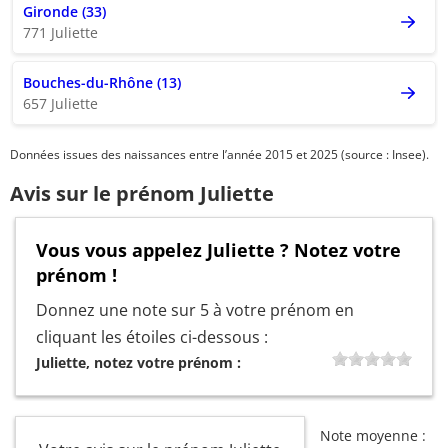
Gironde (33)
771 Juliette
Bouches-du-Rhône (13)
657 Juliette
Données issues des naissances entre l’année 2015 et 2025 (source : Insee).
Avis sur le prénom Juliette
Vous vous appelez Juliette ? Notez votre
prénom !
Donnez une note sur 5 à votre prénom en
cliquant les étoiles ci-dessous :
Juliette, notez votre prénom :
Note moyenne :