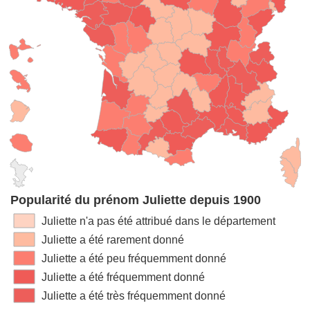
Popularité du prénom Juliette depuis 1900
Juliette n'a pas été attribué dans le département
Juliette a été rarement donné
Juliette a été peu fréquemment donné
Juliette a été fréquemment donné
Juliette a été très fréquemment donné