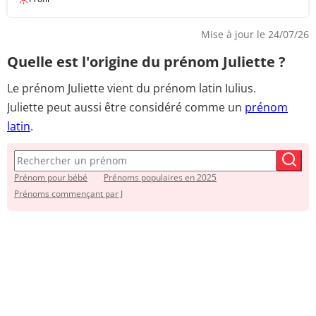
Mise à jour le 24/07/26
Quelle est l'origine du prénom Juliette ?
Le prénom Juliette vient du prénom latin Iulius.
Juliette peut aussi être considéré comme
un
prénom
latin
.
Prénom pour bébé
Prénoms populaires en 2025
Prénoms commençant par J