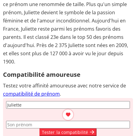
ce prénom une renommée de taille. Plus qu'un simple
prénom, Juliette devient le symbole de la passion
féminine et de l'amour inconditionnel. Aujourd'hui en
France, Juliette reste parmi les prénoms favoris des
parents. Il est classé 23e dans le top 50 des prénoms
d'aujourd'hui. Près de 2 375 Juliette sont nées en 2009,
et elles sont plus de 127 000 à avoir vu le jour depuis
1900.
Compatibilité amoureuse
Testez votre affinité amoureuse avec notre service de
compatibilité de prénom
.
Tester
la compatibilité