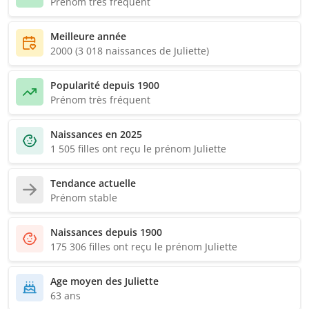
Prénom très fréquent
Meilleure année
2000 (3 018 naissances de Juliette)
Popularité depuis 1900
Prénom très fréquent
Naissances en 2025
1 505 filles ont reçu le prénom Juliette
Tendance actuelle
Prénom stable
Naissances depuis 1900
175 306 filles ont reçu le prénom Juliette
Age moyen des Juliette
63 ans