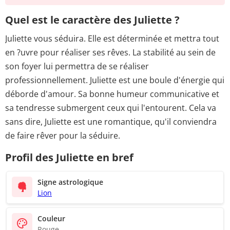
Quel est le caractère des Juliette ?
Juliette vous séduira. Elle est déterminée et mettra tout
en ?uvre pour réaliser ses rêves. La stabilité au sein de
son foyer lui permettra de se réaliser
professionnellement. Juliette est une boule d'énergie qui
déborde d'amour. Sa bonne humeur communicative et
sa tendresse submergent ceux qui l'entourent. Cela va
sans dire, Juliette est une romantique, qu'il conviendra
de faire rêver pour la séduire.
Profil des Juliette en bref
Signe astrologique
Lion
Couleur
Rouge