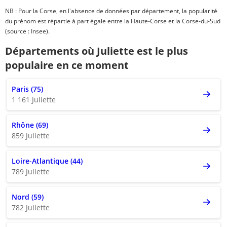
NB : Pour la Corse, en l'absence de données par département, la popularité
du prénom est répartie à part égale entre la Haute-Corse et la Corse-du-Sud
(source : Insee).
Départements où Juliette est le plus
populaire en ce moment
Paris (75)
1 161 Juliette
Rhône (69)
859 Juliette
Loire-Atlantique (44)
789 Juliette
Nord (59)
782 Juliette