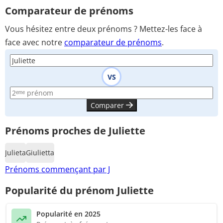
Comparateur de prénoms
Vous hésitez entre deux prénoms ? Mettez-les face à
face avec notre
comparateur de prénoms
.
VS
Comparer
Prénoms proches de Juliette
Julieta
Giulietta
Prénoms commençant par J
Popularité du prénom Juliette
Popularité en 2025