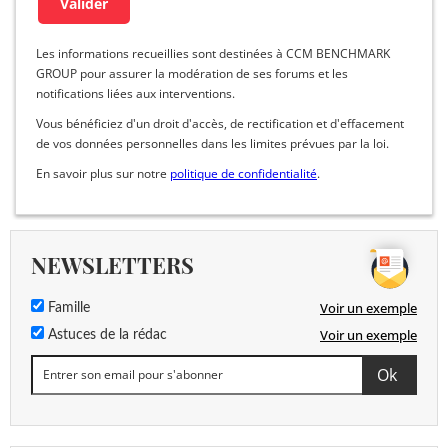
Les informations recueillies sont destinées à CCM BENCHMARK
GROUP pour assurer la modération de ses forums et les
notifications liées aux interventions.
Vous bénéficiez d'un droit d'accès, de rectification et d'effacement
de vos données personnelles dans les limites prévues par la loi.
En savoir plus sur notre
politique de confidentialité
.
NEWSLETTERS
Voir un exemple
Famille
Voir un exemple
Astuces de la rédac