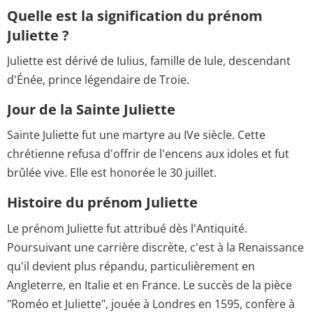
Quelle est la signification du prénom
Juliette ?
Juliette est dérivé de Iulius, famille de Iule, descendant
d'Énée, prince légendaire de Troie.
Jour de la Sainte Juliette
Sainte Juliette fut une martyre au IVe siècle. Cette
chrétienne refusa d'offrir de l'encens aux idoles et fut
brûlée vive. Elle est honorée le 30 juillet.
Histoire du prénom Juliette
Le prénom Juliette fut attribué dès l'Antiquité.
Poursuivant une carrière discrète, c'est à la Renaissance
qu'il devient plus répandu, particulièrement en
Angleterre, en Italie et en France. Le succès de la pièce
"Roméo et Juliette", jouée à Londres en 1595, confère à