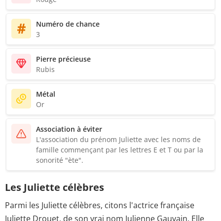
Numéro de chance
3
Pierre précieuse
Rubis
Métal
Or
Association à éviter
L'association du prénom Juliette avec les noms de
famille commençant par les lettres E et T ou par la
sonorité "ète".
Les Juliette célèbres
Parmi les Juliette célèbres, citons l'actrice française
Juliette Drouet, de son vrai nom Julienne Gauvain. Elle