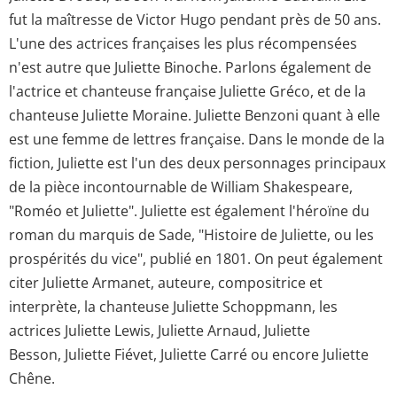
fut la maîtresse de Victor Hugo pendant près de 50 ans.
L'une des actrices françaises les plus récompensées
n'est autre que Juliette Binoche. Parlons également de
l'actrice et chanteuse française Juliette Gréco, et de la
chanteuse Juliette Moraine. Juliette Benzoni quant à elle
est une femme de lettres française. Dans le monde de la
fiction, Juliette est l'un des deux personnages principaux
de la pièce incontournable de William Shakespeare,
"Roméo et Juliette". Juliette est également l'héroïne du
roman du marquis de Sade, "Histoire de Juliette, ou les
prospérités du vice", publié en 1801. On peut également
citer Juliette Armanet, auteure, compositrice et
interprète, la chanteuse Juliette Schoppmann, les
actrices Juliette Lewis, Juliette Arnaud, Juliette
Besson, Juliette Fiévet, Juliette Carré ou encore Juliette
Chêne.