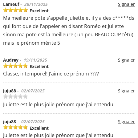
Lameuf
- 28/11/2025
Signaler
Excellent
Ma meilleure pote s'appelle Juliette et il y a des c*****ds
qui font que de l'appeler en disant Roméo et Juliette
sinon ma pote est la meilleure ( un peu BEAUCOUP têtu)
mais le prénom mérite 5
Audrey
- 19/11/2025
Signaler
Excellent
Classe, intemporel! J'aime ce prénom ????
juju88
- 02/07/2025
Signaler
Juliette est le plus jolie prénom que j'ai entendu
juju88
- 02/07/2025
Signaler
Excellent
Juliette est le plus jolie prénom que j'ai entendu