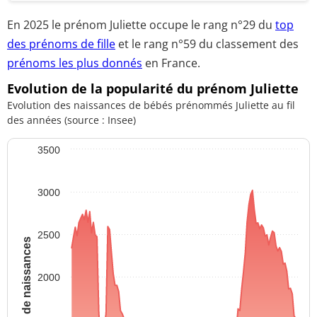
En 2025 le prénom Juliette occupe le rang
n°29
du
top
des prénoms de fille
et le
rang n°59
du classement des
prénoms les plus donnés
en France.
Evolution de la popularité du prénom Juliette
Evolution des naissances de bébés prénommés Juliette au fil
des années (source : Insee)
3500
3000
2500
Nombre de naissances
2000