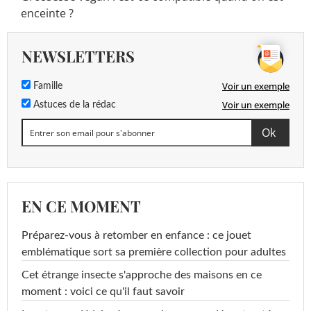
enceinte ?
NEWSLETTERS
Voir un exemple
Famille
Voir un exemple
Astuces de la rédac
EN CE MOMENT
Préparez-vous à retomber en enfance : ce jouet
emblématique sort sa première collection pour adultes
Cet étrange insecte s'approche des maisons en ce
moment : voici ce qu'il faut savoir