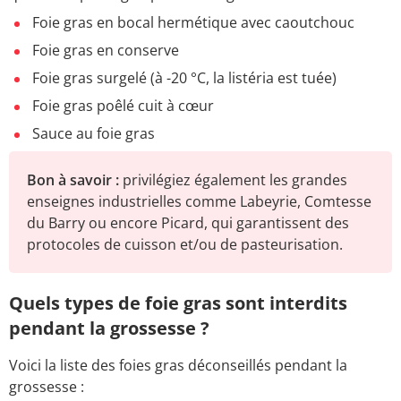
Foie gras en bocal hermétique avec caoutchouc
Foie gras en conserve
Foie gras surgelé (à -20 °C, la listéria est tuée)
Foie gras poêlé cuit à cœur
Sauce au foie gras
Bon à savoir :
privilégiez également les grandes
enseignes industrielles comme Labeyrie, Comtesse
du Barry ou encore Picard, qui garantissent des
protocoles de cuisson et/ou de pasteurisation.
Quels types de foie gras sont interdits
pendant la grossesse ?
Voici la liste des foies gras déconseillés pendant la
grossesse :