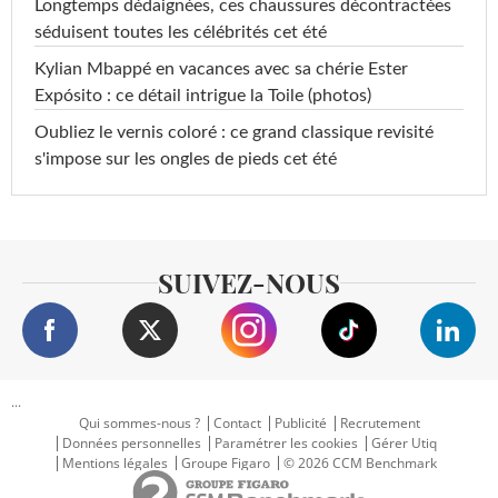
Longtemps dédaignées, ces chaussures décontractées
séduisent toutes les célébrités cet été
Kylian Mbappé en vacances avec sa chérie Ester
Expósito : ce détail intrigue la Toile (photos)
Oubliez le vernis coloré : ce grand classique revisité
s'impose sur les ongles de pieds cet été
SUIVEZ-NOUS
...
Qui sommes-nous ?
Contact
Publicité
Recrutement
Données personnelles
Paramétrer les cookies
Gérer Utiq
Mentions légales
Groupe Figaro
© 2026 CCM Benchmark