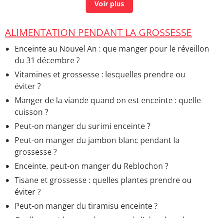
Beurre enceinte toxoplasmose
> Accueil -
Alimentation pendant la grossesse
ALIMENTATION PENDANT LA GROSSESSE
Enceinte au Nouvel An : que manger pour le réveillon
du 31 décembre ?
Vitamines et grossesse : lesquelles prendre ou
éviter ?
Manger de la viande quand on est enceinte : quelle
cuisson ?
Peut-on manger du surimi enceinte ?
Peut-on manger du jambon blanc pendant la
grossesse ?
Enceinte, peut-on manger du Reblochon ?
Tisane et grossesse : quelles plantes prendre ou
éviter ?
Peut-on manger du tiramisu enceinte ?