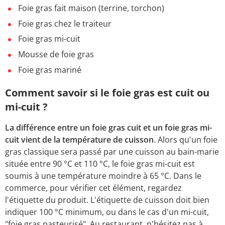
Foie gras fait maison (terrine, torchon)
Foie gras chez le traiteur
Foie gras mi-cuit
Mousse de foie gras
Foie gras mariné
Comment savoir si le foie gras est cuit ou
mi-cuit ?
La différence entre un foie gras cuit et un foie gras mi-
cuit vient de la température de cuisson
. Alors qu'un foie
gras classique sera passé par une cuisson au bain-marie
située entre 90 °C et 110 °C, le foie gras mi-cuit est
soumis à une température moindre à 65 °C. Dans le
commerce, pour vérifier cet élément, regardez
l'étiquette du produit. L'étiquette de cuisson doit bien
indiquer 100 °C minimum, ou dans le cas d'un mi-cuit,
"foie gras pasteurisé". Au restaurant, n'hésitez pas à