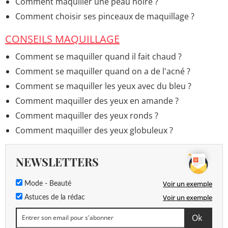
Comment maquiller une peau noire ?
Comment choisir ses pinceaux de maquillage ?
CONSEILS MAQUILLAGE
Comment se maquiller quand il fait chaud ?
Comment se maquiller quand on a de l'acné ?
Comment se maquiller les yeux avec du bleu ?
Comment maquiller des yeux en amande ?
Comment maquiller des yeux ronds ?
Comment maquiller des yeux globuleux ?
NEWSLETTERS
Voir un exemple
Mode - Beauté
Voir un exemple
Astuces de la rédac