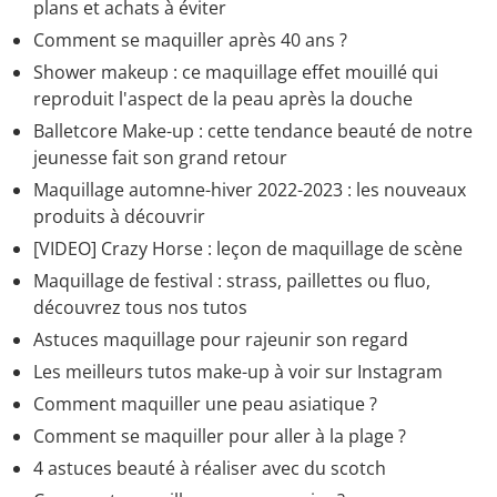
plans et achats à éviter
Comment se maquiller après 40 ans ?
Shower makeup : ce maquillage effet mouillé qui
reproduit l'aspect de la peau après la douche
Balletcore Make-up : cette tendance beauté de notre
jeunesse fait son grand retour
Maquillage automne-hiver 2022-2023 : les nouveaux
produits à découvrir
[VIDEO] Crazy Horse : leçon de maquillage de scène
Maquillage de festival : strass, paillettes ou fluo,
découvrez tous nos tutos
Astuces maquillage pour rajeunir son regard
Les meilleurs tutos make-up à voir sur Instagram
Comment maquiller une peau asiatique ?
Comment se maquiller pour aller à la plage ?
4 astuces beauté à réaliser avec du scotch