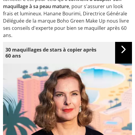
maquillage à sa peau mature
, pour s'assurer un look
frais et lumineux. Hanane Bourimi, Directrice Générale
Déléguée de la marque Boho Green Make Up nous livre
ses conseils d'experte pour bien se maquiller après 60
ans.
30 maquillages de stars à copier après
60 ans