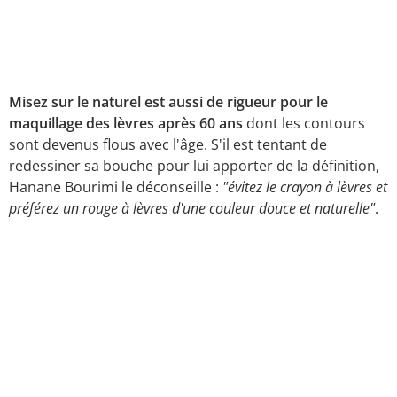
Misez sur le naturel est aussi de rigueur pour le
maquillage des lèvres après 60 ans
dont les contours
sont devenus flous avec l'âge. S'il est tentant de
redessiner sa bouche pour lui apporter de la définition,
Hanane Bourimi le déconseille :
"évitez le crayon à lèvres et
préférez un rouge à lèvres d'une couleur douce et naturelle"
.