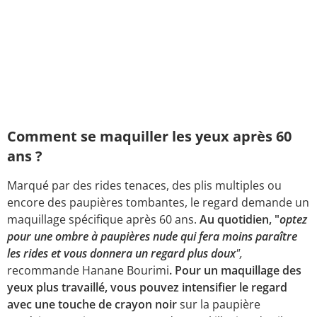
Comment se maquiller les yeux après 60
ans ?
Marqué par des rides tenaces, des plis multiples ou
encore des paupières tombantes, le regard demande un
maquillage spécifique après 60 ans.
Au quotidien, "
optez
pour une ombre à paupières nude qui fera moins paraître
les rides et vous donnera un regard plus doux
",
recommande Hanane Bourimi
. Pour un maquillage des
yeux plus travaillé, vous pouvez intensifier le regard
avec une touche de crayon noir
sur la paupière